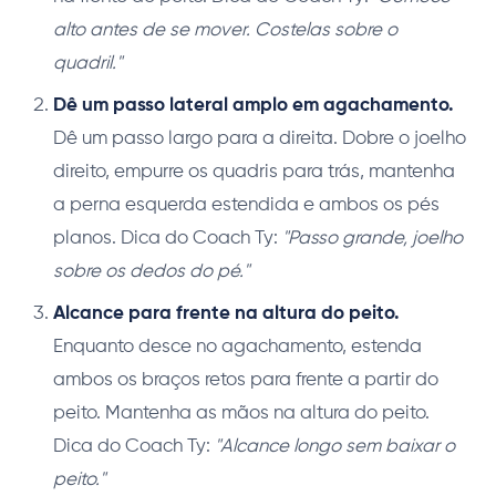
alto antes de se mover. Costelas sobre o
quadril."
Dê um passo lateral amplo em agachamento.
Dê um passo largo para a direita. Dobre o joelho
direito, empurre os quadris para trás, mantenha
a perna esquerda estendida e ambos os pés
planos. Dica do Coach Ty:
"Passo grande, joelho
sobre os dedos do pé."
Alcance para frente na altura do peito.
Enquanto desce no agachamento, estenda
ambos os braços retos para frente a partir do
peito. Mantenha as mãos na altura do peito.
Dica do Coach Ty:
"Alcance longo sem baixar o
peito."