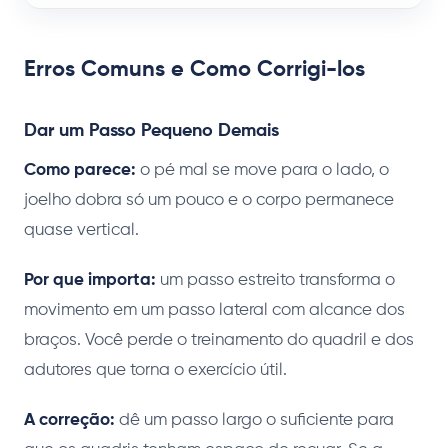
Erros Comuns e Como Corrigi-los
Dar um Passo Pequeno Demais
Como parece:
o pé mal se move para o lado, o
joelho dobra só um pouco e o corpo permanece
quase vertical.
Por que importa:
um passo estreito transforma o
movimento em um passo lateral com alcance dos
braços. Você perde o treinamento do quadril e dos
adutores que torna o exercício útil.
A correção:
dê um passo largo o suficiente para