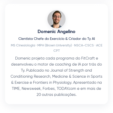
Domenic Angelino
Cientista Chefe do Exercício & Criador do Ty AI
MS Cinesiologia · MPH (Brown University) · NSCA-CSCS · ACE
CPT
Domenic projeta cada programa do FitCraft e
desenvolveu o motor de coaching de IA por trás do
Ty. Publicado no Journal of Strength and
Conditioning Research, Medicine & Science in Sports
& Exercise e Frontiers in Physiology. Apresentado na
TIME, Newsweek, Forbes, TODAY.com e em mais de
20 outras publicações.