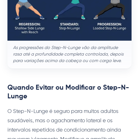
As progressões do Step-N-Lunge vão da amplitude
rasa até a profundidade completa controlada, depois
para variações acima da cabeça ou com carga leve.
Quando Evitar ou Modificar o Step-N-
Lunge
O Step-N-Lunge é seguro para muitos adultos
saudáveis, mas o agachamento lateral e os
intervalos repetidos de condicionamento ainda