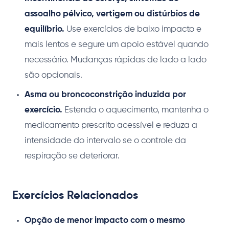
assoalho pélvico, vertigem ou distúrbios de
equilíbrio.
Use exercícios de baixo impacto e
mais lentos e segure um apoio estável quando
necessário. Mudanças rápidas de lado a lado
são opcionais.
Asma ou broncoconstrição induzida por
exercício.
Estenda o aquecimento, mantenha o
medicamento prescrito acessível e reduza a
intensidade do intervalo se o controle da
respiração se deteriorar.
Exercícios Relacionados
Opção de menor impacto com o mesmo