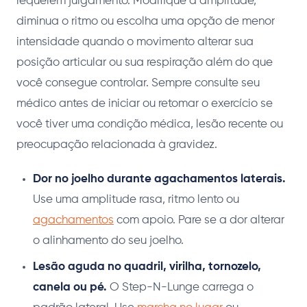
requerem julgamento. Modifique a amplitude,
diminua o ritmo ou escolha uma opção de menor
intensidade quando o movimento alterar sua
posição articular ou sua respiração além do que
você consegue controlar. Sempre consulte seu
médico antes de iniciar ou retomar o exercício se
você tiver uma condição médica, lesão recente ou
preocupação relacionada à gravidez.
Dor no joelho durante agachamentos laterais.
Use uma amplitude rasa, ritmo lento ou
agachamentos
com apoio. Pare se a dor alterar
o alinhamento do seu joelho.
Lesão aguda no quadril, virilha, tornozelo,
canela ou pé.
O Step-N-Lunge carrega o