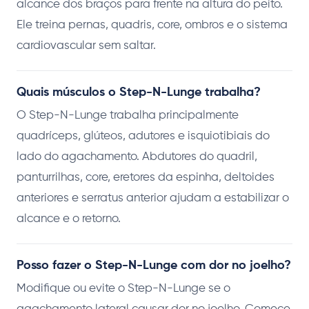
alcance dos braços para frente na altura do peito.
Ele treina pernas, quadris, core, ombros e o sistema
cardiovascular sem saltar.
Quais músculos o Step-N-Lunge trabalha?
O Step-N-Lunge trabalha principalmente
quadríceps, glúteos, adutores e isquiotibiais do
lado do agachamento. Abdutores do quadril,
panturrilhas, core, eretores da espinha, deltoides
anteriores e serratus anterior ajudam a estabilizar o
alcance e o retorno.
Posso fazer o Step-N-Lunge com dor no joelho?
Modifique ou evite o Step-N-Lunge se o