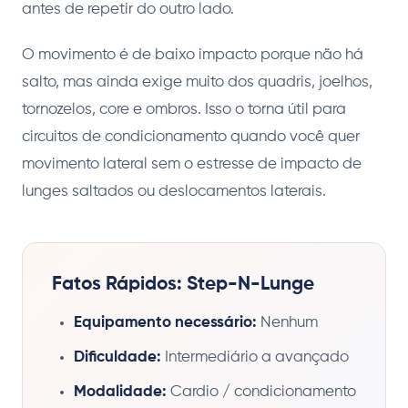
antes de repetir do outro lado.
O movimento é de baixo impacto porque não há
salto, mas ainda exige muito dos quadris, joelhos,
tornozelos, core e ombros. Isso o torna útil para
circuitos de condicionamento quando você quer
movimento lateral sem o estresse de impacto de
lunges saltados ou deslocamentos laterais.
Fatos Rápidos: Step-N-Lunge
Equipamento necessário:
Nenhum
Dificuldade:
Intermediário a avançado
Modalidade:
Cardio / condicionamento