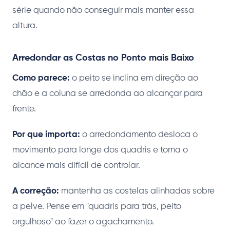
série quando não conseguir mais manter essa
altura.
Arredondar as Costas no Ponto mais Baixo
Como parece:
o peito se inclina em direção ao
chão e a coluna se arredonda ao alcançar para
frente.
Por que importa:
o arredondamento desloca o
movimento para longe dos quadris e torna o
alcance mais difícil de controlar.
A correção:
mantenha as costelas alinhadas sobre
a pelve. Pense em "quadris para trás, peito
orgulhoso" ao fazer o agachamento.