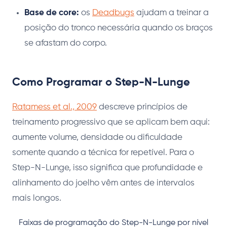
Base de core:
os
Deadbugs
ajudam a treinar a
posição do tronco necessária quando os braços
se afastam do corpo.
Como Programar o Step-N-Lunge
Ratamess et al., 2009
descreve princípios de
treinamento progressivo que se aplicam bem aqui:
aumente volume, densidade ou dificuldade
somente quando a técnica for repetível. Para o
Step-N-Lunge, isso significa que profundidade e
alinhamento do joelho vêm antes de intervalos
mais longos.
Faixas de programação do Step-N-Lunge por nível