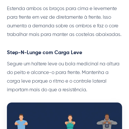
Estenda ambos os braços para cima e levemente
para frente em vez de diretamente à frente. Isso
aumenta a demanda sobre os ombros e faz o core
trabalhar mais para manter as costelas abaixadas.
Step-N-Lunge com Carga Leve
Segure um haltere leve ou bola medicinal na altura
do peito e alcance-o para frente. Mantenha a
carga leve porque o ritmo e o controle lateral
importam mais do que a resistência.