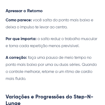
Apressar o Retorno
Como parece:
você salta do ponto mais baixo e
deixa o impulso te levar ao centro.
Por que importa:
o salto reduz o trabalho muscular
e torna cada repetição menos previsível.
A correção:
faça uma pausa de meio tempo no
ponto mais baixo por uma ou duas séries. Quando
o controle melhorar, retorne a um ritmo de cardio
mais fluido.
Variações e Progressões do Step-N-
Lunge