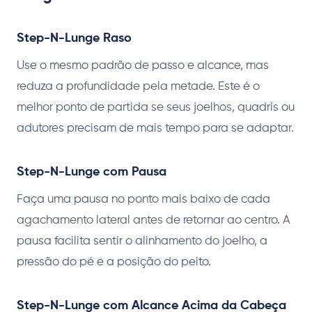
Step-N-Lunge Raso
Use o mesmo padrão de passo e alcance, mas
reduza a profundidade pela metade. Este é o
melhor ponto de partida se seus joelhos, quadris ou
adutores precisam de mais tempo para se adaptar.
Step-N-Lunge com Pausa
Faça uma pausa no ponto mais baixo de cada
agachamento lateral antes de retornar ao centro. A
pausa facilita sentir o alinhamento do joelho, a
pressão do pé e a posição do peito.
Step-N-Lunge com Alcance Acima da Cabeça