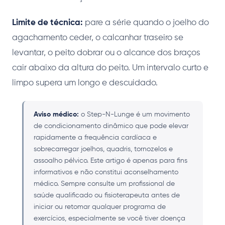
Limite de técnica:
pare a série quando o joelho do
agachamento ceder, o calcanhar traseiro se
levantar, o peito dobrar ou o alcance dos braços
cair abaixo da altura do peito. Um intervalo curto e
limpo supera um longo e descuidado.
Aviso médico:
o Step-N-Lunge é um movimento
de condicionamento dinâmico que pode elevar
rapidamente a frequência cardíaca e
sobrecarregar joelhos, quadris, tornozelos e
assoalho pélvico. Este artigo é apenas para fins
informativos e não constitui aconselhamento
médico. Sempre consulte um profissional de
saúde qualificado ou fisioterapeuta antes de
iniciar ou retomar qualquer programa de
exercícios, especialmente se você tiver doença