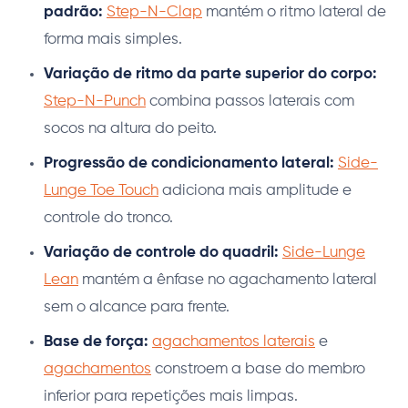
padrão:
Step-N-Clap
mantém o ritmo lateral de
forma mais simples.
Variação de ritmo da parte superior do corpo:
Step-N-Punch
combina passos laterais com
socos na altura do peito.
Progressão de condicionamento lateral:
Side-
Lunge Toe Touch
adiciona mais amplitude e
controle do tronco.
Variação de controle do quadril:
Side-Lunge
Lean
mantém a ênfase no agachamento lateral
sem o alcance para frente.
Base de força:
agachamentos laterais
e
agachamentos
constroem a base do membro
inferior para repetições mais limpas.