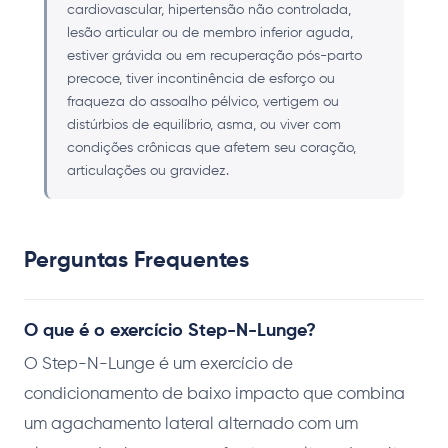
cardiovascular, hipertensão não controlada,
lesão articular ou de membro inferior aguda,
estiver grávida ou em recuperação pós-parto
precoce, tiver incontinência de esforço ou
fraqueza do assoalho pélvico, vertigem ou
distúrbios de equilíbrio, asma, ou viver com
condições crônicas que afetem seu coração,
articulações ou gravidez.
Perguntas Frequentes
O que é o exercício Step-N-Lunge?
O Step-N-Lunge é um exercício de
condicionamento de baixo impacto que combina
um agachamento lateral alternado com um