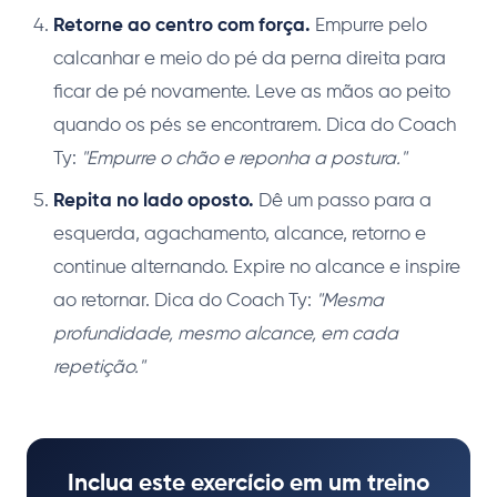
Retorne ao centro com força.
Empurre pelo
calcanhar e meio do pé da perna direita para
ficar de pé novamente. Leve as mãos ao peito
quando os pés se encontrarem. Dica do Coach
Ty:
"Empurre o chão e reponha a postura."
Repita no lado oposto.
Dê um passo para a
esquerda, agachamento, alcance, retorno e
continue alternando. Expire no alcance e inspire
ao retornar. Dica do Coach Ty:
"Mesma
profundidade, mesmo alcance, em cada
repetição."
Inclua este exercício em um treino