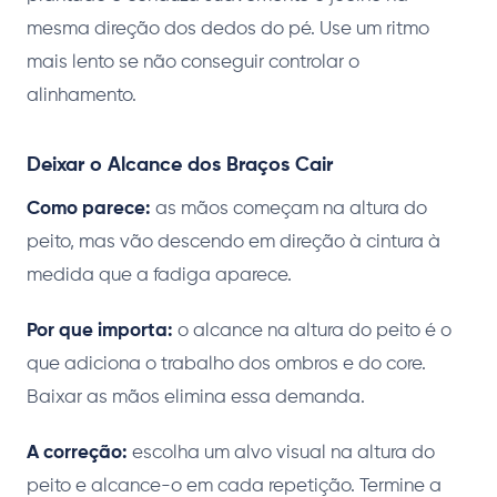
mesma direção dos dedos do pé. Use um ritmo
mais lento se não conseguir controlar o
alinhamento.
Deixar o Alcance dos Braços Cair
Como parece:
as mãos começam na altura do
peito, mas vão descendo em direção à cintura à
medida que a fadiga aparece.
Por que importa:
o alcance na altura do peito é o
que adiciona o trabalho dos ombros e do core.
Baixar as mãos elimina essa demanda.
A correção:
escolha um alvo visual na altura do
peito e alcance-o em cada repetição. Termine a