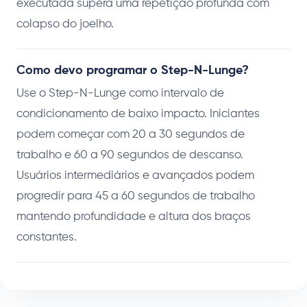
executada supera uma repetição profunda com
colapso do joelho.
Como devo programar o Step-N-Lunge?
Use o Step-N-Lunge como intervalo de
condicionamento de baixo impacto. Iniciantes
podem começar com 20 a 30 segundos de
trabalho e 60 a 90 segundos de descanso.
Usuários intermediários e avançados podem
progredir para 45 a 60 segundos de trabalho
mantendo profundidade e altura dos braços
constantes.