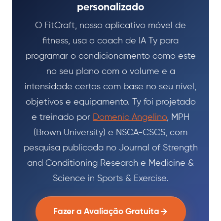
personalizado
O FitCraft, nosso aplicativo móvel de
fitness, usa o coach de IA Ty para
programar o condicionamento como este
no seu plano com o volume e a
intensidade certos com base no seu nível,
objetivos e equipamento. Ty foi projetado
e treinado por
Domenic Angelino
, MPH
(Brown University) e NSCA-CSCS, com
pesquisa publicada no Journal of Strength
and Conditioning Research e Medicine &
Science in Sports & Exercise.
Fazer a Avaliação Gratuita