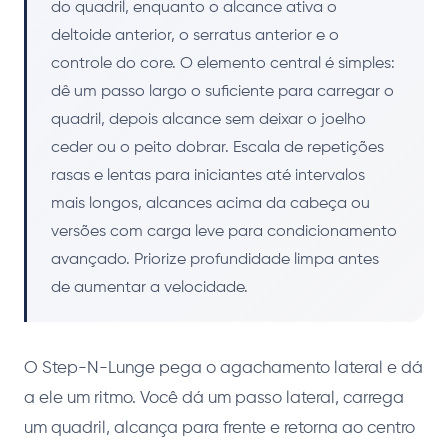
do quadril, enquanto o alcance ativa o
deltoide anterior, o serratus anterior e o
controle do core. O elemento central é simples:
dê um passo largo o suficiente para carregar o
quadril, depois alcance sem deixar o joelho
ceder ou o peito dobrar. Escala de repetições
rasas e lentas para iniciantes até intervalos
mais longos, alcances acima da cabeça ou
versões com carga leve para condicionamento
avançado. Priorize profundidade limpa antes
de aumentar a velocidade.
O Step-N-Lunge pega o agachamento lateral e dá
a ele um ritmo. Você dá um passo lateral, carrega
um quadril, alcança para frente e retorna ao centro