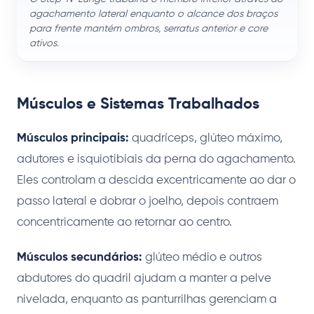
agachamento lateral enquanto o alcance dos braços
para frente mantém ombros, serratus anterior e core
ativos.
Músculos e Sistemas Trabalhados
Músculos principais:
quadríceps, glúteo máximo,
adutores e isquiotibiais da perna do agachamento.
Eles controlam a descida excentricamente ao dar o
passo lateral e dobrar o joelho, depois contraem
concentricamente ao retornar ao centro.
Músculos secundários:
glúteo médio e outros
abdutores do quadril ajudam a manter a pelve
nivelada, enquanto as panturrilhas gerenciam a