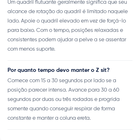
Um quadril flutuante geralmente significa que seu
alcance de rotação do quadril é limitado naquele
lado. Apoie o quadril elevado em vez de forçá-lo
para baixo. Com o tempo, posições relaxadas e
consistentes podem ajudar a pelve a se assentar
com menos suporte.
Por quanto tempo devo manter o Z sit?
Comece com 15 a 30 segundos por lado se a
posição parecer intensa. Avance para 30 a 60
segundos por duas ou três rodadas e progrida
somente quando conseguir respirar de forma
constante e manter a coluna ereta.