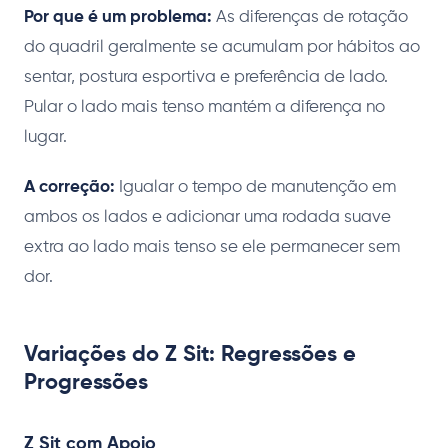
Por que é um problema:
As diferenças de rotação
do quadril geralmente se acumulam por hábitos ao
sentar, postura esportiva e preferência de lado.
Pular o lado mais tenso mantém a diferença no
lugar.
A correção:
Igualar o tempo de manutenção em
ambos os lados e adicionar uma rodada suave
extra ao lado mais tenso se ele permanecer sem
dor.
Variações do Z Sit: Regressões e
Progressões
Z Sit com Apoio