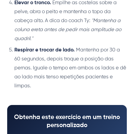
Elevar o tronco.
Empilhe as costelas sobre a
pelve, abra o peito e mantenha o topo da
cabeça alto. A dica do coach Ty:
"Mantenha a
coluna ereta antes de pedir mais amplitude ao
quadril."
Respirar e trocar de lado.
Mantenha por 30 a
60 segundos, depois troque a posição das
pernas. Iguale o tempo em ambos os lados e dê
ao lado mais tenso repetições pacientes e
limpas.
Obtenha este exercício em um treino
personalizado