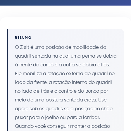
RESUMO
O Z sit é uma posição de mobilidade do
quadril sentada na qual uma perna se dobra
à frente do corpo e a outra se dobra atrás.
Ele mobiliza a rotação externa do quadril no
lado da frente, a rotação interna do quadril
no lado de trás e o controle do tronco por
meio de uma postura sentada ereta. Use
apoio sob os quadris se a posição no chão
puxar para o joelho ou para a lombar.
Quando você conseguir manter a posição