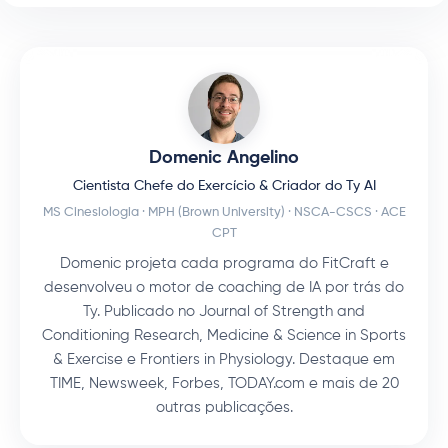
Domenic Angelino
Cientista Chefe do Exercício & Criador do Ty AI
MS Cinesiologia · MPH (Brown University) · NSCA-CSCS · ACE
CPT
Domenic projeta cada programa do FitCraft e
desenvolveu o motor de coaching de IA por trás do
Ty. Publicado no Journal of Strength and
Conditioning Research, Medicine & Science in Sports
& Exercise e Frontiers in Physiology. Destaque em
TIME, Newsweek, Forbes, TODAY.com e mais de 20
outras publicações.