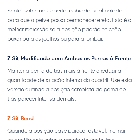
Sentar sobre um cobertor dobrado ou almofada
para que a pelve possa permanecer ereta. Esta é a
melhor regressão se a posição padrão no chão
puxar para os joelhos ou para a lombar.
Z Sit Modificado com Ambas as Pernas à Frente
Manter a perna de trás mais à frente e reduzir a
quantidade de rotação interna do quadril. Use esta
versão quando a posição completa da perna de
trás parecer intensa demais.
Z Sit Bend
Quando a posição base parecer estável, inclinar-