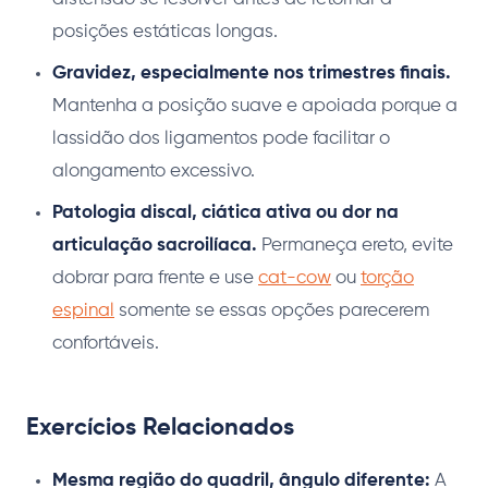
posições estáticas longas.
Gravidez, especialmente nos trimestres finais.
Mantenha a posição suave e apoiada porque a
lassidão dos ligamentos pode facilitar o
alongamento excessivo.
Patologia discal, ciática ativa ou dor na
articulação sacroilíaca.
Permaneça ereto, evite
dobrar para frente e use
cat-cow
ou
torção
espinal
somente se essas opções parecerem
confortáveis.
Exercícios Relacionados
Mesma região do quadril, ângulo diferente:
A