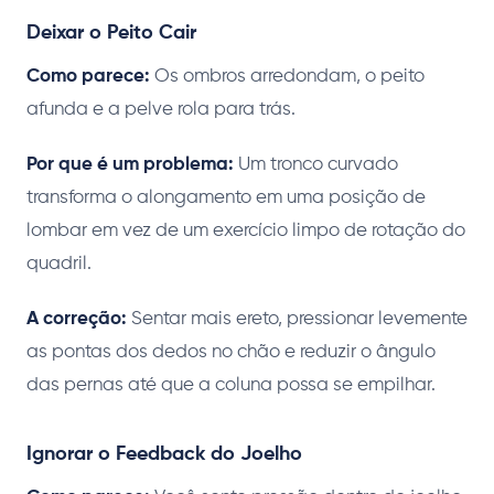
Deixar o Peito Cair
Como parece:
Os ombros arredondam, o peito
afunda e a pelve rola para trás.
Por que é um problema:
Um tronco curvado
transforma o alongamento em uma posição de
lombar em vez de um exercício limpo de rotação do
quadril.
A correção:
Sentar mais ereto, pressionar levemente
as pontas dos dedos no chão e reduzir o ângulo
das pernas até que a coluna possa se empilhar.
Ignorar o Feedback do Joelho