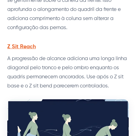
se gentilmente sobre a canela da frente. Isso
aprofunda o alongamento do quadril da frente e
adiciona comprimento à coluna sem alterar a
configuração das pernas.
Z Sit Reach
A progressão de alcance adiciona uma longa linha
diagonal pelo tronco e pelo ombro enquanto os
quadris permanecem ancorados. Use após o Z sit
base e o Z sit bend parecerem controlados.