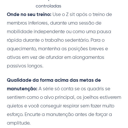
controladas
Onde no seu treino:
Use o Z sit após o treino de
membros inferiores, durante uma sessão de
mobilidade independente ou como uma pausa
rápida durante o trabalho sedentário. Para o
aquecimento, mantenha as posições breves e
ativas em vez de afundar em alongamentos
passivos longos.
Qualidade da forma acima das metas de
manutenção:
A série só conta se os quadris se
sentirem como o alvo principal, os joelhos estiverem
quietos e você conseguir respirar sem fazer muito
esforço. Encurte a manutenção antes de forçar a
amplitude.