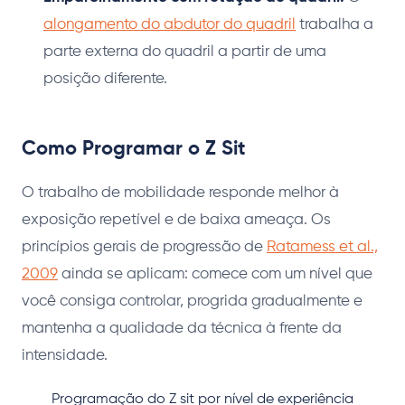
alongamento do abdutor do quadril
trabalha a
parte externa do quadril a partir de uma
posição diferente.
Como Programar o Z Sit
O trabalho de mobilidade responde melhor à
exposição repetível e de baixa ameaça. Os
princípios gerais de progressão de
Ratamess et al.,
2009
ainda se aplicam: comece com um nível que
você consiga controlar, progrida gradualmente e
mantenha a qualidade da técnica à frente da
intensidade.
Programação do Z sit por nível de experiência