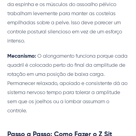
da espinha e os músculos do assoalho pélvico
trabalham levemente para manter as costelas
empilhadas sobre a pelve. Isso deve parecer um
controle postural silencioso em vez de um esforço
intenso.
Mecanismo:
O alongamento funciona porque cada
quadril é colocado perto do final da amplitude de
rotação em uma posição de baixa carga.
Permanecer relaxado, apoiado e consistente dá ao
sistema nervoso tempo para tolerar a amplitude
sem que os joelhos ou a lombar assumam o
controle.
Passo a Passo: Como Fazer o Z Sit