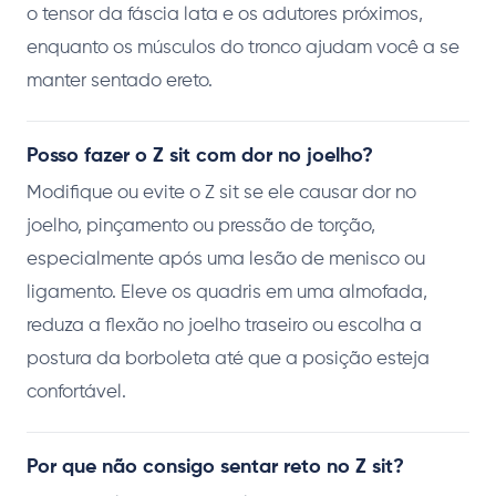
o tensor da fáscia lata e os adutores próximos,
enquanto os músculos do tronco ajudam você a se
manter sentado ereto.
Posso fazer o Z sit com dor no joelho?
Modifique ou evite o Z sit se ele causar dor no
joelho, pinçamento ou pressão de torção,
especialmente após uma lesão de menisco ou
ligamento. Eleve os quadris em uma almofada,
reduza a flexão no joelho traseiro ou escolha a
postura da borboleta até que a posição esteja
confortável.
Por que não consigo sentar reto no Z sit?