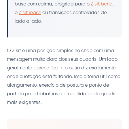
base com calma, progrida para o
Z sit bend
,
o
Z sit reach
ou transições controladas de
lado a lado.
O Z sit é uma posição simples no chão com uma
mensagem muito clara dos seus quadris. Um lado
geralmente parece fácil e o outro diz exatamente
onde a rotação está faltando. Isso o torna útil como
alongamento, exercício de postura e ponto de
partida para trabalhos de mobilidade do quadril
mais exigentes.