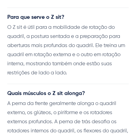
Para que serve o Z sit?
O Z sit é útil para a mobilidade de rotação do
quadril, a postura sentada e a preparação para
aberturas mais profundas do quadril. Ele treina um
quadril em rotação externa e o outro em rotação
interna, mostrando também onde estão suas
restrições de lado a lado.
Quais músculos o Z sit alonga?
A perna da frente geralmente alonga o quadril
externo, os glúteos, o piriforme e os rotadores
externos profundos. A perna de trás desafia os
rotadores internos do quadril, os flexores do quadril,