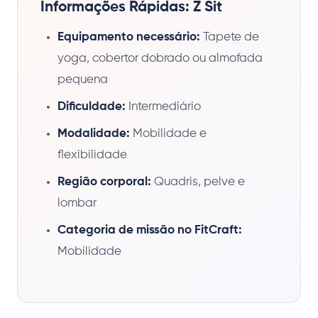
Informações Rápidas: Z Sit
Equipamento necessário:
Tapete de
yoga, cobertor dobrado ou almofada
pequena
Dificuldade:
Intermediário
Modalidade:
Mobilidade e
flexibilidade
Região corporal:
Quadris, pelve e
lombar
Categoria de missão no FitCraft:
Mobilidade