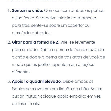
Sentar no chão.
Comece com ambas as pernas
à sua frente. Se a pelve rolar imediatamente
para trás, sente-se sobre um cobertor ou
almofada dobrados.
Girar para a forma de Z.
Vire-se levemente
para um lado. Dobre a perna da frente cruzando
o chão e dobre a perna de trás atrás de você de
modo que os joelhos apontem em direções
diferentes.
Apoiar o quadril elevado.
Deixe ambos os
ísquios se moverem em direção ao chão. Se um
quadril flutuar, coloque apoio embaixo em vez
de torcer mais.