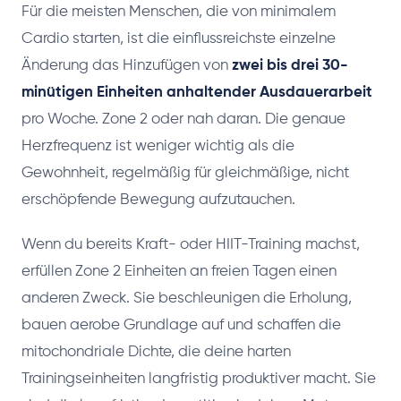
Für die meisten Menschen, die von minimalem
Cardio starten, ist die einflussreichste einzelne
Änderung das Hinzufügen von
zwei bis drei 30-
minütigen Einheiten anhaltender Ausdauerarbeit
pro Woche. Zone 2 oder nah daran. Die genaue
Herzfrequenz ist weniger wichtig als die
Gewohnheit, regelmäßig für gleichmäßige, nicht
erschöpfende Bewegung aufzutauchen.
Wenn du bereits Kraft- oder HIIT-Training machst,
erfüllen Zone 2 Einheiten an freien Tagen einen
anderen Zweck. Sie beschleunigen die Erholung,
bauen aerobe Grundlage auf und schaffen die
mitochondriale Dichte, die deine harten
Trainingseinheiten langfristig produktiver macht. Sie