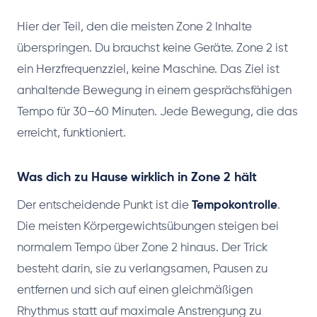
Hier der Teil, den die meisten Zone 2 Inhalte
überspringen. Du brauchst keine Geräte. Zone 2 ist
ein Herzfrequenzziel, keine Maschine. Das Ziel ist
anhaltende Bewegung in einem gesprächsfähigen
Tempo für 30–60 Minuten. Jede Bewegung, die das
erreicht, funktioniert.
Was dich zu Hause wirklich in Zone 2 hält
Der entscheidende Punkt ist die
Tempokontrolle
.
Die meisten Körpergewichtsübungen steigen bei
normalem Tempo über Zone 2 hinaus. Der Trick
besteht darin, sie zu verlangsamen, Pausen zu
entfernen und sich auf einen gleichmäßigen
Rhythmus statt auf maximale Anstrengung zu