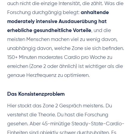
auch nicht die einzige Intensität, die zählt. Was die
Forschung durchgängig belegt:
anhaltende
moderately intensive Ausdauerübung hat
erhebliche gesundheitliche Vorteile
, und die
meisten Menschen machen viel zu wenig davon,
unabhängig davon, welche Zone sie sich befinden.
150+ Minuten moderates Cardio pro Woche zu
erreichen (Zone 2 oder ähnlich) ist wichtiger als die
genaue Herzfrequenz zu optimieren.
Das Konsistenzproblem
Hier stockt das Zone 2 Gespräch meistens. Du
verstehst die Theorie. Du hast die Forschung
gesehen. Aber 45-minütige Steady-State-Cardio-
Einheiten sind objektiv schwer durchzuhalten. Es