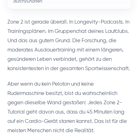
durchzuhalten.
Zone 2 ist gerade überall. In Longevity-Podcasts. In
Trainingsplänen. Im Gruppenchat deines Laufclubs.
Und das aus gutem Grund. Die Forschung, die
moderates Ausdauertraining mit einem längeren,
gesünderen Leben verbindet, gehört zu den
konsistentesten in der gesamten Sportwissenschaft.
Aber wenn du kein Peloton und keine
Rudermaschine besitzt, bist du wahrscheinlich
gegen dieselbe Wand gestoßen: Jedes Zone 2-
Tutorial geht davon aus, dass du 45 Minuten lang
auf ein Cardio-Gerät starren kannst. Das ist für die
meisten Menschen nicht die Realität.