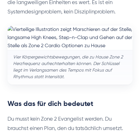
die langweiligen Einheiten es wert. Es ist ein
Systemdesignproblem, kein Disziplinproblem.
Vier Körpergewichtsbewegungen, die zu Hause Zone 2
Herzfrequenz aufrechterhalten können. Der Schlüssel
liegt im Verlangsamen des Tempos mit Fokus auf
Rhythmus statt Intensität.
Was das für dich bedeutet
Du musst kein Zone 2 Evangelist werden. Du
brauchst einen Plan, den du tatsächlich umsetzt.