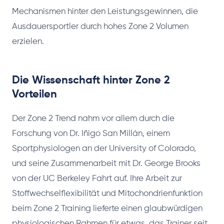
Mechanismen hinter den Leistungsgewinnen, die
Ausdauersportler durch hohes Zone 2 Volumen
erzielen.
Die Wissenschaft hinter Zone 2
Vorteilen
Der Zone 2 Trend nahm vor allem durch die
Forschung von Dr. Iñigo San Millán, einem
Sportphysiologen an der University of Colorado,
und seine Zusammenarbeit mit Dr. George Brooks
von der UC Berkeley Fahrt auf. Ihre Arbeit zur
Stoffwechselflexibilität und Mitochondrienfunktion
beim Zone 2 Training lieferte einen glaubwürdigen
physiologischen Rahmen für etwas, das Trainer seit