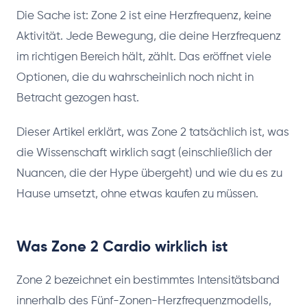
Die Sache ist: Zone 2 ist eine Herzfrequenz, keine
Aktivität. Jede Bewegung, die deine Herzfrequenz
im richtigen Bereich hält, zählt. Das eröffnet viele
Optionen, die du wahrscheinlich noch nicht in
Betracht gezogen hast.
Dieser Artikel erklärt, was Zone 2 tatsächlich ist, was
die Wissenschaft wirklich sagt (einschließlich der
Nuancen, die der Hype übergeht) und wie du es zu
Hause umsetzt, ohne etwas kaufen zu müssen.
Was Zone 2 Cardio wirklich ist
Zone 2 bezeichnet ein bestimmtes Intensitätsband
innerhalb des Fünf-Zonen-Herzfrequenzmodells,