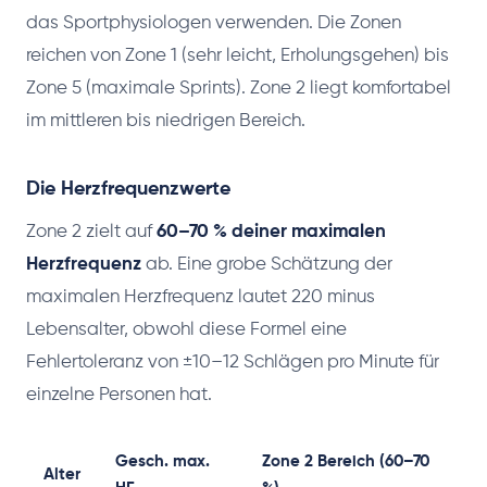
das Sportphysiologen verwenden. Die Zonen
reichen von Zone 1 (sehr leicht, Erholungsgehen) bis
Zone 5 (maximale Sprints). Zone 2 liegt komfortabel
im mittleren bis niedrigen Bereich.
Die Herzfrequenzwerte
Zone 2 zielt auf
60–70 % deiner maximalen
Herzfrequenz
ab. Eine grobe Schätzung der
maximalen Herzfrequenz lautet 220 minus
Lebensalter, obwohl diese Formel eine
Fehlertoleranz von ±10–12 Schlägen pro Minute für
einzelne Personen hat.
Gesch. max.
Zone 2 Bereich (60–70
Alter