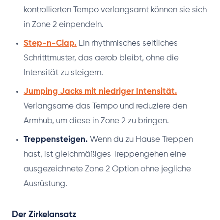
kontrollierten Tempo verlangsamt können sie sich
in Zone 2 einpendeln.
Step-n-Clap.
Ein rhythmisches seitliches
Schritttmuster, das aerob bleibt, ohne die
Intensität zu steigern.
Jumping Jacks mit niedriger Intensität.
Verlangsame das Tempo und reduziere den
Armhub, um diese in Zone 2 zu bringen.
Treppensteigen.
Wenn du zu Hause Treppen
hast, ist gleichmäßiges Treppengehen eine
ausgezeichnete Zone 2 Option ohne jegliche
Ausrüstung.
Der Zirkelansatz