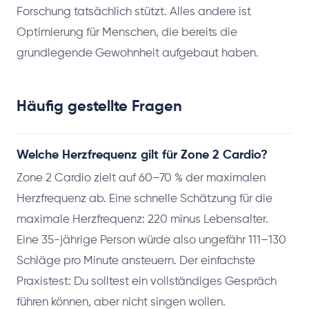
Forschung tatsächlich stützt. Alles andere ist
Optimierung für Menschen, die bereits die
grundlegende Gewohnheit aufgebaut haben.
Häufig gestellte Fragen
Welche Herzfrequenz gilt für Zone 2 Cardio?
Zone 2 Cardio zielt auf 60–70 % der maximalen
Herzfrequenz ab. Eine schnelle Schätzung für die
maximale Herzfrequenz: 220 minus Lebensalter.
Eine 35-jährige Person würde also ungefähr 111–130
Schläge pro Minute ansteuern. Der einfachste
Praxistest: Du solltest ein vollständiges Gespräch
führen können, aber nicht singen wollen.