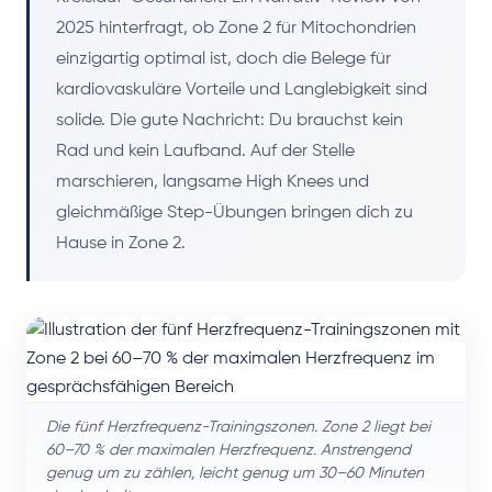
2025 hinterfragt, ob Zone 2 für Mitochondrien
einzigartig optimal ist, doch die Belege für
kardiovaskuläre Vorteile und Langlebigkeit sind
solide. Die gute Nachricht: Du brauchst kein
Rad und kein Laufband. Auf der Stelle
marschieren, langsame High Knees und
gleichmäßige Step-Übungen bringen dich zu
Hause in Zone 2.
Die fünf Herzfrequenz-Trainingszonen. Zone 2 liegt bei
60–70 % der maximalen Herzfrequenz. Anstrengend
genug um zu zählen, leicht genug um 30–60 Minuten