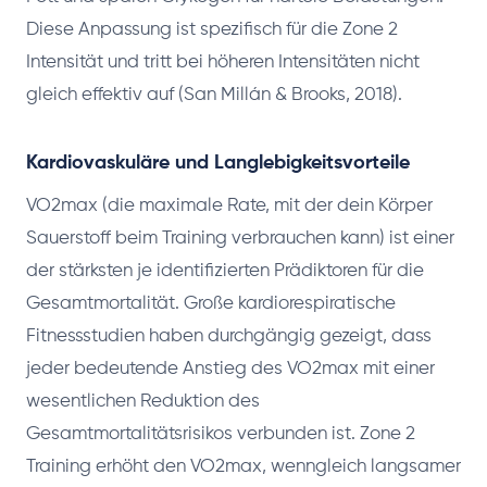
Diese Anpassung ist spezifisch für die Zone 2
Intensität und tritt bei höheren Intensitäten nicht
gleich effektiv auf (San Millán & Brooks, 2018).
Kardiovaskuläre und Langlebigkeitsvorteile
VO2max (die maximale Rate, mit der dein Körper
Sauerstoff beim Training verbrauchen kann) ist einer
der stärksten je identifizierten Prädiktoren für die
Gesamtmortalität. Große kardiorespiratische
Fitnessstudien haben durchgängig gezeigt, dass
jeder bedeutende Anstieg des VO2max mit einer
wesentlichen Reduktion des
Gesamtmortalitätsrisikos verbunden ist. Zone 2
Training erhöht den VO2max, wenngleich langsamer