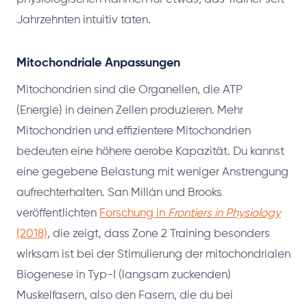
Jahrzehnten intuitiv taten.
Mitochondriale Anpassungen
Mitochondrien sind die Organellen, die ATP
(Energie) in deinen Zellen produzieren. Mehr
Mitochondrien und effizientere Mitochondrien
bedeuten eine höhere aerobe Kapazität. Du kannst
eine gegebene Belastung mit weniger Anstrengung
aufrechterhalten. San Millán und Brooks
veröffentlichten
Forschung in
Frontiers in Physiology
(2018)
, die zeigt, dass Zone 2 Training besonders
wirksam ist bei der Stimulierung der mitochondrialen
Biogenese in Typ-I (langsam zuckenden)
Muskelfasern, also den Fasern, die du bei