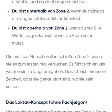
erhöht ist und du nicht singen möchtest.
Du bist unterhalb von Zone 2
, wenn du mühelos
ein langes Telefonat führen könntest.
Du bist oberhalb von Zone 2
, wenn du nur 3–4
Wörter sagen kannst, bevor du Atem holen
musst.
Die meisten Menschen überschießen Zone 2, wenn
sie es zum ersten Mal versuchen. Es fühlt sich an, als
würden sie zu langsam gehen. Das ist fast immer ein
Zeichen, dass sie genau dort sind, wo sie sein
sollten.
Das Laktat-Konzept (ohne Fachjargon)