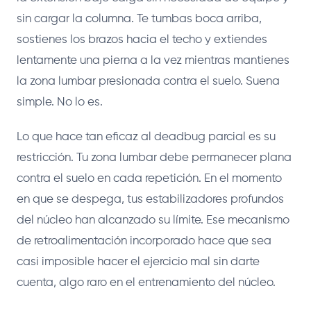
sin cargar la columna. Te tumbas boca arriba,
sostienes los brazos hacia el techo y extiendes
lentamente una pierna a la vez mientras mantienes
la zona lumbar presionada contra el suelo. Suena
simple. No lo es.
Lo que hace tan eficaz al deadbug parcial es su
restricción. Tu zona lumbar debe permanecer plana
contra el suelo en cada repetición. En el momento
en que se despega, tus estabilizadores profundos
del núcleo han alcanzado su límite. Ese mecanismo
de retroalimentación incorporado hace que sea
casi imposible hacer el ejercicio mal sin darte
cuenta, algo raro en el entrenamiento del núcleo.