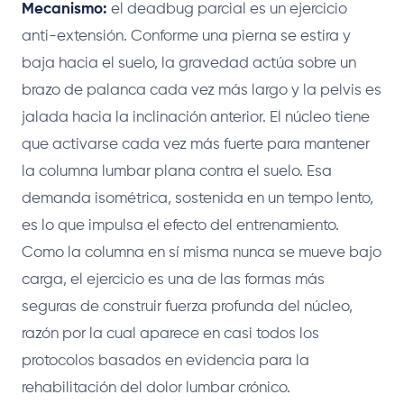
Mecanismo:
el deadbug parcial es un ejercicio
anti-extensión. Conforme una pierna se estira y
baja hacia el suelo, la gravedad actúa sobre un
brazo de palanca cada vez más largo y la pelvis es
jalada hacia la inclinación anterior. El núcleo tiene
que activarse cada vez más fuerte para mantener
la columna lumbar plana contra el suelo. Esa
demanda isométrica, sostenida en un tempo lento,
es lo que impulsa el efecto del entrenamiento.
Como la columna en sí misma nunca se mueve bajo
carga, el ejercicio es una de las formas más
seguras de construir fuerza profunda del núcleo,
razón por la cual aparece en casi todos los
protocolos basados en evidencia para la
rehabilitación del dolor lumbar crónico.