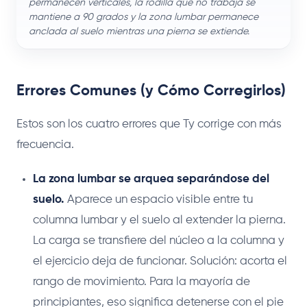
permanecen verticales, la rodilla que no trabaja se
mantiene a 90 grados y la zona lumbar permanece
anclada al suelo mientras una pierna se extiende.
Errores Comunes (y Cómo Corregirlos)
Estos son los cuatro errores que Ty corrige con más
frecuencia.
La zona lumbar se arquea separándose del
suelo.
Aparece un espacio visible entre tu
columna lumbar y el suelo al extender la pierna.
La carga se transfiere del núcleo a la columna y
el ejercicio deja de funcionar. Solución: acorta el
rango de movimiento. Para la mayoría de
principiantes, eso significa detenerse con el pie