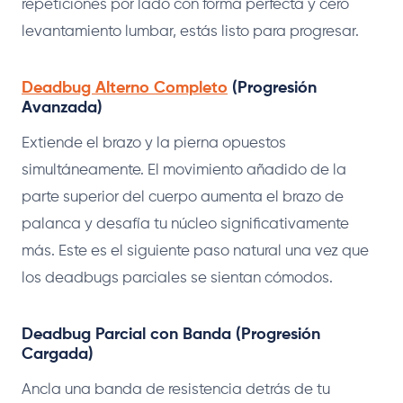
repeticiones por lado con forma perfecta y cero
levantamiento lumbar, estás listo para progresar.
Deadbug Alterno Completo
(Progresión
Avanzada)
Extiende el brazo y la pierna opuestos
simultáneamente. El movimiento añadido de la
parte superior del cuerpo aumenta el brazo de
palanca y desafía tu núcleo significativamente
más. Este es el siguiente paso natural una vez que
los deadbugs parciales se sientan cómodos.
Deadbug Parcial con Banda (Progresión
Cargada)
Ancla una banda de resistencia detrás de tu