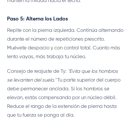
mantén la mirada hacia el techo.
Paso 5: Alterna los Lados
Repite con la pierna izquierda. Continúa alternando
durante el número de repeticiones prescrito.
Muévete despacio y con control total. Cuanto más
lento vayas, más trabaja tu núcleo.
Consejo de reajuste de Ty:
"Evita que los hombros
se levanten del suelo."
Tu parte superior del cuerpo
debe permanecer anclada. Si los hombros se
elevan, estás compensando por un núcleo débil.
Reduce el rango de la extensión de pierna hasta
que tu fuerza se ponga al día.