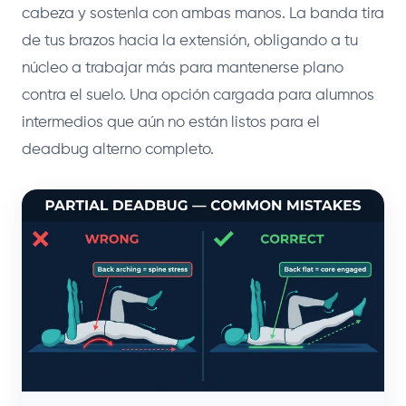
cabeza y sostenla con ambas manos. La banda tira
de tus brazos hacia la extensión, obligando a tu
núcleo a trabajar más para mantenerse plano
contra el suelo. Una opción cargada para alumnos
intermedios que aún no están listos para el
deadbug alterno completo.