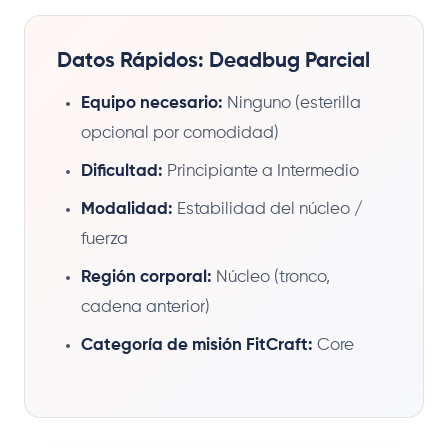
Datos Rápidos: Deadbug Parcial
Equipo necesario:
Ninguno (esterilla
opcional por comodidad)
Dificultad:
Principiante a Intermedio
Modalidad:
Estabilidad del núcleo /
fuerza
Región corporal:
Núcleo (tronco,
cadena anterior)
Categoría de misión FitCraft:
Core