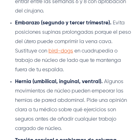
entrar entre las semanas 6 y 8 con aprobación
del cirujano.
Embarazo (segundo y tercer trimestre).
Evita
posiciones supinas prolongadas porque el peso
del útero puede comprimir la vena cava.
Sustituye con
bird-dogs
en cuadrupedia o
trabajo de núcleo de lado que te mantenga
fuera de tu espalda.
Hernia (umbilical, inguinal, ventral).
Algunos
movimientos de núcleo pueden empeorar las
hernias de pared abdominal. Pide una opinión
clara a tu médico sobre qué ejercicios son
seguros antes de añadir cualquier trabajo
cargado de núcleo.