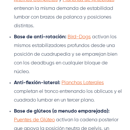
entrenan la misma demanda de estabilidad
lumbar con brazos de palanca y posiciones
distintas.
Base de anti-rotación:
Bird-Dogs
activan los
mismos estabilizadores profundos desde una
posición de cuadrupedia y se emparejan bien
con los deadbugs en cualquier bloque de
núcleo.
Anti-flexión-lateral:
Planchas Laterales
completan el tronco entrenando los oblicuos y el
cuadrado lumbar en un tercer plano.
Base de glúteos (a menudo emparejada):
Puentes de Glúteo
activan la cadena posterior
que apoya la posición neutra de pelvis, un