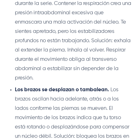
durante la serie. Contener la respiración crea una
presión intraabdominal excesiva que
enmascara una mala activación del núcleo. Te
sientes apretado, pero los estabilizadores
profundos no están trabajando. Solución: exhala
al extender la pierna. Inhala al volver. Respirar
durante el movimiento obliga al transverso
abdominal a estabilizar sin depender de la
presión.
Los brazos se desplazan o tambalean.
Los
brazos oscilan hacia adelante, atrás o a los
lados conforme las piernas se mueven. El
movimiento de los brazos indica que tu torso
está rotando o desplazándose para compensar
un núcleo débil. Solución: bloquea los brazos en