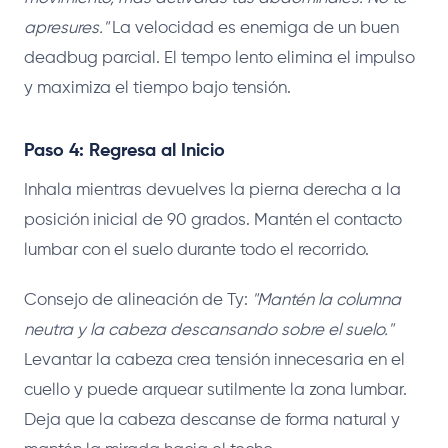
apresures."
La velocidad es enemiga de un buen
deadbug parcial. El tempo lento elimina el impulso
y maximiza el tiempo bajo tensión.
Paso 4: Regresa al Inicio
Inhala mientras devuelves la pierna derecha a la
posición inicial de 90 grados. Mantén el contacto
lumbar con el suelo durante todo el recorrido.
Consejo de alineación de Ty:
"Mantén la columna
neutra y la cabeza descansando sobre el suelo."
Levantar la cabeza crea tensión innecesaria en el
cuello y puede arquear sutilmente la zona lumbar.
Deja que la cabeza descanse de forma natural y