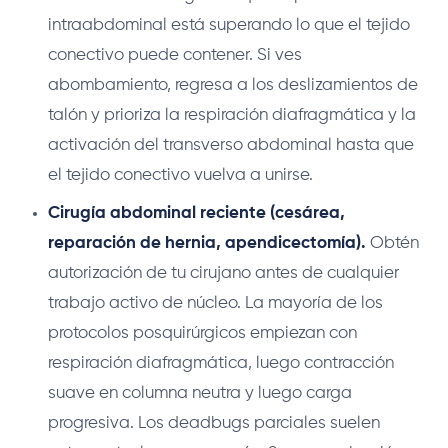
intraabdominal está superando lo que el tejido
conectivo puede contener. Si ves
abombamiento, regresa a los deslizamientos de
talón y prioriza la respiración diafragmática y la
activación del transverso abdominal hasta que
el tejido conectivo vuelva a unirse.
Cirugía abdominal reciente (cesárea,
reparación de hernia, apendicectomía).
Obtén
autorización de tu cirujano antes de cualquier
trabajo activo de núcleo. La mayoría de los
protocolos posquirúrgicos empiezan con
respiración diafragmática, luego contracción
suave en columna neutra y luego carga
progresiva. Los deadbugs parciales suelen