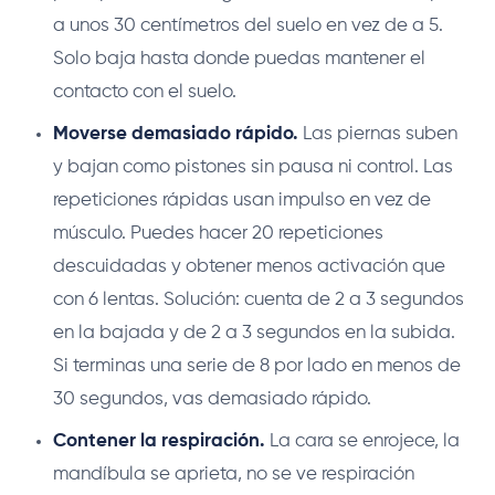
a unos 30 centímetros del suelo en vez de a 5.
Solo baja hasta donde puedas mantener el
contacto con el suelo.
Moverse demasiado rápido.
Las piernas suben
y bajan como pistones sin pausa ni control. Las
repeticiones rápidas usan impulso en vez de
músculo. Puedes hacer 20 repeticiones
descuidadas y obtener menos activación que
con 6 lentas. Solución: cuenta de 2 a 3 segundos
en la bajada y de 2 a 3 segundos en la subida.
Si terminas una serie de 8 por lado en menos de
30 segundos, vas demasiado rápido.
Contener la respiración.
La cara se enrojece, la
mandíbula se aprieta, no se ve respiración