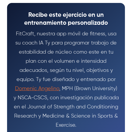
Recibe este ejercicio en un
entrenamiento personalizado
FitCraft, nuestra app móvil de fitness, usa
su coach IA Ty para programar trabajo de
estabilidad de núcleo como este en tu
plan con el volumen e intensidad
adecuados, según tu nivel, objetivos y
equipo. Ty fue diseñado y entrenado por
Domenic Angelino
, MPH (Brown University)
y NSCA-CSCS, con investigación publicada
en el Journal of Strength and Conditioning
Research y Medicine & Science in Sports &
Exercise.