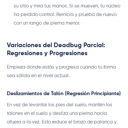
su sitio y mira tus manos. Si se mueven, tu núcleo
ha perdido control. Reinicia y prueba de nuevo
con un rango de pierna menor.
Variaciones del Deadbug Parcial:
Regresiones y Progresiones
Empieza donde estás y progresa cuando tu forma
sea sólida en el nivel actual.
Deslizamientos de Talón (Regresión Principiante)
En vez de levantar los pies del suelo, mantén los
talones en el suelo y desliza una pierna hacia
afuera a la vez. Esto reduce el brazo de palanca y