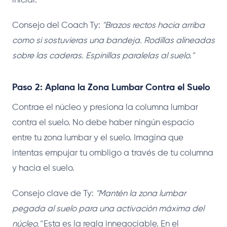
inicial.
Consejo del Coach Ty:
"Brazos rectos hacia arriba
como si sostuvieras una bandeja. Rodillas alineadas
sobre las caderas. Espinillas paralelas al suelo."
Paso 2: Aplana la Zona Lumbar Contra el Suelo
Contrae el núcleo y presiona la columna lumbar
contra el suelo. No debe haber ningún espacio
entre tu zona lumbar y el suelo. Imagina que
intentas empujar tu ombligo a través de tu columna
y hacia el suelo.
Consejo clave de Ty:
"Mantén la zona lumbar
pegada al suelo para una activación máxima del
núcleo."
Esta es la regla innegociable. En el