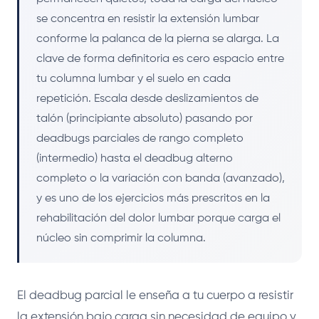
se concentra en resistir la extensión lumbar
conforme la palanca de la pierna se alarga. La
clave de forma definitoria es cero espacio entre
tu columna lumbar y el suelo en cada
repetición. Escala desde deslizamientos de
talón (principiante absoluto) pasando por
deadbugs parciales de rango completo
(intermedio) hasta el deadbug alterno
completo o la variación con banda (avanzado),
y es uno de los ejercicios más prescritos en la
rehabilitación del dolor lumbar porque carga el
núcleo sin comprimir la columna.
El deadbug parcial le enseña a tu cuerpo a resistir
la extensión bajo carga sin necesidad de equipo y