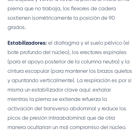
pierna que no trabaja, los flexores de cadera
sostienen isométricamente la posición de 90
grados.
Estabilizadores:
el diafragma y el suelo pélvico (el
bote profundo del núcleo), los erectores espinales
(para el apoyo posterior de la columna neutra) y la
cintura escapular (para mantener los brazos quietos
y apuntando verticalmente). La respiración es por sí
misma un estabilizador clave aquí: exhalar
mientras la pierna se extiende refuerza la
activación del transverso abdominal y reduce los
picos de presión intraabdominal que de otra
manera ocultarían un mal compromiso del núcleo.