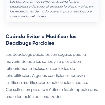
Los dos errores más comunes: la zona lumbar
arqueándose del suelo al extender la pierna y prisa en
las repeticiones de modo que el impulso reemplaza el
compromiso del núcleo.
Cuándo Evitar o Modificar los
Deadbugs Parciales
Los deadbugs parciales son seguros para la
mayoría de adultos sanos y se prescriben
rutinariamente incluso en contextos de
rehabilitación. Algunas condiciones todavía
justifican modificación o autorización médica.
Consulta siempre a tu médico o fisioterapeuta para
una orientación personalizada.