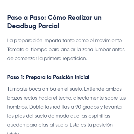
Paso a Paso: Cómo Realizar un
Deadbug Parcial
La preparación importa tanto como el movimiento.
Tómate el tiempo para anclar la zona lumbar antes
de comenzar la primera repetición.
Paso 1: Prepara la Posición Inicial
Túmbate boca arriba en el suelo. Extiende ambos
brazos rectos hacia el techo, directamente sobre tus
hombros. Dobla las rodillas a 90 grados y levanta
los pies del suelo de modo que las espinillas
queden paralelas al suelo. Esta es tu posición