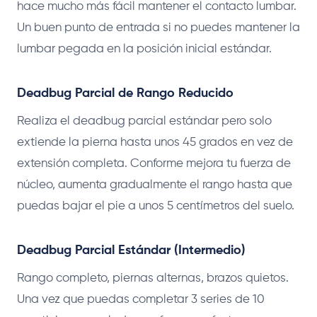
hace mucho más fácil mantener el contacto lumbar.
Un buen punto de entrada si no puedes mantener la
lumbar pegada en la posición inicial estándar.
Deadbug Parcial de Rango Reducido
Realiza el deadbug parcial estándar pero solo
extiende la pierna hasta unos 45 grados en vez de
extensión completa. Conforme mejora tu fuerza de
núcleo, aumenta gradualmente el rango hasta que
puedas bajar el pie a unos 5 centímetros del suelo.
Deadbug Parcial Estándar (Intermedio)
Rango completo, piernas alternas, brazos quietos.
Una vez que puedas completar 3 series de 10