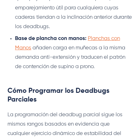
emparejamiento útil para cualquiera cuyas
caderas tiendan a la inclinación anterior durante
los deadbugs.
Base de plancha con manos:
Planchas con
Manos
añaden carga en muñecas a la misma
demanda anti-extensión y traducen el patrón
de contención de supino a prono.
Cómo Programar los Deadbugs
Parciales
La programación del deadbug parcial sigue los
mismos rangos basados en evidencia que
cualquier ejercicio dinámico de estabilidad del