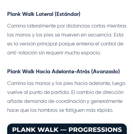
Plank Walk Lateral (Estándar)
Camina lateralmente por distancias cortas mientras
las manos y los pies se mueven en secuencia. Esta
es la versión principal porque entrena el control de
anti-rotación sin requerir mucho espacio.
Plank Walk Hacia Adelante-Atrás (Avanzado)
Camina las manos y los pies hacia adelante, luego
vuelve al punto de partida. El cambio de dirección
añade demanda de coordinación y generalmente
hace que los hombros se fatiguen más rápido.