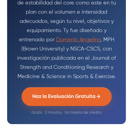
de estabilidad del core como este en tu
plan con el volumen e intensidad
adecuados, según tu nivel, objetivos y
equipamiento. Ty fue diseñado y
entrenado por
Domenic Angelino
, MPH
(Brown University) y NSCA-CSCS, con
investigación publicada en el Journal of
Strength and Conditioning Research y
Medicine & Science in Sports & Exercise.
Haz la Evaluación Gratuita
Gratis · 2 minutos · Sin tarjeta de crédito