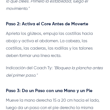
lo que crees. Primero la estabilidad, luego el
movimiento."
Paso 2: Activa el Core Antes de Moverte
Aprieta los glúteos, empuja las costillas hacia
abajo y activa el abdomen. La cabeza, las
costillas, las caderas, las rodillas y los talones
deben formar una línea recta.
Indicación del Coach Ty:
"Bloquea la plancha antes
del primer paso."
Paso 3: Da un Paso con una Mano y un Pie
Mueve la mano derecha 15 a 20 cm hacia el lado,
luego da un paso con el pie derecho la misma