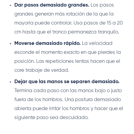
Dar pasos demasiado grandes.
Los pasos
grandes generan más rotación de la que la
mayoría puede controlar. Usa pasos de 15 a 20
cm hasta que el tronco permanezca tranquilo.
Moverse demasiado rápido.
La velocidad
esconde el momento exacto en que pierdes la
posición. Las repeticiones lentas hacen que el
core trabaje de verdad.
Dejar que las manos se separen demasiado.
Termina cada paso con las manos bajo o justo
fuera de los hombros. Una postura demasiado
abierta puede irritar los hombros y hacer que el
siguiente paso sea descuidado.