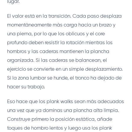
lugar.
El valor está en la transición. Cada paso desplaza
momentáneamente más carga hacia un brazo y
una pierna, por lo que los oblicuos y el core
profundo deben resistir la rotación mientras los
hombros y las caderas mantienen la plancha
organizada. Si las caderas se balancean, el
ejercicio se convierte en un simple desplazamiento.
Si la zona lumbar se hunde, el tronco ha dejado de
hacer su trabajo.
Eso hace que los plank walks sean más adecuados
una vez que ya dominas una plancha alta limpia.
Construye primero la posición estática, añade
toques de hombro lentos y luego usa los plank