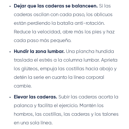
Dejar que las caderas se balanceen.
Si las
caderas oscilan con cada paso, los oblicuos
están perdiendo la batalla anti-rotación.
Reduce la velocidad, abre más los pies y haz
cada paso más pequeño.
Hundir la zona lumbar.
Una plancha hundida
traslada el estrés a la columna lumbar. Aprieta
los glúteos, empuja las costillas hacia abajo y
detén la serie en cuanto la línea corporal
cambie.
Elevar las caderas.
Subir las caderas acorta la
palanca y facilita el ejercicio. Mantén los
hombros, las costillas, las caderas y los talones
en una sola línea.