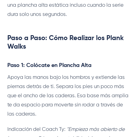
una plancha alta estática incluso cuando la serie
dura solo unos segundos.
Paso a Paso: Cómo Realizar los Plank
Walks
Paso 1: Colócate en Plancha Alta
Apoya las manos bajo los hombros y extiende las
piernas detrás de ti. Separa los pies un poco más
que el ancho de las caderas. Esa base más amplia
te da espacio para moverte sin rodar a través de
las caderas.
Indicación del Coach Ty:
"Empieza más abierto de