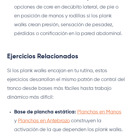
opciones de core en decúbito lateral, de pie o
en posición de manos y rodillas si los plank
walks crean presión, sensación de pesadez,
pérdidas o conificación en la pared abdominal.
Ejercicios Relacionados
Si los plank walks encajan en tu rutina, estos
ejercicios desarrollan el mismo patrón de control del
tronco desde bases más fáciles hasta trabajo
dinámico más difícil:
Base de plancha estática:
Planchas en Manos
y
Planchas en Antebrazo
construyen la
activación de la que dependen los plank walks.