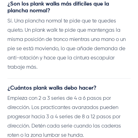
¿Son los plank walks más difíciles que la
plancha normal?
Sí. Una plancha normal te pide que te quedes
quieto. Un plank walk te pide que mantengas la
misma posición de tronco mientras una mano o un
pie se está moviendo, lo que añade demanda de
anti-rotación y hace que la cintura escapular
trabaje más.
¿Cuántos plank walks debo hacer?
Empieza con 2 a 3 series de 4 a 6 pasos por
dirección. Los practicantes avanzados pueden
progresar hacia 3 a 4 series de 8 a 12 pasos por
dirección. Detén cada serie cuando las caderas
roten o la zona lumbar se hunda.