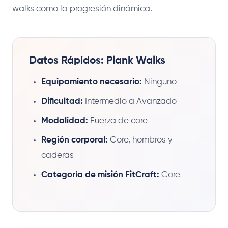
walks como la progresión dinámica.
Datos Rápidos: Plank Walks
Equipamiento necesario:
Ninguno
Dificultad:
Intermedio a Avanzado
Modalidad:
Fuerza de core
Región corporal:
Core, hombros y
caderas
Categoría de misión FitCraft:
Core