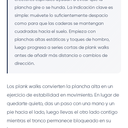
plancha gire o se hunda. La indicación clave es
simple: muévete lo suficientemente despacio
como para que las caderas se mantengan
cuadradas hacia el suelo. Empieza con
planchas altas estáticas y toques de hombro,
luego progresa a series cortas de plank walks
antes de añadir más distancia o cambios de
dirección.
Los plank walks convierten la plancha alta en un
ejercicio de estabilidad en movimiento. En lugar de
quedarte quieto, das un paso con una mano y un
pie hacia el lado, luego llevas el otro lado contigo
mientras el tronco permanece bloqueado en su