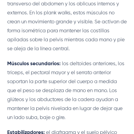
transverso del abdomen y los oblicuos internos y
externos. En los plank walks, estos músculos no
crean un movimiento grande y visible. Se activan de
forma isométrica para mantener las costillas
apiladas sobre la pelvis mientras cada mano y pie
se aleja de la línea central.
Músculos secundarios:
los deltoides anteriores, los
tríceps, el pectoral mayor y el serrato anterior
soportan la parte superior del cuerpo a medida
que el peso se desplaza de mano en mano. Los
glúteos y los abductores de la cadera ayudan a
mantener la pelvis nivelada en lugar de dejar que
un lado suba, baje o gire.
Estabilizadores:
el diafragma y el suelo pélvico