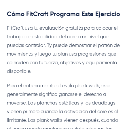
Cómo FitCraft Programa Este Ejercicio
FitCraft usa tu evaluación gratuita para colocar el
trabajo de estabilidad del core a un nivel que
puedas controlar. Ty puede demostrar el patrón de
movimiento, y luego tu plan usa progresiones que
coinciden con tu fuerza, objetivos y equipamiento
disponible.
Para el entrenamiento al estilo plank walk, eso
generalmente significa ganarse el derecho a
moverse. Las planchas estáticas y los deadbugs
vienen primero cuando la activación del core es el
limitante. Los plank walks vienen después, cuando