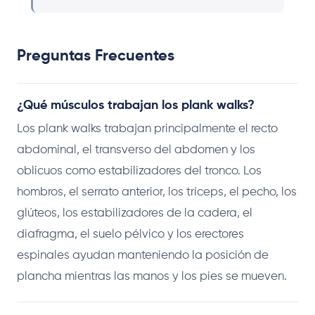
Preguntas Frecuentes
¿Qué músculos trabajan los plank walks?
Los plank walks trabajan principalmente el recto
abdominal, el transverso del abdomen y los
oblicuos como estabilizadores del tronco. Los
hombros, el serrato anterior, los tríceps, el pecho, los
glúteos, los estabilizadores de la cadera, el
diafragma, el suelo pélvico y los erectores
espinales ayudan manteniendo la posición de
plancha mientras las manos y los pies se mueven.