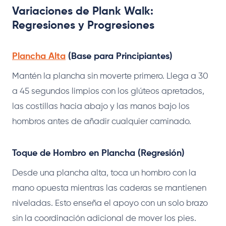
Variaciones de Plank Walk:
Regresiones y Progresiones
Plancha Alta
(Base para Principiantes)
Mantén la plancha sin moverte primero. Llega a 30
a 45 segundos limpios con los glúteos apretados,
las costillas hacia abajo y las manos bajo los
hombros antes de añadir cualquier caminado.
Toque de Hombro en Plancha (Regresión)
Desde una plancha alta, toca un hombro con la
mano opuesta mientras las caderas se mantienen
niveladas. Esto enseña el apoyo con un solo brazo
sin la coordinación adicional de mover los pies.