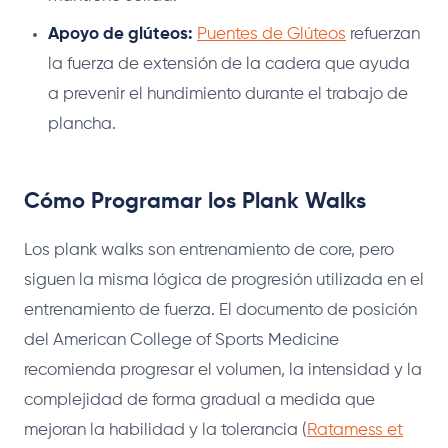
Apoyo de glúteos:
Puentes de Glúteos
refuerzan
la fuerza de extensión de la cadera que ayuda
a prevenir el hundimiento durante el trabajo de
plancha.
Cómo Programar los Plank Walks
Los plank walks son entrenamiento de core, pero
siguen la misma lógica de progresión utilizada en el
entrenamiento de fuerza. El documento de posición
del American College of Sports Medicine
recomienda progresar el volumen, la intensidad y la
complejidad de forma gradual a medida que
mejoran la habilidad y la tolerancia (
Ratamess et