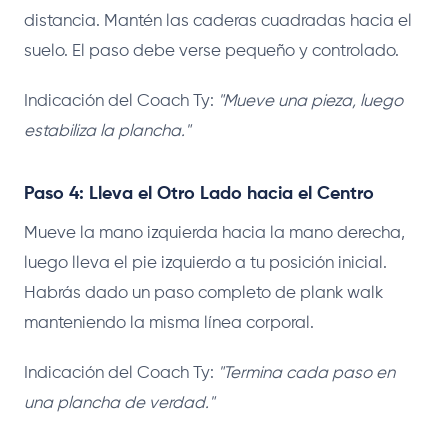
distancia. Mantén las caderas cuadradas hacia el
suelo. El paso debe verse pequeño y controlado.
Indicación del Coach Ty:
"Mueve una pieza, luego
estabiliza la plancha."
Paso 4: Lleva el Otro Lado hacia el Centro
Mueve la mano izquierda hacia la mano derecha,
luego lleva el pie izquierdo a tu posición inicial.
Habrás dado un paso completo de plank walk
manteniendo la misma línea corporal.
Indicación del Coach Ty:
"Termina cada paso en
una plancha de verdad."