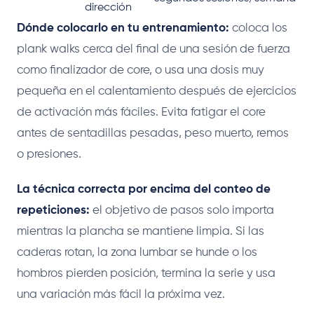
dirección
Dónde colocarlo en tu entrenamiento:
coloca los
plank walks cerca del final de una sesión de fuerza
como finalizador de core, o usa una dosis muy
pequeña en el calentamiento después de ejercicios
de activación más fáciles. Evita fatigar el core
antes de sentadillas pesadas, peso muerto, remos
o presiones.
La técnica correcta por encima del conteo de
repeticiones:
el objetivo de pasos solo importa
mientras la plancha se mantiene limpia. Si las
caderas rotan, la zona lumbar se hunde o los
hombros pierden posición, termina la serie y usa
una variación más fácil la próxima vez.