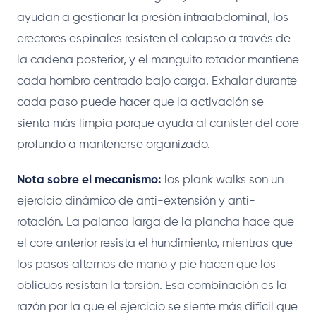
ayudan a gestionar la presión intraabdominal, los
erectores espinales resisten el colapso a través de
la cadena posterior, y el manguito rotador mantiene
cada hombro centrado bajo carga. Exhalar durante
cada paso puede hacer que la activación se
sienta más limpia porque ayuda al canister del core
profundo a mantenerse organizado.
Nota sobre el mecanismo:
los plank walks son un
ejercicio dinámico de anti-extensión y anti-
rotación. La palanca larga de la plancha hace que
el core anterior resista el hundimiento, mientras que
los pasos alternos de mano y pie hacen que los
oblicuos resistan la torsión. Esa combinación es la
razón por la que el ejercicio se siente más difícil que