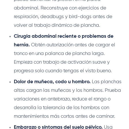
abdominal. Reconstruye con ejercicios de
respiración, deadbugs y bird-dogs antes de
volver al trabajo dinámico de plancha.
Cirugía abdominal reciente o problemas de
hernia.
Obtén autorización antes de cargar el
tronco en una palanca de plancha larga.
Empieza con trabajo de activación suave y
progresa solo cuando tengas el visto bueno.
Dolor de muñeca, codo u hombro.
Las planchas
altas cargan las muñecas y los hombros. Prueba
variaciones en antebrazo, reduce el rango o
desarrolla la tolerancia de los hombros con
mantenimientos más cortos antes de caminar.
Embarazo o síntomas del suelo pélvico.
Usa