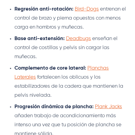
Regresión anti-rotación:
Bird-Dogs
entrenan el
control de brazo y pierna opuestos con menos
carga en hombros y muñecas.
Base anti-extensión:
Deadbugs
enseñan el
control de costillas y pelvis sin cargar las
muñecas.
Complemento de core lateral:
Planchas
Laterales
fortalecen los oblicuos y los
estabilizadores de la cadera que mantienen la
pelvis nivelada.
Progresión dinámica de plancha:
Plank Jacks
añaden trabajo de acondicionamiento más
intenso una vez que tu posición de plancha se
mantiene sólida.