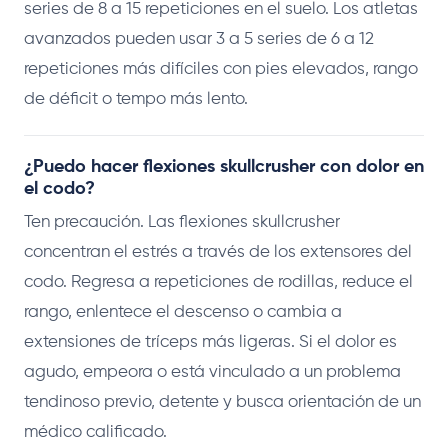
series de 8 a 15 repeticiones en el suelo. Los atletas
avanzados pueden usar 3 a 5 series de 6 a 12
repeticiones más difíciles con pies elevados, rango
de déficit o tempo más lento.
¿Puedo hacer flexiones skullcrusher con dolor en
el codo?
Ten precaución. Las flexiones skullcrusher
concentran el estrés a través de los extensores del
codo. Regresa a repeticiones de rodillas, reduce el
rango, enlentece el descenso o cambia a
extensiones de tríceps más ligeras. Si el dolor es
agudo, empeora o está vinculado a un problema
tendinoso previo, detente y busca orientación de un
médico calificado.