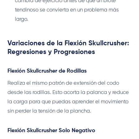
cambia de ejercicio antes de que un brote
tendinoso se convierta en un problema más
largo.
Variaciones de la Flexión Skullcrusher:
Regresiones y Progresiones
Flexión Skullcrusher de Rodillas
Realiza el mismo patrón de extensión del codo
desde las rodillas. Esto acorta la palanca y reduce
la carga para que puedas aprender el movimiento
sin perder la tensión de la plancha.
Flexión Skullcrusher Solo Negativo