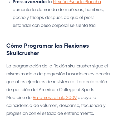
Press avanzado:
la
Flexión Pseudo Plancha
aumenta la demanda de muñecas, hombros,
pecho y tríceps después de que el press
estándar con peso corporal se sienta fácil.
Cómo Programar las Flexiones
Skullcrusher
La programación de la flexión skullcrusher sigue el
mismo modelo de progresión basado en evidencia
que otros ejercicios de resistencia. La declaración
de posición del American College of Sports
Medicine de
Ratamess et al., 2009
apoya la
coincidencia de volumen, descanso, frecuencia y
progresión con el estado de entrenamiento.