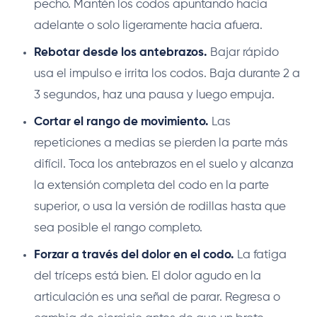
pecho. Mantén los codos apuntando hacia
adelante o solo ligeramente hacia afuera.
Rebotar desde los antebrazos.
Bajar rápido
usa el impulso e irrita los codos. Baja durante 2 a
3 segundos, haz una pausa y luego empuja.
Cortar el rango de movimiento.
Las
repeticiones a medias se pierden la parte más
difícil. Toca los antebrazos en el suelo y alcanza
la extensión completa del codo en la parte
superior, o usa la versión de rodillas hasta que
sea posible el rango completo.
Forzar a través del dolor en el codo.
La fatiga
del tríceps está bien. El dolor agudo en la
articulación es una señal de parar. Regresa o