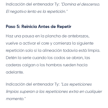
Indicación del entrenador Ty:
"Domina el descenso.
El negativo lento es la repetición."
Paso 5: Reinicia Antes de Repetir
Haz una pausa en la plancha de antebrazos,
vuelve a activar el core y comienza la siguiente
repetición solo si la alineación todavía está limpia.
Detén la serie cuando los codos se abran, las
caderas caigan o los hombros rueden hacia
adelante.
Indicación del entrenador Ty:
"Las repeticiones
limpias superan a las repeticiones extra en cualquier
momento."