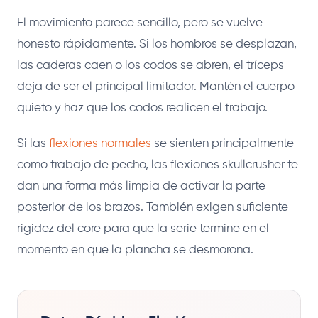
El movimiento parece sencillo, pero se vuelve
honesto rápidamente. Si los hombros se desplazan,
las caderas caen o los codos se abren, el tríceps
deja de ser el principal limitador. Mantén el cuerpo
quieto y haz que los codos realicen el trabajo.
Si las
flexiones normales
se sienten principalmente
como trabajo de pecho, las flexiones skullcrusher te
dan una forma más limpia de activar la parte
posterior de los brazos. También exigen suficiente
rigidez del core para que la serie termine en el
momento en que la plancha se desmorona.