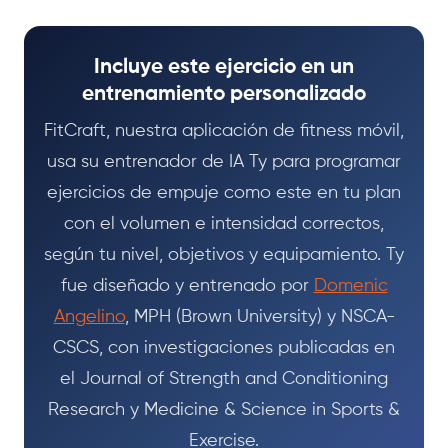
Incluye este ejercicio en un
entrenamiento personalizado
FitCraft, nuestra aplicación de fitness móvil,
usa su entrenador de IA Ty para programar
ejercicios de empuje como este en tu plan
con el volumen e intensidad correctos,
según tu nivel, objetivos y equipamiento. Ty
fue diseñado y entrenado por
Domenic
Angelino
, MPH (Brown University) y NSCA-
CSCS, con investigaciones publicadas en
el Journal of Strength and Conditioning
Research y Medicine & Science in Sports &
Exercise.