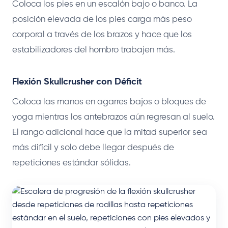
Coloca los pies en un escalón bajo o banco. La
posición elevada de los pies carga más peso
corporal a través de los brazos y hace que los
estabilizadores del hombro trabajen más.
Flexión Skullcrusher con Déficit
Coloca las manos en agarres bajos o bloques de
yoga mientras los antebrazos aún regresan al suelo.
El rango adicional hace que la mitad superior sea
más difícil y solo debe llegar después de
repeticiones estándar sólidas.