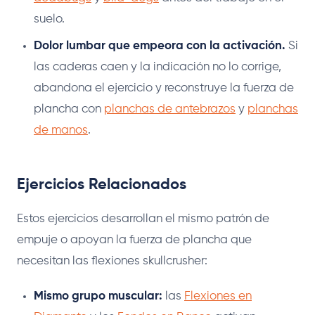
suelo.
Dolor lumbar que empeora con la activación.
Si
las caderas caen y la indicación no lo corrige,
abandona el ejercicio y reconstruye la fuerza de
plancha con
planchas de antebrazos
y
planchas
de manos
.
Ejercicios Relacionados
Estos ejercicios desarrollan el mismo patrón de
empuje o apoyan la fuerza de plancha que
necesitan las flexiones skullcrusher:
Mismo grupo muscular:
las
Flexiones en