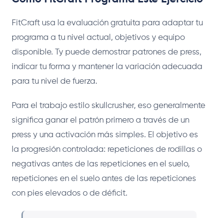
FitCraft usa la evaluación gratuita para adaptar tu
programa a tu nivel actual, objetivos y equipo
disponible. Ty puede demostrar patrones de press,
indicar tu forma y mantener la variación adecuada
para tu nivel de fuerza.
Para el trabajo estilo skullcrusher, eso generalmente
significa ganar el patrón primero a través de un
press y una activación más simples. El objetivo es
la progresión controlada: repeticiones de rodillas o
negativas antes de las repeticiones en el suelo,
repeticiones en el suelo antes de las repeticiones
con pies elevados o de déficit.