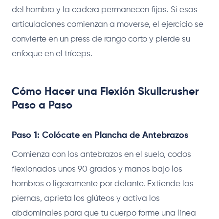
del hombro y la cadera permanecen fijas. Si esas
articulaciones comienzan a moverse, el ejercicio se
convierte en un press de rango corto y pierde su
enfoque en el tríceps.
Cómo Hacer una Flexión Skullcrusher
Paso a Paso
Paso 1: Colócate en Plancha de Antebrazos
Comienza con los antebrazos en el suelo, codos
flexionados unos 90 grados y manos bajo los
hombros o ligeramente por delante. Extiende las
piernas, aprieta los glúteos y activa los
abdominales para que tu cuerpo forme una línea