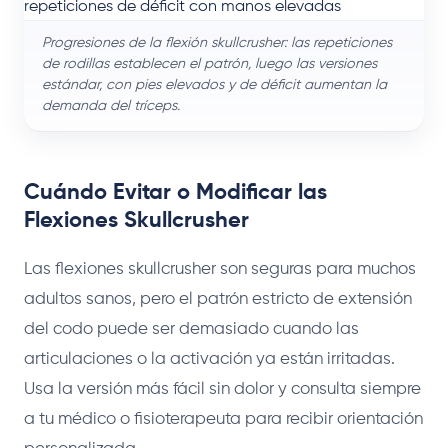
Progresiones de la flexión skullcrusher: las repeticiones
de rodillas establecen el patrón, luego las versiones
estándar, con pies elevados y de déficit aumentan la
demanda del tríceps.
Cuándo Evitar o Modificar las
Flexiones Skullcrusher
Las flexiones skullcrusher son seguras para muchos
adultos sanos, pero el patrón estricto de extensión
del codo puede ser demasiado cuando las
articulaciones o la activación ya están irritadas.
Usa la versión más fácil sin dolor y consulta siempre
a tu médico o fisioterapeuta para recibir orientación