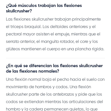
¿Qué músculos trabajan las flexiones
skullcrusher?
Las flexiones skullcrusher trabajan principalmente
el tríceps braquial. Los deltoides anteriores y el
pectoral mayor asisten el empuje, mientras que el
serrato anterior, el manguito rotador, el core y los
glúteos mantienen el cuerpo en una plancha rígida.
¿En qué se diferencian las flexiones skullcrusher
de las flexiones normales?
Una flexión normal baja el pecho hacia el suelo con
movimiento de hombros y codos. Una flexión
skullcrusher parte de los antebrazos y pide que los
codos se extiendan mientras las articulaciones del
hombro y la cadera permanecen quietas, lo que