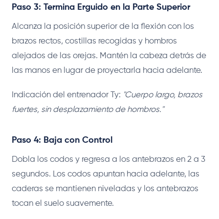
Paso 3: Termina Erguido en la Parte Superior
Alcanza la posición superior de la flexión con los
brazos rectos, costillas recogidas y hombros
alejados de las orejas. Mantén la cabeza detrás de
las manos en lugar de proyectarla hacia adelante.
Indicación del entrenador Ty:
"Cuerpo largo, brazos
fuertes, sin desplazamiento de hombros."
Paso 4: Baja con Control
Dobla los codos y regresa a los antebrazos en 2 a 3
segundos. Los codos apuntan hacia adelante, las
caderas se mantienen niveladas y los antebrazos
tocan el suelo suavemente.