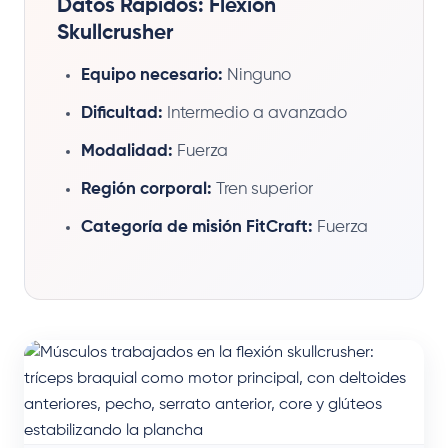
Datos Rápidos: Flexión
Skullcrusher
Equipo necesario:
Ninguno
Dificultad:
Intermedio a avanzado
Modalidad:
Fuerza
Región corporal:
Tren superior
Categoría de misión FitCraft:
Fuerza