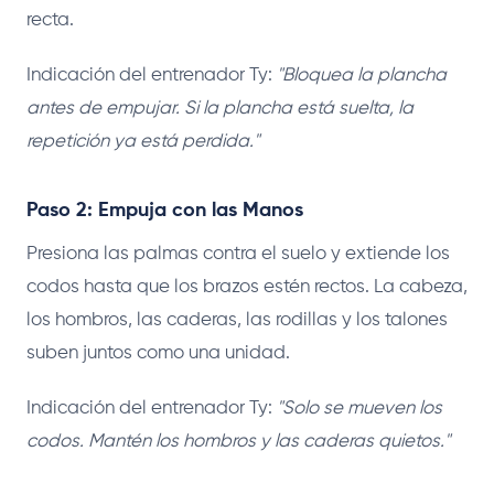
recta.
Indicación del entrenador Ty:
"Bloquea la plancha
antes de empujar. Si la plancha está suelta, la
repetición ya está perdida."
Paso 2: Empuja con las Manos
Presiona las palmas contra el suelo y extiende los
codos hasta que los brazos estén rectos. La cabeza,
los hombros, las caderas, las rodillas y los talones
suben juntos como una unidad.
Indicación del entrenador Ty:
"Solo se mueven los
codos. Mantén los hombros y las caderas quietos."