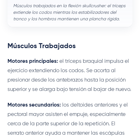
Músculos trabajados en la flexión skullcrusher: el tríceps
extiende los codos mientras los estabilizadores del
tronco y los hombros mantienen una plancha rígida.
Músculos Trabajados
Motores principales:
el tríceps braquial impulsa el
ejercicio extendiendo los codos. Se acorta al
presionar desde los antebrazos hasta la posición
superior y se alarga bajo tensión al bajar de nuevo.
Motores secundarios:
los deltoides anteriores y el
pectoral mayor asisten el empuje, especialmente
cerca de la parte superior de la repetición. El
serrato anterior ayuda a mantener las escápulas