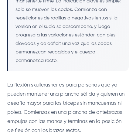
mantenerte firme. La indicación clave es simple:
solo se mueven los codos. Comienza con
repeticiones de rodillas o negativos lentos si la
versión en el suelo se descompone, y luego
progresa a las variaciones estándar, con pies
elevados y de déficit una vez que los codos
permanezcan recogidos y el cuerpo
permanezca recto.
La flexión skullcrusher es para personas que ya
pueden mantener una plancha sólida y quieren un
desafío mayor para los tríceps sin mancuernas ni
polea. Comienzas en una plancha de antebrazos,
empujas con las manos y terminas en la posición
de flexión con los brazos rectos.