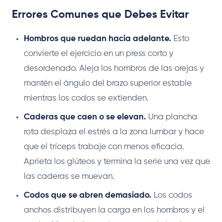
Errores Comunes que Debes Evitar
Hombros que ruedan hacia adelante.
Esto
convierte el ejercicio en un press corto y
desordenado. Aleja los hombros de las orejas y
mantén el ángulo del brazo superior estable
mientras los codos se extienden.
Caderas que caen o se elevan.
Una plancha
rota desplaza el estrés a la zona lumbar y hace
que el tríceps trabaje con menos eficacia.
Aprieta los glúteos y termina la serie una vez que
las caderas se muevan.
Codos que se abren demasiado.
Los codos
anchos distribuyen la carga en los hombros y el