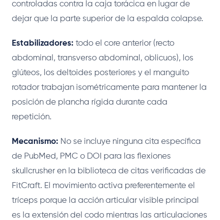
controladas contra la caja torácica en lugar de
dejar que la parte superior de la espalda colapse.
Estabilizadores:
todo el core anterior (recto
abdominal, transverso abdominal, oblicuos), los
glúteos, los deltoides posteriores y el manguito
rotador trabajan isométricamente para mantener la
posición de plancha rígida durante cada
repetición.
Mecanismo:
No se incluye ninguna cita específica
de PubMed, PMC o DOI para las flexiones
skullcrusher en la biblioteca de citas verificadas de
FitCraft. El movimiento activa preferentemente el
tríceps porque la acción articular visible principal
es la extensión del codo mientras las articulaciones