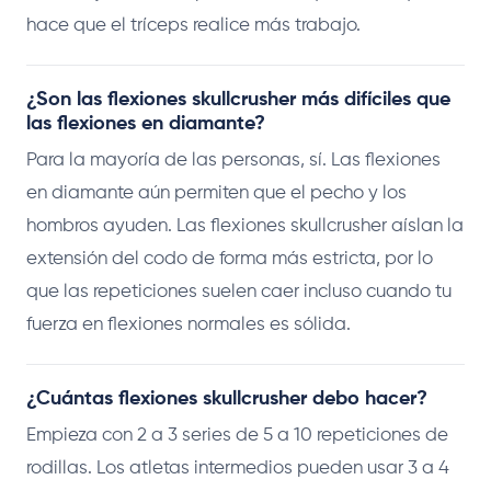
hace que el tríceps realice más trabajo.
¿Son las flexiones skullcrusher más difíciles que
las flexiones en diamante?
Para la mayoría de las personas, sí. Las flexiones
en diamante aún permiten que el pecho y los
hombros ayuden. Las flexiones skullcrusher aíslan la
extensión del codo de forma más estricta, por lo
que las repeticiones suelen caer incluso cuando tu
fuerza en flexiones normales es sólida.
¿Cuántas flexiones skullcrusher debo hacer?
Empieza con 2 a 3 series de 5 a 10 repeticiones de
rodillas. Los atletas intermedios pueden usar 3 a 4