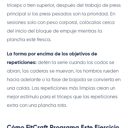
tríceps o tren superior, después del trabajo de press
principal si los press pesados son la prioridad. En
sesiones solo con peso corporal, colócalas cerca
del inicio del bloque de empuje mientras la
plancha esté fresca.
La forma por encima de los objetivos de
repeticiones:
detén la serie cuando los codos se
abran, las caderas se muevan, los hombros rueden
hacia adelante o la fase de bajada se convierta en
una caída. Las repeticiones más limpias crean un
mejor estímulo para el tríceps que las repeticiones
extra con una plancha rota.
Cómo FitCraft Programa Este Ejercicio