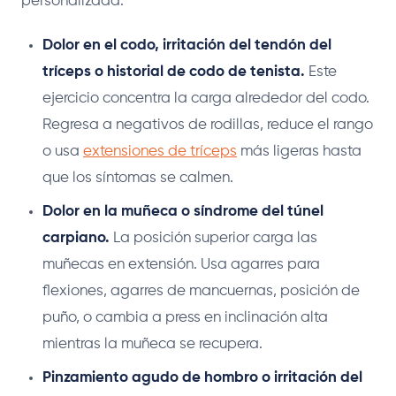
personalizada.
Dolor en el codo, irritación del tendón del
tríceps o historial de codo de tenista.
Este
ejercicio concentra la carga alrededor del codo.
Regresa a negativos de rodillas, reduce el rango
o usa
extensiones de tríceps
más ligeras hasta
que los síntomas se calmen.
Dolor en la muñeca o síndrome del túnel
carpiano.
La posición superior carga las
muñecas en extensión. Usa agarres para
flexiones, agarres de mancuernas, posición de
puño, o cambia a press en inclinación alta
mientras la muñeca se recupera.
Pinzamiento agudo de hombro o irritación del