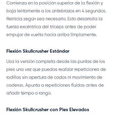
Comienza en la posición superior de la flexión y
baja lentamente a los antebrazos en 4 segundos.
Reinicia según sea necesario. Esto desarrolla la
fuerza excéntrica del tríceps antes de poder
empujar de vuelta hacia arriba limpiamente.
Flexión Skullcrusher Estándar
Usa la versión completa desde las puntas de los
pies una vez que puedas realizar repeticiones de
rodillas sin apertura de codos ni movimiento de
caderas. Apunta a repeticiones fluidas antes de
añadir tempo o rango.
Flexión Skullcrusher con Pies Elevados