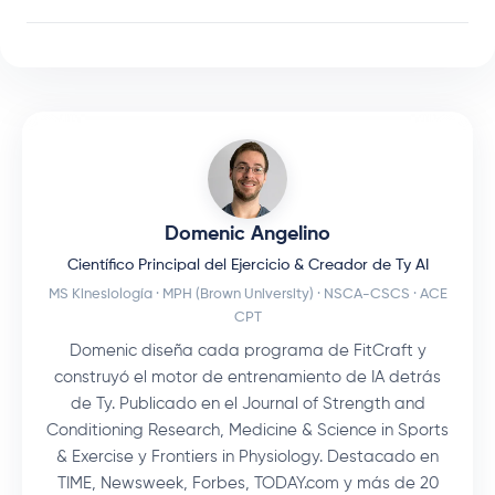
Domenic Angelino
Científico Principal del Ejercicio & Creador de Ty AI
MS Kinesiología · MPH (Brown University) · NSCA-CSCS · ACE
CPT
Domenic diseña cada programa de FitCraft y
construyó el motor de entrenamiento de IA detrás
de Ty. Publicado en el Journal of Strength and
Conditioning Research, Medicine & Science in Sports
& Exercise y Frontiers in Physiology. Destacado en
TIME, Newsweek, Forbes, TODAY.com y más de 20