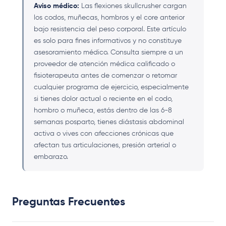
Aviso médico:
Las flexiones skullcrusher cargan
los codos, muñecas, hombros y el core anterior
bajo resistencia del peso corporal. Este artículo
es solo para fines informativos y no constituye
asesoramiento médico. Consulta siempre a un
proveedor de atención médica calificado o
fisioterapeuta antes de comenzar o retomar
cualquier programa de ejercicio, especialmente
si tienes dolor actual o reciente en el codo,
hombro o muñeca, estás dentro de las 6-8
semanas posparto, tienes diástasis abdominal
activa o vives con afecciones crónicas que
afectan tus articulaciones, presión arterial o
embarazo.
Preguntas Frecuentes