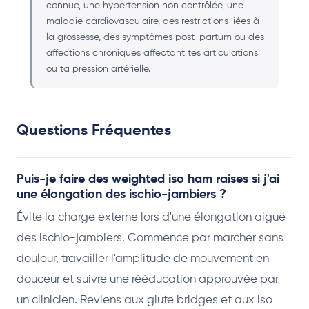
connue, une hypertension non contrôlée, une
maladie cardiovasculaire, des restrictions liées à
la grossesse, des symptômes post-partum ou des
affections chroniques affectant tes articulations
ou ta pression artérielle.
Questions Fréquentes
Puis-je faire des weighted iso ham raises si j'ai
une élongation des ischio-jambiers ?
Évite la charge externe lors d'une élongation aiguë
des ischio-jambiers. Commence par marcher sans
douleur, travailler l'amplitude de mouvement en
douceur et suivre une rééducation approuvée par
un clinicien. Reviens aux glute bridges et aux iso