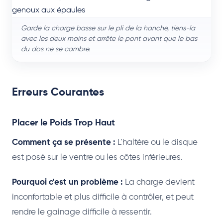
Garde la charge basse sur le pli de la hanche, tiens-la
avec les deux mains et arrête le pont avant que le bas
du dos ne se cambre.
Erreurs Courantes
Placer le Poids Trop Haut
Comment ça se présente :
L'haltère ou le disque
est posé sur le ventre ou les côtes inférieures.
Pourquoi c'est un problème :
La charge devient
inconfortable et plus difficile à contrôler, et peut
rendre le gainage difficile à ressentir.