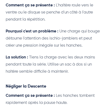
Comment ça se présente :
L'haltère roule vers le
ventre ou le disque se penche d'un côté à l'autre
pendant la répétition.
Pourquoi c'est un problème :
Une charge qui bouge
détourne l'attention des ischio-jambiers et peut
créer une pression inégale sur les hanches.
La solution :
Tiens la charge avec les deux mains
pendant toute la série. Utilise un sac à dos si un
haltère semble difficile à maintenir.
Négliger la Descente
Comment ça se présente :
Les hanches tombent
rapidement après la pause haute.