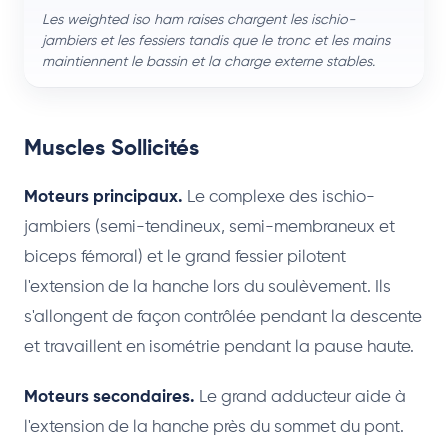
Les weighted iso ham raises chargent les ischio-
jambiers et les fessiers tandis que le tronc et les mains
maintiennent le bassin et la charge externe stables.
Muscles Sollicités
Moteurs principaux.
Le complexe des ischio-
jambiers (semi-tendineux, semi-membraneux et
biceps fémoral) et le grand fessier pilotent
l'extension de la hanche lors du soulèvement. Ils
s'allongent de façon contrôlée pendant la descente
et travaillent en isométrie pendant la pause haute.
Moteurs secondaires.
Le grand adducteur aide à
l'extension de la hanche près du sommet du pont.