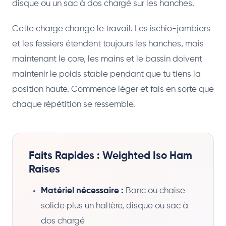
disque ou un sac à dos chargé sur les hanches.
Cette charge change le travail. Les ischio-jambiers
et les fessiers étendent toujours les hanches, mais
maintenant le core, les mains et le bassin doivent
maintenir le poids stable pendant que tu tiens la
position haute. Commence léger et fais en sorte que
chaque répétition se ressemble.
Faits Rapides : Weighted Iso Ham
Raises
Matériel nécessaire :
Banc ou chaise
solide plus un haltère, disque ou sac à
dos chargé