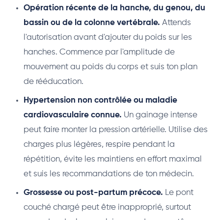
Opération récente de la hanche, du genou, du
bassin ou de la colonne vertébrale.
Attends
l'autorisation avant d'ajouter du poids sur les
hanches. Commence par l'amplitude de
mouvement au poids du corps et suis ton plan
de rééducation.
Hypertension non contrôlée ou maladie
cardiovasculaire connue.
Un gainage intense
peut faire monter la pression artérielle. Utilise des
charges plus légères, respire pendant la
répétition, évite les maintiens en effort maximal
et suis les recommandations de ton médecin.
Grossesse ou post-partum précoce.
Le pont
couché chargé peut être inapproprié, surtout