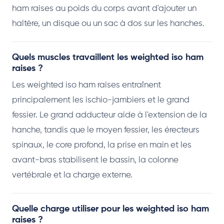
ham raises au poids du corps avant d'ajouter un
haltère, un disque ou un sac à dos sur les hanches.
Quels muscles travaillent les weighted iso ham
raises ?
Les weighted iso ham raises entraînent
principalement les ischio-jambiers et le grand
fessier. Le grand adducteur aide à l'extension de la
hanche, tandis que le moyen fessier, les érecteurs
spinaux, le core profond, la prise en main et les
avant-bras stabilisent le bassin, la colonne
vertébrale et la charge externe.
Quelle charge utiliser pour les weighted iso ham
raises ?