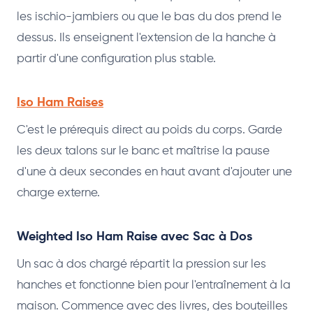
les ischio-jambiers ou que le bas du dos prend le
dessus. Ils enseignent l'extension de la hanche à
partir d'une configuration plus stable.
Iso Ham Raises
C'est le prérequis direct au poids du corps. Garde
les deux talons sur le banc et maîtrise la pause
d'une à deux secondes en haut avant d'ajouter une
charge externe.
Weighted Iso Ham Raise avec Sac à Dos
Un sac à dos chargé répartit la pression sur les
hanches et fonctionne bien pour l'entraînement à la
maison. Commence avec des livres, des bouteilles