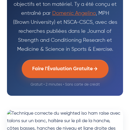
objectifs et ton matériel. Ty a été conçu et
entraîné par
Domenic Angelino
, MPH
(Brown University) et NSCA-CSCS, avec des
recherches publiées dans le Journal of
Strength and Conditioning Research et
Medicine & Science in Sports & Exercise.
Faire l'Évaluation Gratuite
Gratuit • 2 minutes • Sans carte de crédit