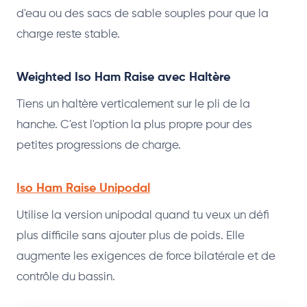
d'eau ou des sacs de sable souples pour que la
charge reste stable.
Weighted Iso Ham Raise avec Haltère
Tiens un haltère verticalement sur le pli de la
hanche. C'est l'option la plus propre pour des
petites progressions de charge.
Iso Ham Raise Unipodal
Utilise la version unipodal quand tu veux un défi
plus difficile sans ajouter plus de poids. Elle
augmente les exigences de force bilatérale et de
contrôle du bassin.