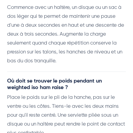
Commence avec un haltère, un disque ou un sac à
dos léger qui te permet de maintenir une pause
d'une à deux secondes en haut et une descente de
deux à trois secondes. Augmente la charge
seulement quand chaque répétition conserve la
pression sur les talons, les hanches de niveau et un
bas du dos tranquille.
Où doit se trouver le poids pendant un
weighted iso ham raise ?
Place le poids sur le pli de la hanche, pas sur le
ventre ou les côtes. Tiens-le avec les deux mains
pour qu'il reste centré. Une serviette pliée sous un
disque ou un haltère peut rendre le point de contact