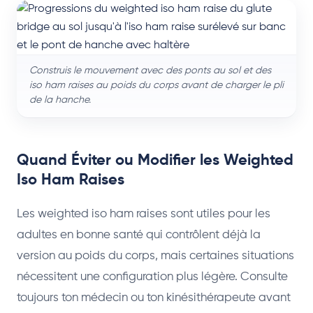
Construis le mouvement avec des ponts au sol et des
iso ham raises au poids du corps avant de charger le pli
de la hanche.
Quand Éviter ou Modifier les Weighted
Iso Ham Raises
Les weighted iso ham raises sont utiles pour les
adultes en bonne santé qui contrôlent déjà la
version au poids du corps, mais certaines situations
nécessitent une configuration plus légère. Consulte
toujours ton médecin ou ton kinésithérapeute avant