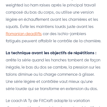
weighted iso ham raises après le principal travail
composé du bas du corps, ou utilise une version
légère en échauffement avant les charnières et les
squats. Évite les maintiens lourds juste avant les
Romanian deadlifts
car des ischio-jambiers
fatigués peuvent affaiblir le contrôle de la charnière.
La technique avant les objectifs de répétitions :
arrête la série quand les hanches tombent de façon
inégale, le bas du dos se cambre, la pression sur les
talons diminue ou la charge commence à glisser.
Une série légère et contrôlée vaut mieux qu'une
série lourde qui se transforme en extension du dos.
Le coach IA Ty de FitCraft adapte la variation