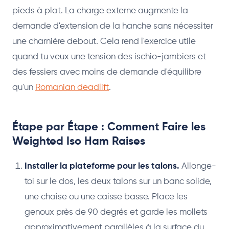
pieds à plat. La charge externe augmente la
demande d'extension de la hanche sans nécessiter
une charnière debout. Cela rend l'exercice utile
quand tu veux une tension des ischio-jambiers et
des fessiers avec moins de demande d'équilibre
qu'un
Romanian deadlift
.
Étape par Étape : Comment Faire les
Weighted Iso Ham Raises
Installer la plateforme pour les talons.
Allonge-
toi sur le dos, les deux talons sur un banc solide,
une chaise ou une caisse basse. Place les
genoux près de 90 degrés et garde les mollets
approximativement parallèles à la surface du