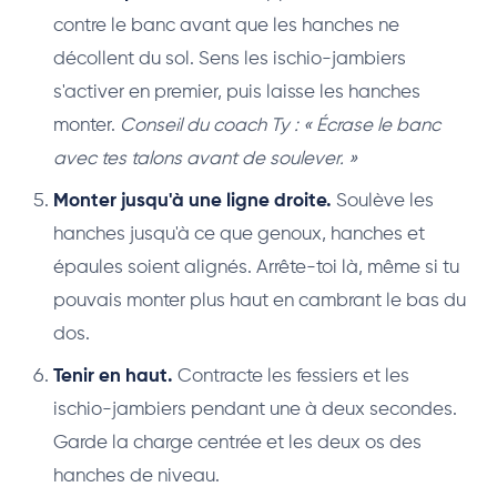
contre le banc avant que les hanches ne
décollent du sol. Sens les ischio-jambiers
s'activer en premier, puis laisse les hanches
monter.
Conseil du coach Ty : « Écrase le banc
avec tes talons avant de soulever. »
Monter jusqu'à une ligne droite.
Soulève les
hanches jusqu'à ce que genoux, hanches et
épaules soient alignés. Arrête-toi là, même si tu
pouvais monter plus haut en cambrant le bas du
dos.
Tenir en haut.
Contracte les fessiers et les
ischio-jambiers pendant une à deux secondes.
Garde la charge centrée et les deux os des
hanches de niveau.