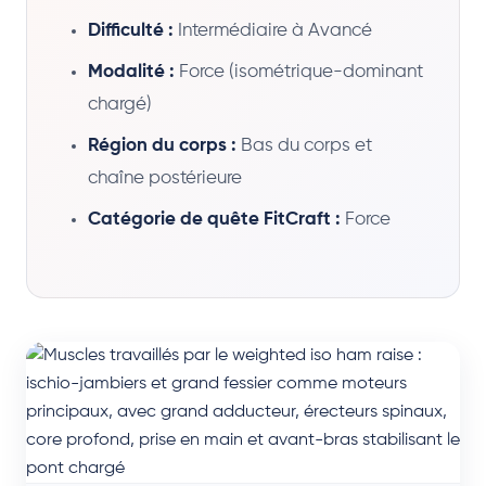
Difficulté :
Intermédiaire à Avancé
Modalité :
Force (isométrique-dominant
chargé)
Région du corps :
Bas du corps et
chaîne postérieure
Catégorie de quête FitCraft :
Force