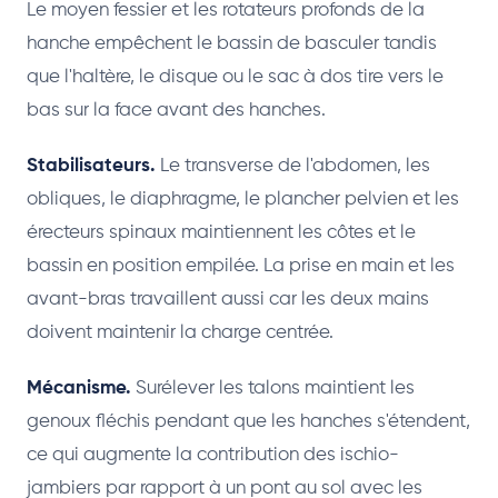
Le moyen fessier et les rotateurs profonds de la
hanche empêchent le bassin de basculer tandis
que l'haltère, le disque ou le sac à dos tire vers le
bas sur la face avant des hanches.
Stabilisateurs.
Le transverse de l'abdomen, les
obliques, le diaphragme, le plancher pelvien et les
érecteurs spinaux maintiennent les côtes et le
bassin en position empilée. La prise en main et les
avant-bras travaillent aussi car les deux mains
doivent maintenir la charge centrée.
Mécanisme.
Surélever les talons maintient les
genoux fléchis pendant que les hanches s'étendent,
ce qui augmente la contribution des ischio-
jambiers par rapport à un pont au sol avec les