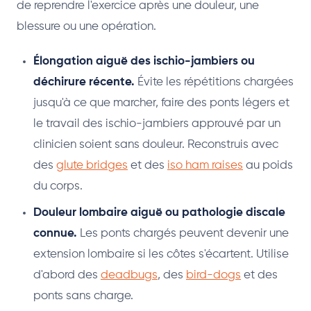
de reprendre l'exercice après une douleur, une
blessure ou une opération.
Élongation aiguë des ischio-jambiers ou
déchirure récente.
Évite les répétitions chargées
jusqu'à ce que marcher, faire des ponts légers et
le travail des ischio-jambiers approuvé par un
clinicien soient sans douleur. Reconstruis avec
des
glute bridges
et des
iso ham raises
au poids
du corps.
Douleur lombaire aiguë ou pathologie discale
connue.
Les ponts chargés peuvent devenir une
extension lombaire si les côtes s'écartent. Utilise
d'abord des
deadbugs
, des
bird-dogs
et des
ponts sans charge.