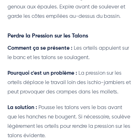
genoux aux épaules. Expire avant de soulever et
garde les côtes empilées au-dessus du bassin.
Perdre la Pression sur les Talons
Comment ça se présente :
Les orteils appuient sur
le banc et les talons se soulagent.
Pourquoi c'est un problème :
La pression sur les
orteils déplace le travail loin des ischio-jambiers et
peut provoquer des crampes dans les mollets.
La solution :
Pousse les talons vers le bas avant
que les hanches ne bougent. Si nécessaire, soulève
légèrement les orteils pour rendre la pression sur les
talons évidente.