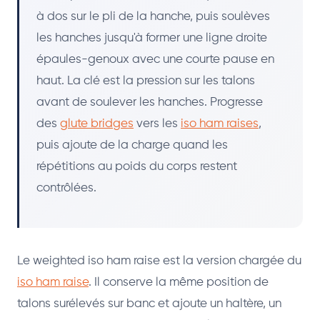
à dos sur le pli de la hanche, puis soulèves
les hanches jusqu'à former une ligne droite
épaules-genoux avec une courte pause en
haut. La clé est la pression sur les talons
avant de soulever les hanches. Progresse
des
glute bridges
vers les
iso ham raises
,
puis ajoute de la charge quand les
répétitions au poids du corps restent
contrôlées.
Le weighted iso ham raise est la version chargée du
iso ham raise
. Il conserve la même position de
talons surélevés sur banc et ajoute un haltère, un