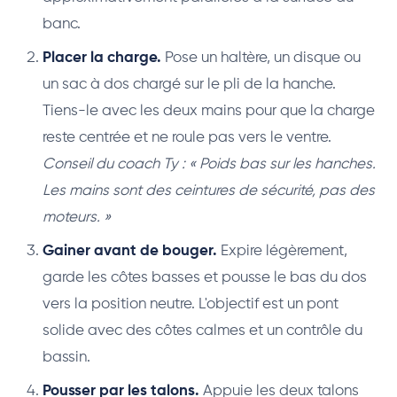
banc.
Placer la charge.
Pose un haltère, un disque ou
un sac à dos chargé sur le pli de la hanche.
Tiens-le avec les deux mains pour que la charge
reste centrée et ne roule pas vers le ventre.
Conseil du coach Ty : « Poids bas sur les hanches.
Les mains sont des ceintures de sécurité, pas des
moteurs. »
Gainer avant de bouger.
Expire légèrement,
garde les côtes basses et pousse le bas du dos
vers la position neutre. L'objectif est un pont
solide avec des côtes calmes et un contrôle du
bassin.
Pousser par les talons.
Appuie les deux talons