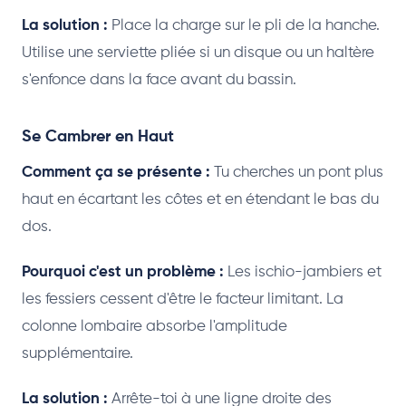
La solution :
Place la charge sur le pli de la hanche.
Utilise une serviette pliée si un disque ou un haltère
s'enfonce dans la face avant du bassin.
Se Cambrer en Haut
Comment ça se présente :
Tu cherches un pont plus
haut en écartant les côtes et en étendant le bas du
dos.
Pourquoi c'est un problème :
Les ischio-jambiers et
les fessiers cessent d'être le facteur limitant. La
colonne lombaire absorbe l'amplitude
supplémentaire.
La solution :
Arrête-toi à une ligne droite des