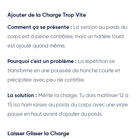
Ajouter de la Charge Trop Vite
Comment ça se présente :
La version au poids du
corps est à peine contrôlée, mais un haltère lourd
est ajouté quand même.
Pourquoi c'est un problème :
La répétition se
transforme en une poussée de hanche courte et
précipitée avec peu de contrôle.
La solution :
Mérite la charge. Tu dois maîtriser 12 à
15 iso ham raises au poids du corps avec une vraie
pause en haut avant d'ajouter du poids.
Laisser Glisser la Charge