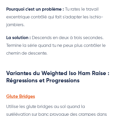
Pourquoi c'est un problème :
Tu rates le travail
excentrique contrôlé qui fait s'adapter les ischio-
jambiers.
La solution :
Descends en deux à trois secondes.
Termine la série quand tu ne peux plus contrôler le
chemin de descente.
Variantes du Weighted Iso Ham Raise :
Régressions et Progressions
Glute Bridges
Utilise les glute bridges au sol quand la
surélévation sur banc provoque des crampes dans