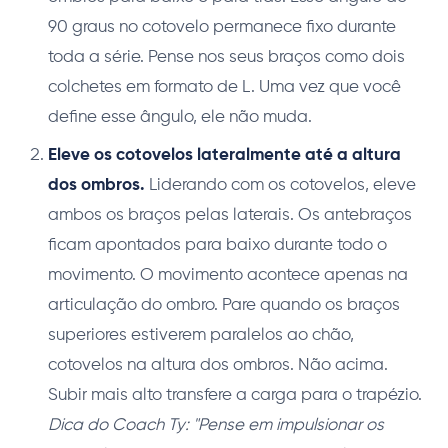
90 graus no cotovelo permanece fixo durante
toda a série. Pense nos seus braços como dois
colchetes em formato de L. Uma vez que você
define esse ângulo, ele não muda.
Eleve os cotovelos lateralmente até a altura
dos ombros.
Liderando com os cotovelos, eleve
ambos os braços pelas laterais. Os antebraços
ficam apontados para baixo durante todo o
movimento. O movimento acontece apenas na
articulação do ombro. Pare quando os braços
superiores estiverem paralelos ao chão,
cotovelos na altura dos ombros. Não acima.
Subir mais alto transfere a carga para o trapézio.
Dica do Coach Ty: "Pense em impulsionar os