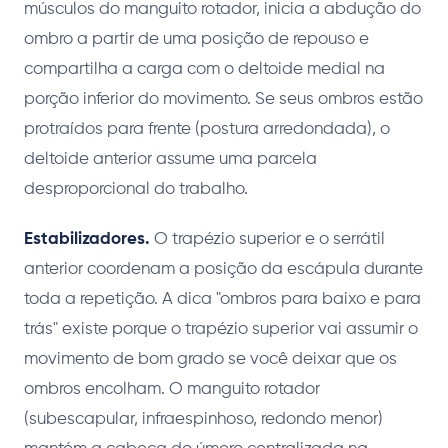
músculos do manguito rotador, inicia a abdução do
ombro a partir de uma posição de repouso e
compartilha a carga com o deltoide medial na
porção inferior do movimento. Se seus ombros estão
protraídos para frente (postura arredondada), o
deltoide anterior assume uma parcela
desproporcional do trabalho.
Estabilizadores.
O trapézio superior e o serrátil
anterior coordenam a posição da escápula durante
toda a repetição. A dica "ombros para baixo e para
trás" existe porque o trapézio superior vai assumir o
movimento de bom grado se você deixar que os
ombros encolham. O manguito rotador
(subescapular, infraespinhoso, redondo menor)