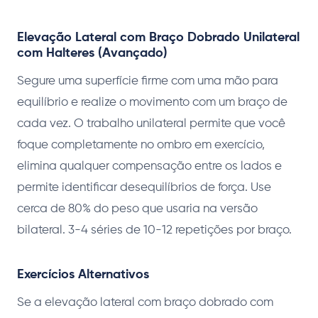
Elevação Lateral com Braço Dobrado Unilateral
com Halteres (Avançado)
Segure uma superfície firme com uma mão para
equilíbrio e realize o movimento com um braço de
cada vez. O trabalho unilateral permite que você
foque completamente no ombro em exercício,
elimina qualquer compensação entre os lados e
permite identificar desequilíbrios de força. Use
cerca de 80% do peso que usaria na versão
bilateral. 3-4 séries de 10-12 repetições por braço.
Exercícios Alternativos
Se a elevação lateral com braço dobrado com