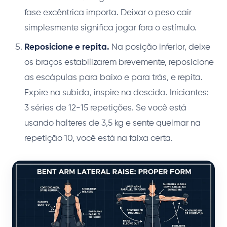
fase excêntrica importa. Deixar o peso cair
simplesmente significa jogar fora o estímulo.
Reposicione e repita.
Na posição inferior, deixe
os braços estabilizarem brevemente, reposicione
as escápulas para baixo e para trás, e repita.
Expire na subida, inspire na descida. Iniciantes:
3 séries de 12-15 repetições. Se você está
usando halteres de 3,5 kg e sente queimar na
repetição 10, você está na faixa certa.