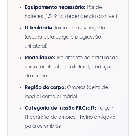
Equipamento necessário:
Par de
halteres (1,5-9 kg dependendo do nível)
Dificuldade:
Iniciante a avançado
(escala pela carga e progressão
unilateral)
Modalidade:
Isolamento de articulação
única, bilateral ou unilateral, abdução
do ombro
Região do corpo:
Ombros (deltoide
medial como primário)
Categoria de missão FitCraft:
Força ·
Hipertrofia de ombros · Treino amigável
para os ombros