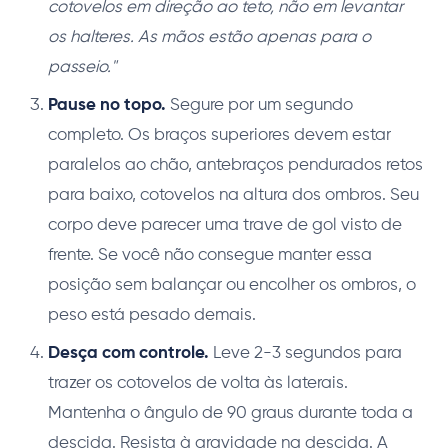
cotovelos em direção ao teto, não em levantar
os halteres. As mãos estão apenas para o
passeio."
Pause no topo.
Segure por um segundo
completo. Os braços superiores devem estar
paralelos ao chão, antebraços pendurados retos
para baixo, cotovelos na altura dos ombros. Seu
corpo deve parecer uma trave de gol visto de
frente. Se você não consegue manter essa
posição sem balançar ou encolher os ombros, o
peso está pesado demais.
Desça com controle.
Leve 2-3 segundos para
trazer os cotovelos de volta às laterais.
Mantenha o ângulo de 90 graus durante toda a
descida. Resista à gravidade na descida. A