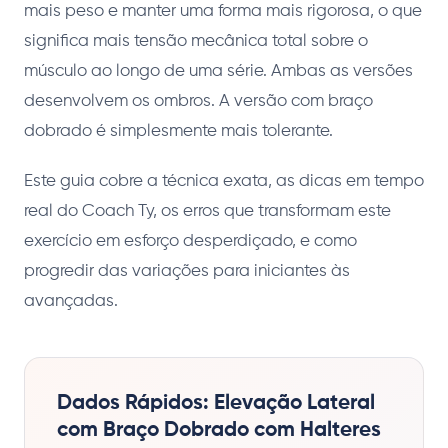
mais peso e manter uma forma mais rigorosa, o que
significa mais tensão mecânica total sobre o
músculo ao longo de uma série. Ambas as versões
desenvolvem os ombros. A versão com braço
dobrado é simplesmente mais tolerante.
Este guia cobre a técnica exata, as dicas em tempo
real do Coach Ty, os erros que transformam este
exercício em esforço desperdiçado, e como
progredir das variações para iniciantes às
avançadas.
Dados Rápidos: Elevação Lateral
com Braço Dobrado com Halteres