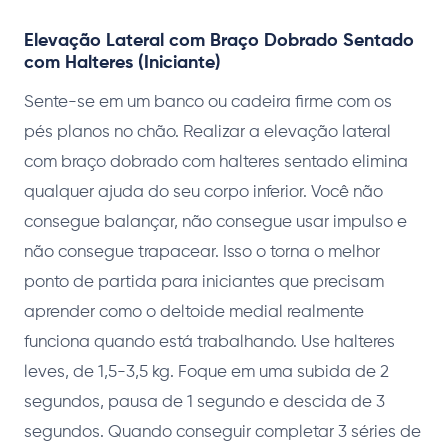
Elevação Lateral com Braço Dobrado Sentado
com Halteres (Iniciante)
Sente-se em um banco ou cadeira firme com os
pés planos no chão. Realizar a elevação lateral
com braço dobrado com halteres sentado elimina
qualquer ajuda do seu corpo inferior. Você não
consegue balançar, não consegue usar impulso e
não consegue trapacear. Isso o torna o melhor
ponto de partida para iniciantes que precisam
aprender como o deltoide medial realmente
funciona quando está trabalhando. Use halteres
leves, de 1,5-3,5 kg. Foque em uma subida de 2
segundos, pausa de 1 segundo e descida de 3
segundos. Quando conseguir completar 3 séries de