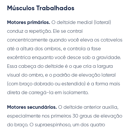
Músculos Trabalhados
Motores primários.
O deltoide medial (lateral)
conduz a repetição. Ele se contrai
concentricamente quando você eleva os cotovelos
até a altura dos ombros, e controla a fase
excêntrica enquanto você desce sob a gravidade.
Essa cabeça do deltoide é o que cria a largura
visual do ombro, e o padrão de elevação lateral
(com braço dobrado ou estendido) é a forma mais
direta de carregá-la em isolamento.
Motores secundários.
O deltoide anterior auxilia,
especialmente nos primeiros 30 graus de elevação
do braço. O supraespinhoso, um dos quatro