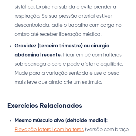
sistólica. Expire na subida e evite prender a
respiração. Se sua pressão arterial estiver
descontrolada, adie o trabalho com carga no
ombro até receber liberação médica.
Gravidez (terceiro trimestre) ou cirurgia
abdominal recente.
Ficar em pé com halteres
sobrecarrega o core e pode afetar o equilíbrio.
Mude para a variação sentada e use o peso
mais leve que ainda crie um estímulo.
Exercícios Relacionados
Mesmo músculo alvo (deltoide medial):
Elevação lateral com halteres
(versão com braço