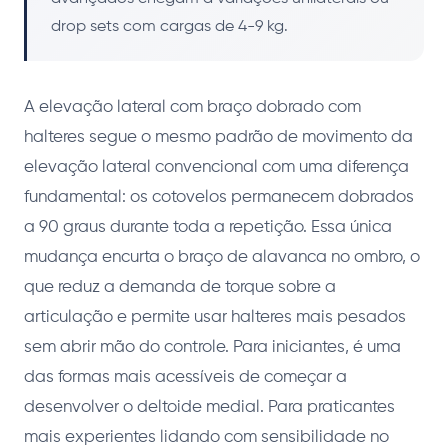
drop sets com cargas de 4-9 kg.
A elevação lateral com braço dobrado com
halteres segue o mesmo padrão de movimento da
elevação lateral convencional com uma diferença
fundamental: os cotovelos permanecem dobrados
a 90 graus durante toda a repetição. Essa única
mudança encurta o braço de alavanca no ombro, o
que reduz a demanda de torque sobre a
articulação e permite usar halteres mais pesados
sem abrir mão do controle. Para iniciantes, é uma
das formas mais acessíveis de começar a
desenvolver o deltoide medial. Para praticantes
mais experientes lidando com sensibilidade no