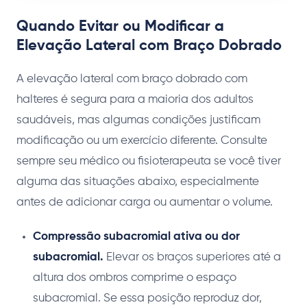
Quando Evitar ou Modificar a
Elevação Lateral com Braço Dobrado
A elevação lateral com braço dobrado com
halteres é segura para a maioria dos adultos
saudáveis, mas algumas condições justificam
modificação ou um exercício diferente. Consulte
sempre seu médico ou fisioterapeuta se você tiver
alguma das situações abaixo, especialmente
antes de adicionar carga ou aumentar o volume.
Compressão subacromial ativa ou dor
subacromial.
Elevar os braços superiores até a
altura dos ombros comprime o espaço
subacromial. Se essa posição reproduz dor,