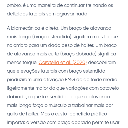
ombro, é uma maneira de continuar treinando os
deltoides laterais sem agravar nada.
A biomecânica é direta. Um braço de alavanca
mais longo (braço estendido) significa mais torque
no ombro para um dado peso de halter. Um braço
de alavanca mais curto (braço dobrado) significa
menos torque.
Coratella et al. (2020)
descobriram
que elevações laterais com braço estendido
produziram uma ativação EMG do deltoide medial
ligeiramente maior do que variações com cotovelo
dobrado, o que faz sentido porque a alavanca
mais longa força o músculo a trabalhar mais por
quilo de halter. Mas o custo-benefício prático
importa: a versão com braço dobrado permite usar