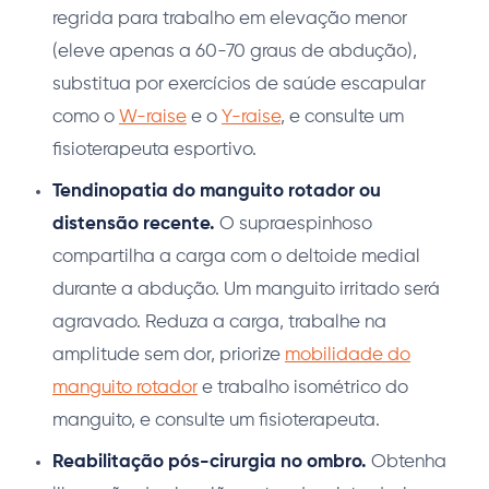
regrida para trabalho em elevação menor
(eleve apenas a 60-70 graus de abdução),
substitua por exercícios de saúde escapular
como o
W-raise
e o
Y-raise
, e consulte um
fisioterapeuta esportivo.
Tendinopatia do manguito rotador ou
distensão recente.
O supraespinhoso
compartilha a carga com o deltoide medial
durante a abdução. Um manguito irritado será
agravado. Reduza a carga, trabalhe na
amplitude sem dor, priorize
mobilidade do
manguito rotador
e trabalho isométrico do
manguito, e consulte um fisioterapeuta.
Reabilitação pós-cirurgia no ombro.
Obtenha