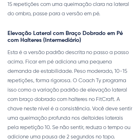
15 repetições com uma queimação clara na lateral
do ombro, passe para a versão em pé.
Elevação Lateral com Braço Dobrado em Pé
com Halteres (Intermediário)
Esta é a versão padrão descrita no passo a passo
acima. Ficar em pé adiciona uma pequena
demanda de estabilidade. Peso moderado, 10-15
repetições, forma rigorosa. O Coach Ty programa
isso como a variação padrão de elevação lateral
com braço dobrado com halteres no FitCraft. A
chave neste nível é a consistência. Você deve sentir
uma queimação profunda nos deltoides laterais
pela repetição 10. Se não sentir, reduza o tempo ou
adicione uma pausa de 2 segundos no topo.