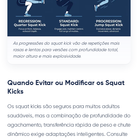
As progressões do squat kick vão de repetições mais
rasas e lentas para versões com profundidade total,
maior altura e mais explosividade.
Quando Evitar ou Modificar os Squat
Kicks
Os squat kicks são seguros para muitos adultos
saudáveis, mas a combinação de profundidade do
agachamento, transferência rápida de peso e chute
dinâmico exige adaptações inteligentes. Consulte