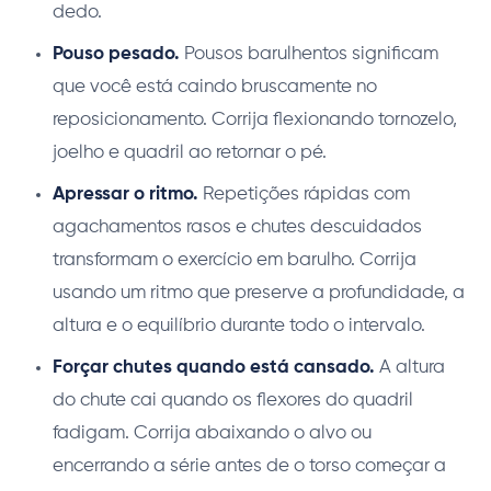
dedo.
Pouso pesado.
Pousos barulhentos significam
que você está caindo bruscamente no
reposicionamento. Corrija flexionando tornozelo,
joelho e quadril ao retornar o pé.
Apressar o ritmo.
Repetições rápidas com
agachamentos rasos e chutes descuidados
transformam o exercício em barulho. Corrija
usando um ritmo que preserve a profundidade, a
altura e o equilíbrio durante todo o intervalo.
Forçar chutes quando está cansado.
A altura
do chute cai quando os flexores do quadril
fadigam. Corrija abaixando o alvo ou
encerrando a série antes de o torso começar a