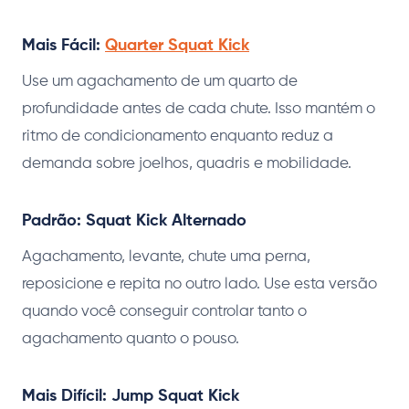
Mais Fácil:
Quarter Squat Kick
Use um agachamento de um quarto de
profundidade antes de cada chute. Isso mantém o
ritmo de condicionamento enquanto reduz a
demanda sobre joelhos, quadris e mobilidade.
Padrão: Squat Kick Alternado
Agachamento, levante, chute uma perna,
reposicione e repita no outro lado. Use esta versão
quando você conseguir controlar tanto o
agachamento quanto o pouso.
Mais Difícil: Jump Squat Kick