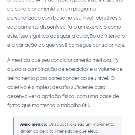
O coach de IA Ty do FitCraft pode inserir trabalho
de condicionamento em um programa
personalizado com base no seu nível, objetivos e
equipamento disponível. Para um exercício como
este, isso significa adequar a duração do intervalo
e a variação ao que você consegue controlar hoje.
À medida que seu condicionamento melhora, Ty
ajusta a combinação de exercícios e o volume de
treinamento para corresponder ao seu nível. O
objetivo é simples: desafio suficiente para
desenvolver a aptidão física, com uma base de
forma que mantenha o trabalho útil.
Aviso médico:
Os squat kicks são um movimento
dinâmico de alta intensidade que eleva