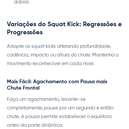
dobrar.
Variações do Squat Kick: Regressões e
Progressões
Adapte os squat kicks alterando profundidade,
cadência, impacto ou altura do chute. Mantenha o
movimento reconhecível em cada nível.
Mais Fácil: Agachamento com Pausa mais
Chute Frontal
Faça um agachamento, levante-se
completamente, pause por um segundo e então
chute. A pausa permite estabelecer o equilíbrio
antes da parte dinâmica.