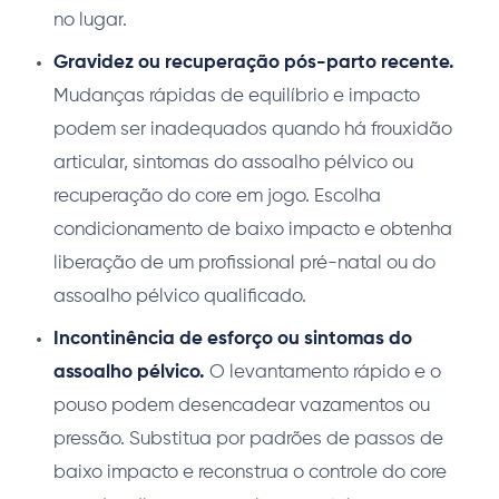
no lugar.
Gravidez ou recuperação pós-parto recente.
Mudanças rápidas de equilíbrio e impacto
podem ser inadequados quando há frouxidão
articular, sintomas do assoalho pélvico ou
recuperação do core em jogo. Escolha
condicionamento de baixo impacto e obtenha
liberação de um profissional pré-natal ou do
assoalho pélvico qualificado.
Incontinência de esforço ou sintomas do
assoalho pélvico.
O levantamento rápido e o
pouso podem desencadear vazamentos ou
pressão. Substitua por padrões de passos de
baixo impacto e reconstrua o controle do core