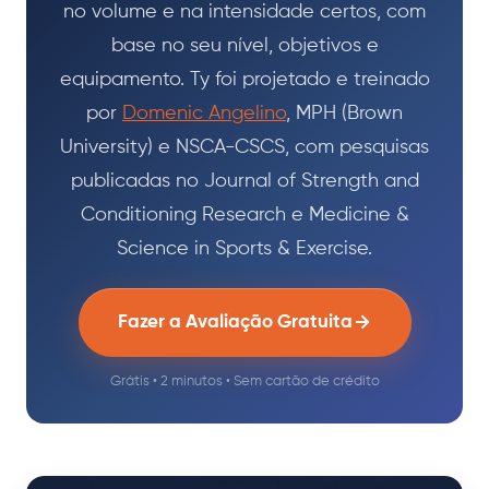
no volume e na intensidade certos, com
base no seu nível, objetivos e
equipamento. Ty foi projetado e treinado
por
Domenic Angelino
, MPH (Brown
University) e NSCA-CSCS, com pesquisas
publicadas no Journal of Strength and
Conditioning Research e Medicine &
Science in Sports & Exercise.
Fazer a Avaliação Gratuita
Grátis • 2 minutos • Sem cartão de crédito