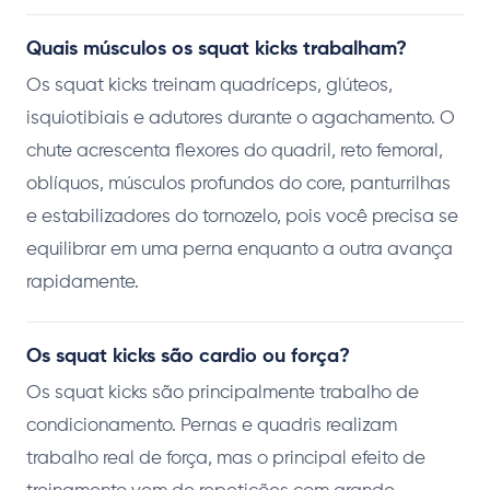
Quais músculos os squat kicks trabalham?
Os squat kicks treinam quadríceps, glúteos,
isquiotibiais e adutores durante o agachamento. O
chute acrescenta flexores do quadril, reto femoral,
oblíquos, músculos profundos do core, panturrilhas
e estabilizadores do tornozelo, pois você precisa se
equilibrar em uma perna enquanto a outra avança
rapidamente.
Os squat kicks são cardio ou força?
Os squat kicks são principalmente trabalho de
condicionamento. Pernas e quadris realizam
trabalho real de força, mas o principal efeito de