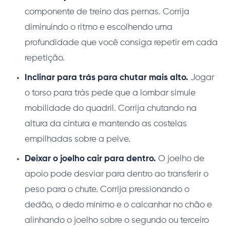
componente de treino das pernas. Corrija
diminuindo o ritmo e escolhendo uma
profundidade que você consiga repetir em cada
repetição.
Inclinar para trás para chutar mais alto.
Jogar
o torso para trás pede que a lombar simule
mobilidade do quadril. Corrija chutando na
altura da cintura e mantendo as costelas
empilhadas sobre a pelve.
Deixar o joelho cair para dentro.
O joelho de
apoio pode desviar para dentro ao transferir o
peso para o chute. Corrija pressionando o
dedão, o dedo mínimo e o calcanhar no chão e
alinhando o joelho sobre o segundo ou terceiro