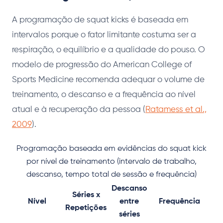
A programação de squat kicks é baseada em
intervalos porque o fator limitante costuma ser a
respiração, o equilíbrio e a qualidade do pouso. O
modelo de progressão do American College of
Sports Medicine recomenda adequar o volume de
treinamento, o descanso e a frequência ao nível
atual e à recuperação da pessoa (
Ratamess et al.,
2009
).
Programação baseada em evidências do squat kick
por nível de treinamento (intervalo de trabalho,
descanso, tempo total de sessão e frequência)
Descanso
Séries x
Nível
entre
Frequência
Repetições
séries