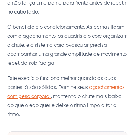
então lança uma perna para frente antes de repetir
no outro lado.
O benefício é o condicionamento. As pernas lidam
com o agachamento, os quadris e o core organizam
o chute, e o sistema cardiovascular precisa
acompanhar uma grande amplitude de movimento
repetida sob fadiga.
Este exercício funciona melhor quando as duas
partes já são sólidas. Domine seus
agachamentos
com peso corporal
, mantenha o chute mais baixo
do que o ego quer e deixe o ritmo limpo ditar o
ritmo.