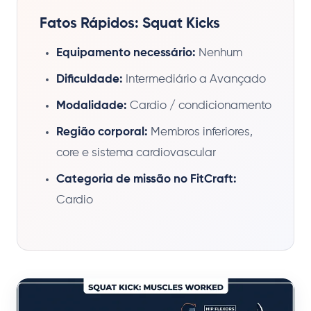
Fatos Rápidos: Squat Kicks
Equipamento necessário:
Nenhum
Dificuldade:
Intermediário a Avançado
Modalidade:
Cardio / condicionamento
Região corporal:
Membros inferiores,
core e sistema cardiovascular
Categoria de missão no FitCraft:
Cardio