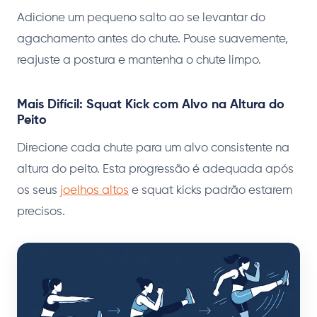
Adicione um pequeno salto ao se levantar do
agachamento antes do chute. Pouse suavemente,
reajuste a postura e mantenha o chute limpo.
Mais Difícil: Squat Kick com Alvo na Altura do
Peito
Direcione cada chute para um alvo consistente na
altura do peito. Esta progressão é adequada após
os seus
joelhos altos
e squat kicks padrão estarem
precisos.