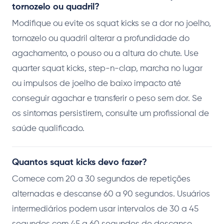
tornozelo ou quadril?
Modifique ou evite os squat kicks se a dor no joelho,
tornozelo ou quadril alterar a profundidade do
agachamento, o pouso ou a altura do chute. Use
quarter squat kicks, step-n-clap, marcha no lugar
ou impulsos de joelho de baixo impacto até
conseguir agachar e transferir o peso sem dor. Se
os sintomas persistirem, consulte um profissional de
saúde qualificado.
Quantos squat kicks devo fazer?
Comece com 20 a 30 segundos de repetições
alternadas e descanse 60 a 90 segundos. Usuários
intermediários podem usar intervalos de 30 a 45