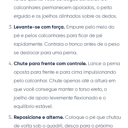
calcanhares permanecem apoiados, o peito
erguido e os joelhos alinhados sobre os dedos.
Levante-se com força.
Empurre pelo meio do
pé e pelos calcanhares para ficar de pé
rapidamente. Contraia o tronco antes de o peso
se deslocar para uma perna.
Chute para frente com controle.
Lance a perna
oposta para frente e para cima impulsionando
pelo calcanhar. Chute apenas até a altura em
que você consegue manter o torso ereto, o
joelho de apoio levemente flexionado e o
equilíbrio estável.
Reposicione e alterne.
Coloque o pé que chutou
de volta sob o quadril, desça para o próximo