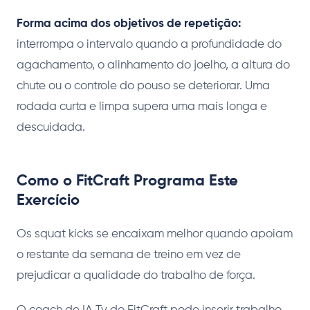
Forma acima dos objetivos de repetição:
interrompa o intervalo quando a profundidade do
agachamento, o alinhamento do joelho, a altura do
chute ou o controle do pouso se deteriorar. Uma
rodada curta e limpa supera uma mais longa e
descuidada.
Como o FitCraft Programa Este
Exercício
Os squat kicks se encaixam melhor quando apoiam
o restante da semana de treino em vez de
prejudicar a qualidade do trabalho de força.