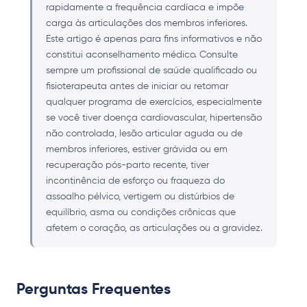
rapidamente a frequência cardíaca e impõe
carga às articulações dos membros inferiores.
Este artigo é apenas para fins informativos e não
constitui aconselhamento médico. Consulte
sempre um profissional de saúde qualificado ou
fisioterapeuta antes de iniciar ou retomar
qualquer programa de exercícios, especialmente
se você tiver doença cardiovascular, hipertensão
não controlada, lesão articular aguda ou de
membros inferiores, estiver grávida ou em
recuperação pós-parto recente, tiver
incontinência de esforço ou fraqueza do
assoalho pélvico, vertigem ou distúrbios de
equilíbrio, asma ou condições crônicas que
afetem o coração, as articulações ou a gravidez.
Perguntas Frequentes