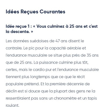
Idées Reçues Courantes
Idée reçue 1 : « Vous culminez à 25 ans et c'est
la descente. »
Les données suédoises de 47 ans disent le
contraire. Le pic pour la capacité aérobie et
l'endurance musculaire se situe plus près de 35 ans
que de 25 ans. La puissance culmine plus tôt,
certes, mais le cardio pur et l'endurance musculaire
tiennent plus longtemps que ce que le récit
populaire prétend. Et la première décennie de
déclin est si douce que la plupart des gens ne la
ressentiraient pas sans un chronomètre et un tapis
roulant.