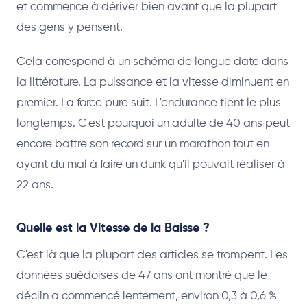
et commence à dériver bien avant que la plupart
des gens y pensent.
Cela correspond à un schéma de longue date dans
la littérature. La puissance et la vitesse diminuent en
premier. La force pure suit. L'endurance tient le plus
longtemps. C'est pourquoi un adulte de 40 ans peut
encore battre son record sur un marathon tout en
ayant du mal à faire un dunk qu'il pouvait réaliser à
22 ans.
Quelle est la Vitesse de la Baisse ?
C'est là que la plupart des articles se trompent. Les
données suédoises de 47 ans ont montré que le
déclin a commencé lentement, environ 0,3 à 0,6 %