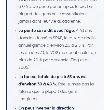
à 0,6 % de perte par an après le pic. La
plupart des gens ne le ressentiraient
jamais dans leur vie quotidienne.
La pente se raidit avec l'âge.
À 63 ans
dans les données SPAF, le taux de déclin
annuel grimpe à environ 2,0 à 2,5 %. Par
les années 70, le VO2 max peut chuter de
plus de 20 % par décennie (Fleg et al.,
2005).
La baisse totale du pic à 63 ans est
d'environ 30 à 48 %.
Réelle, mais pas la
falaise que la plupart des gens
imaginent.
On peut inverser la direction