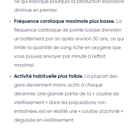
ce qui explique pourquoi la production explosive
diminue en premier.
Fréquence cardiaque maximale plus basse.
La
fréquence cardiaque de pointe baisse d'environ
un battement par an après environ 30 ans, ce qui
limite la quantité de sang riche en oxygène que
vous pouvez envoyer par minute à l'effort
maximal.
Activité habituelle plus faible.
La plupart des
gens deviennent moins actifs à chaque
décennie. Une grande partie de la « courbe de
vieillissement » dans les populations non
entraînées est en réalité une « courbe d'activité »
déguisée en vieillissement.