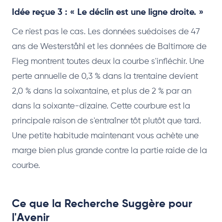
Idée reçue 3 : « Le déclin est une ligne droite. »
Ce n'est pas le cas. Les données suédoises de 47
ans de Westerståhl et les données de Baltimore de
Fleg montrent toutes deux la courbe s'infléchir. Une
perte annuelle de 0,3 % dans la trentaine devient
2,0 % dans la soixantaine, et plus de 2 % par an
dans la soixante-dizaine. Cette courbure est la
principale raison de s'entraîner tôt plutôt que tard.
Une petite habitude maintenant vous achète une
marge bien plus grande contre la partie raide de la
courbe.
Ce que la Recherche Suggère pour
l'Avenir