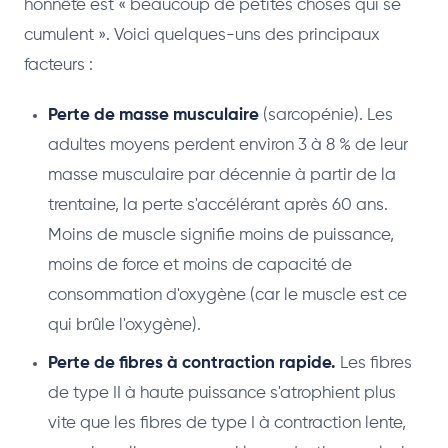
honnête est « beaucoup de petites choses qui se
cumulent ». Voici quelques-uns des principaux
facteurs :
Perte de masse musculaire
(sarcopénie). Les
adultes moyens perdent environ 3 à 8 % de leur
masse musculaire par décennie à partir de la
trentaine, la perte s'accélérant après 60 ans.
Moins de muscle signifie moins de puissance,
moins de force et moins de capacité de
consommation d'oxygène (car le muscle est ce
qui brûle l'oxygène).
Perte de fibres à contraction rapide.
Les fibres
de type II à haute puissance s'atrophient plus
vite que les fibres de type I à contraction lente,