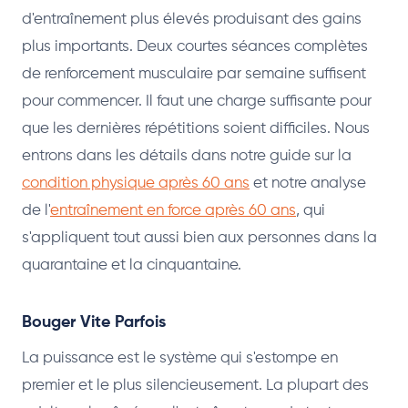
d'entraînement plus élevés produisant des gains
plus importants. Deux courtes séances complètes
de renforcement musculaire par semaine suffisent
pour commencer. Il faut une charge suffisante pour
que les dernières répétitions soient difficiles. Nous
entrons dans les détails dans notre guide sur la
condition physique après 60 ans
et notre analyse
de l'
entraînement en force après 60 ans
, qui
s'appliquent tout aussi bien aux personnes dans la
quarantaine et la cinquantaine.
Bouger Vite Parfois
La puissance est le système qui s'estompe en
premier et le plus silencieusement. La plupart des