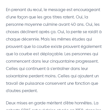
En prenant du recul, le message est encourageant
d'une façon que les gros titres ratent. Oui, la
personne moyenne culmine avant 40 ans. Oui, les
choses déclinent après ça. Oui, la pente se raidit à
chaque décennie. Mais les mêmes études qui
prouvent que la courbe existe prouvent également
que la courbe est déplaçable. Les personnes qui
commencent dans leur cinquantaine progressent.
Celles qui continuent à s'entraîner dans leur
soixantaine perdent moins. Celles qui ajoutent un
travail de puissance conservent une fonction que
d'autres perdent.
Deux mises en garde méritent d'être honnêtes. La