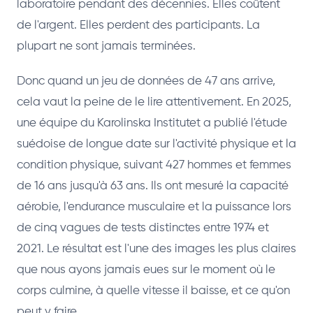
laboratoire pendant des décennies. Elles coûtent
de l'argent. Elles perdent des participants. La
plupart ne sont jamais terminées.
Donc quand un jeu de données de 47 ans arrive,
cela vaut la peine de le lire attentivement. En 2025,
une équipe du Karolinska Institutet a publié l'étude
suédoise de longue date sur l'activité physique et la
condition physique, suivant 427 hommes et femmes
de 16 ans jusqu'à 63 ans. Ils ont mesuré la capacité
aérobie, l'endurance musculaire et la puissance lors
de cinq vagues de tests distinctes entre 1974 et
2021. Le résultat est l'une des images les plus claires
que nous ayons jamais eues sur le moment où le
corps culmine, à quelle vitesse il baisse, et ce qu'on
peut y faire.