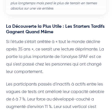
plus longtemps mais perd le plus de terrain en termes
absolus sur une vie entière.
La Découverte la Plus Utile : Les Starters Tardifs
Gagnent Quand Même
Si l'étude s'était arrêtée à « tout le monde décline
après 35 ans », ce serait une lecture déprimante. La
partie la plus importante de l'analyse SPAF est ce
qui s'est passé chez les personnes qui ont changé
leur comportement.
Les participants passés d'inactifs à actifs entre les
vagues de tests ont amélioré leur capacité aérobie
de 6 à 7 %. Leur force au développé-couché a
augmenté d'environ 11 %. Leur saut vertical s'est