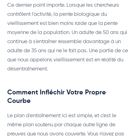
Ce dernier point importe. Lorsque les chercheurs
contrôlent l'activité, la pente biologique du
vieillissement est bien moins raide que la pente
moyenne de la population. Un adulte de 50 ans qui
continue à s'entraîner ressemble davantage à un
adulte de 35 ans qui ne le fait pas. Une partie de ce
que nous appelons vieillissement est en réalité du
désentraînement.
Comment Infléchir Votre Propre
Courbe
Le plan d'entraînement ici est simple, et c'est le
même plan soutenu par chaque autre ligne de
preuves que nous avons couverte. Vous n'avez pas