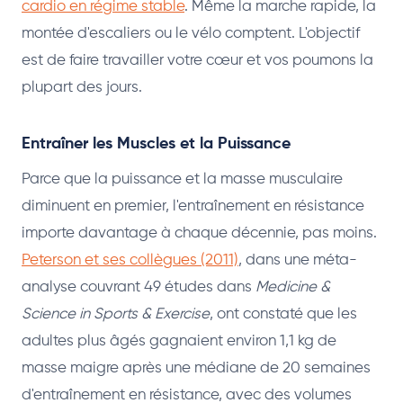
cardio en régime stable
. Même la marche rapide, la
montée d'escaliers ou le vélo comptent. L'objectif
est de faire travailler votre cœur et vos poumons la
plupart des jours.
Entraîner les Muscles et la Puissance
Parce que la puissance et la masse musculaire
diminuent en premier, l'entraînement en résistance
importe davantage à chaque décennie, pas moins.
Peterson et ses collègues (2011)
, dans une méta-
analyse couvrant 49 études dans
Medicine &
Science in Sports & Exercise
, ont constaté que les
adultes plus âgés gagnaient environ 1,1 kg de
masse maigre après une médiane de 20 semaines
d'entraînement en résistance, avec des volumes