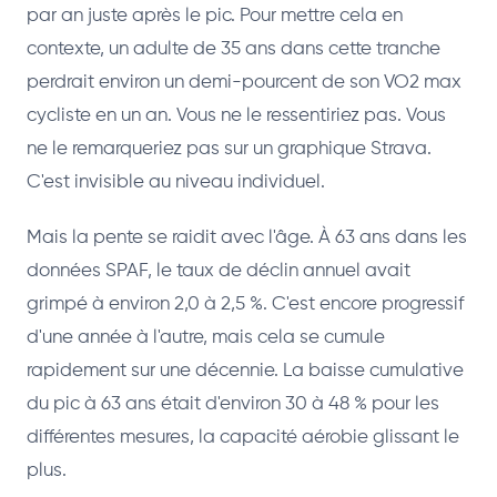
par an juste après le pic. Pour mettre cela en
contexte, un adulte de 35 ans dans cette tranche
perdrait environ un demi-pourcent de son VO2 max
cycliste en un an. Vous ne le ressentiriez pas. Vous
ne le remarqueriez pas sur un graphique Strava.
C'est invisible au niveau individuel.
Mais la pente se raidit avec l'âge. À 63 ans dans les
données SPAF, le taux de déclin annuel avait
grimpé à environ 2,0 à 2,5 %. C'est encore progressif
d'une année à l'autre, mais cela se cumule
rapidement sur une décennie. La baisse cumulative
du pic à 63 ans était d'environ 30 à 48 % pour les
différentes mesures, la capacité aérobie glissant le
plus.