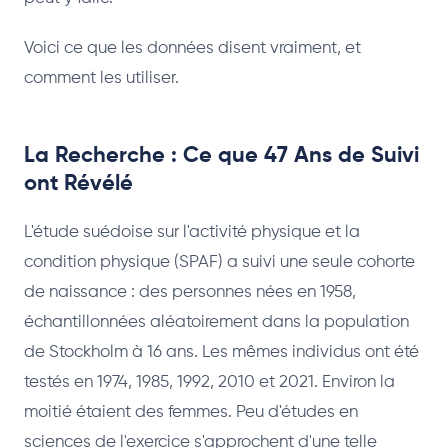
Voici ce que les données disent vraiment, et
comment les utiliser.
La Recherche : Ce que 47 Ans de Suivi
ont Révélé
L'étude suédoise sur l'activité physique et la
condition physique (SPAF) a suivi une seule cohorte
de naissance : des personnes nées en 1958,
échantillonnées aléatoirement dans la population
de Stockholm à 16 ans. Les mêmes individus ont été
testés en 1974, 1985, 1992, 2010 et 2021. Environ la
moitié étaient des femmes. Peu d'études en
sciences de l'exercice s'approchent d'une telle