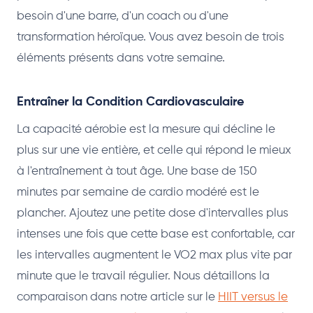
besoin d'une barre, d'un coach ou d'une
transformation héroïque. Vous avez besoin de trois
éléments présents dans votre semaine.
Entraîner la Condition Cardiovasculaire
La capacité aérobie est la mesure qui décline le
plus sur une vie entière, et celle qui répond le mieux
à l'entraînement à tout âge. Une base de 150
minutes par semaine de cardio modéré est le
plancher. Ajoutez une petite dose d'intervalles plus
intenses une fois que cette base est confortable, car
les intervalles augmentent le VO2 max plus vite par
minute que le travail régulier. Nous détaillons la
comparaison dans notre article sur le
HIIT versus le