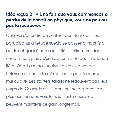
Idée reçue 2 : « Une fois que vous commencez à
perdre de la condition physique, vous ne pouvez
pas la récupérer. »
Celle-ci s'effondre au contact des données. Les
participants à l'étude suédoise passés d'inactifs à
actifs ont gagné une capacité significative, dans
certains cas plus qu'une décennie de déclin attendu
lié à l'âge. La méta-analyse en résistance de
Peterson a montré la même chose pour la masse
musculaire. Les starters tardifs ne retrouvent pas leur
corps de 22 ans. Mais ils peuvent se déplacer de
plusieurs années vers le haut sur la courbe, et ils
peuvent maintenir ce gain longtemps.