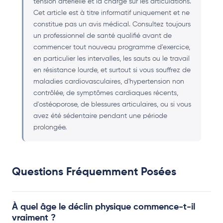
tension artérielle et la charge sur les articulations.
Cet article est à titre informatif uniquement et ne
constitue pas un avis médical. Consultez toujours
un professionnel de santé qualifié avant de
commencer tout nouveau programme d'exercice,
en particulier les intervalles, les sauts ou le travail
en résistance lourde, et surtout si vous souffrez de
maladies cardiovasculaires, d'hypertension non
contrôlée, de symptômes cardiaques récents,
d'ostéoporose, de blessures articulaires, ou si vous
avez été sédentaire pendant une période
prolongée.
Questions Fréquemment Posées
À quel âge le déclin physique commence-t-il
vraiment ?