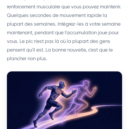
renforcement musculaire que vous pouvez maintenir.
Quelques secondes de mouvement rapide la
plupart des semaines. Intégrez-les à votre semaine
maintenant, pendant que l'accumulation joue pour
vous. Le pic n'est pas là où la plupart des gens
pensent qu'il est. La bonne nouvelle, c'est que le
plancher non plus.