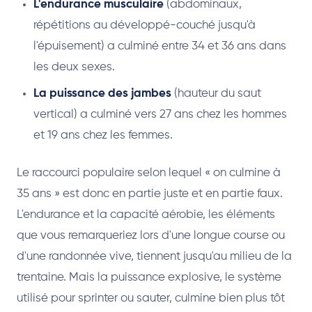
L'endurance musculaire
(abdominaux,
répétitions au développé-couché jusqu'à
l'épuisement) a culminé entre 34 et 36 ans dans
les deux sexes.
La puissance des jambes
(hauteur du saut
vertical) a culminé vers 27 ans chez les hommes
et 19 ans chez les femmes.
Le raccourci populaire selon lequel « on culmine à
35 ans » est donc en partie juste et en partie faux.
L'endurance et la capacité aérobie, les éléments
que vous remarqueriez lors d'une longue course ou
d'une randonnée vive, tiennent jusqu'au milieu de la
trentaine. Mais la puissance explosive, le système
utilisé pour sprinter ou sauter, culmine bien plus tôt