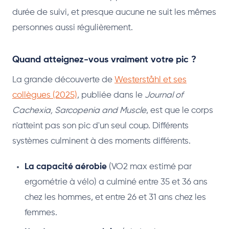
durée de suivi, et presque aucune ne suit les mêmes
personnes aussi régulièrement.
Quand atteignez-vous vraiment votre pic ?
La grande découverte de
Westerståhl et ses
collègues (2025)
, publiée dans le
Journal of
Cachexia, Sarcopenia and Muscle
, est que le corps
n'atteint pas son pic d'un seul coup. Différents
systèmes culminent à des moments différents.
La capacité aérobie
(VO2 max estimé par
ergométrie à vélo) a culminé entre 35 et 36 ans
chez les hommes, et entre 26 et 31 ans chez les
femmes.