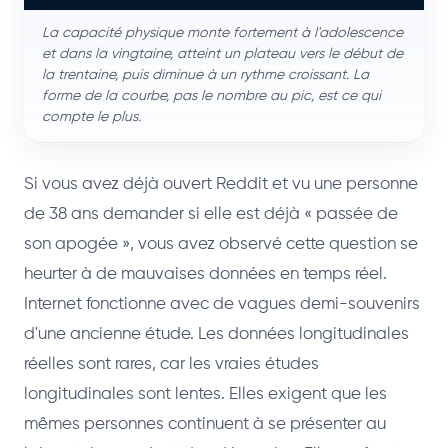
La capacité physique monte fortement à l'adolescence
et dans la vingtaine, atteint un plateau vers le début de
la trentaine, puis diminue à un rythme croissant. La
forme de la courbe, pas le nombre au pic, est ce qui
compte le plus.
Si vous avez déjà ouvert Reddit et vu une personne
de 38 ans demander si elle est déjà « passée de
son apogée », vous avez observé cette question se
heurter à de mauvaises données en temps réel.
Internet fonctionne avec de vagues demi-souvenirs
d'une ancienne étude. Les données longitudinales
réelles sont rares, car les vraies études
longitudinales sont lentes. Elles exigent que les
mêmes personnes continuent à se présenter au