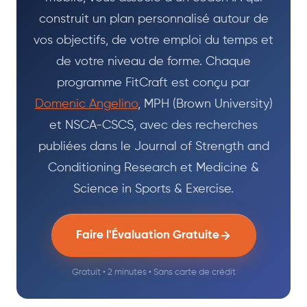
construit un plan personnalisé autour de
vos objectifs, de votre emploi du temps et
de votre niveau de forme. Chaque
programme FitCraft est conçu par
Domenic Angelino
, MPH (Brown University)
et NSCA-CSCS, avec des recherches
publiées dans le Journal of Strength and
Conditioning Research et Medicine &
Science in Sports & Exercise.
Faire l'Évaluation Gratuite
Gratuit • 2 minutes • Sans carte de crédit