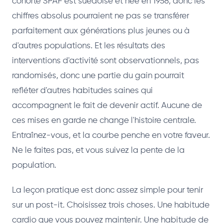
cohorte SPAF est suédoise et née en 1958, donc les
chiffres absolus pourraient ne pas se transférer
parfaitement aux générations plus jeunes ou à
d'autres populations. Et les résultats des
interventions d'activité sont observationnels, pas
randomisés, donc une partie du gain pourrait
refléter d'autres habitudes saines qui
accompagnent le fait de devenir actif. Aucune de
ces mises en garde ne change l'histoire centrale.
Entraînez-vous, et la courbe penche en votre faveur.
Ne le faites pas, et vous suivez la pente de la
population.
La leçon pratique est donc assez simple pour tenir
sur un post-it. Choisissez trois choses. Une habitude
cardio que vous pouvez maintenir. Une habitude de