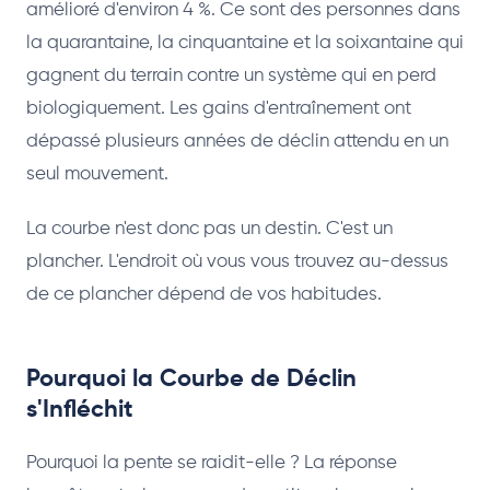
amélioré d'environ 4 %. Ce sont des personnes dans
la quarantaine, la cinquantaine et la soixantaine qui
gagnent du terrain contre un système qui en perd
biologiquement. Les gains d'entraînement ont
dépassé plusieurs années de déclin attendu en un
seul mouvement.
La courbe n'est donc pas un destin. C'est un
plancher. L'endroit où vous vous trouvez au-dessus
de ce plancher dépend de vos habitudes.
Pourquoi la Courbe de Déclin
s'Infléchit
Pourquoi la pente se raidit-elle ? La réponse