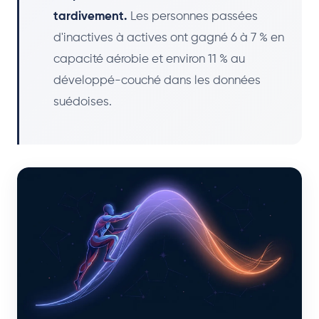
tardivement.
Les personnes passées
d'inactives à actives ont gagné 6 à 7 % en
capacité aérobie et environ 11 % au
développé-couché dans les données
suédoises.