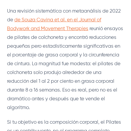
Una revisión sistemática con metaanálisis de 2022
de
de Souza Cavina et al. en el Journal of
Bodywork and Movement Therapies
reunió ensayos
de pilates de colchoneta y encontró reducciones
pequeñas pero estadísticamente significativas en
el porcentaje de grasa corporal y la circunferencia
de cintura. La magnitud fue modesta: el pilates de
colchoneta solo produjo alrededor de una
reducción del 1 al 2 por ciento en grasa corporal
durante 8 a 16 semanas. Eso es real, pero no es el
dramático antes y después que te vende el
algoritmo.
Si tu objetivo es la composición corporal, el Pilates