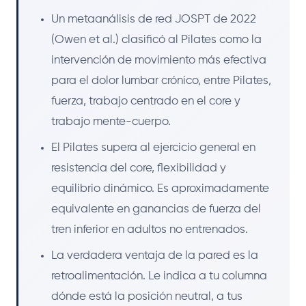
Un metaanálisis de red JOSPT de 2022
(Owen et al.) clasificó al Pilates como la
intervención de movimiento más efectiva
para el dolor lumbar crónico, entre Pilates,
fuerza, trabajo centrado en el core y
trabajo mente-cuerpo.
El Pilates supera al ejercicio general en
resistencia del core, flexibilidad y
equilibrio dinámico. Es aproximadamente
equivalente en ganancias de fuerza del
tren inferior en adultos no entrenados.
La verdadera ventaja de la pared es la
retroalimentación. Le indica a tu columna
dónde está la posición neutral, a tus