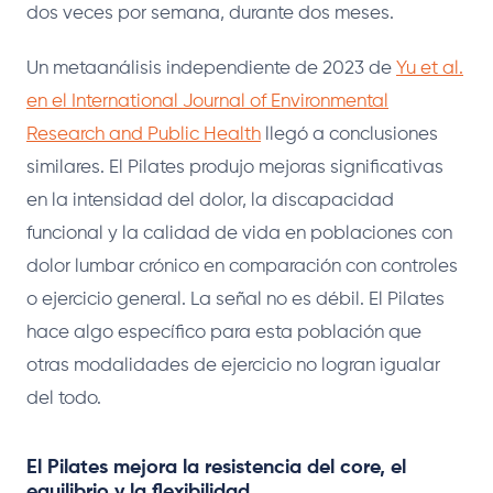
dos veces por semana, durante dos meses.
Un metaanálisis independiente de 2023 de
Yu et al.
en el International Journal of Environmental
Research and Public Health
llegó a conclusiones
similares. El Pilates produjo mejoras significativas
en la intensidad del dolor, la discapacidad
funcional y la calidad de vida en poblaciones con
dolor lumbar crónico en comparación con controles
o ejercicio general. La señal no es débil. El Pilates
hace algo específico para esta población que
otras modalidades de ejercicio no logran igualar
del todo.
El Pilates mejora la resistencia del core, el
equilibrio y la flexibilidad