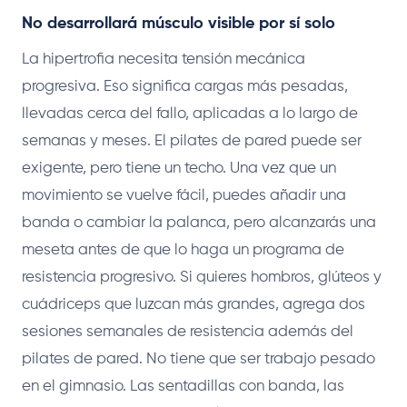
No desarrollará músculo visible por sí solo
La hipertrofia necesita tensión mecánica
progresiva. Eso significa cargas más pesadas,
llevadas cerca del fallo, aplicadas a lo largo de
semanas y meses. El pilates de pared puede ser
exigente, pero tiene un techo. Una vez que un
movimiento se vuelve fácil, puedes añadir una
banda o cambiar la palanca, pero alcanzarás una
meseta antes de que lo haga un programa de
resistencia progresivo. Si quieres hombros, glúteos y
cuádriceps que luzcan más grandes, agrega dos
sesiones semanales de resistencia además del
pilates de pared. No tiene que ser trabajo pesado
en el gimnasio. Las sentadillas con banda, las