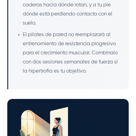
caderas hacia dónde rotan, y a tu pie
dónde está perdiendo contacto con el
suelo.
El pilates de pared no reemplazará al
entrenamiento de resistencia progresivo
para el crecimiento muscular. Combínalo
con dos sesiones semanales de fuerza si
la hipertrofia es tu objetivo.