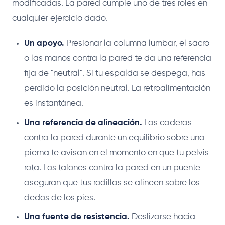
modificadas. La pared cumple uno de tres roles en
cualquier ejercicio dado.
Un apoyo.
Presionar la columna lumbar, el sacro
o las manos contra la pared te da una referencia
fija de "neutral". Si tu espalda se despega, has
perdido la posición neutral. La retroalimentación
es instantánea.
Una referencia de alineación.
Las caderas
contra la pared durante un equilibrio sobre una
pierna te avisan en el momento en que tu pelvis
rota. Los talones contra la pared en un puente
aseguran que tus rodillas se alineen sobre los
dedos de los pies.
Una fuente de resistencia.
Deslizarse hacia