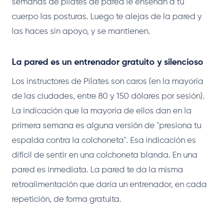
semanas de pilates de pared le enseñan a tu
cuerpo las posturas. Luego te alejas de la pared y
las haces sin apoyo, y se mantienen.
La pared es un entrenador gratuito y silencioso
Los instructores de Pilates son caros (en la mayoría
de las ciudades, entre 80 y 150 dólares por sesión).
La indicación que la mayoría de ellos dan en la
primera semana es alguna versión de "presiona tu
espalda contra la colchoneta". Esa indicación es
difícil de sentir en una colchoneta blanda. En una
pared es inmediata. La pared te da la misma
retroalimentación que daría un entrenador, en cada
repetición, de forma gratuita.