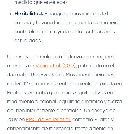
medida que envejeces.
Flexibilidad.
El rango de movimiento de la
cadera y la zona lumbar aumenta de manera
confiable en la mayoría de las poblaciones
estudiadas.
Un ensayo controlado aleatorizado en mujeres
mayores de
Vieira et al. (2017)
, publicado en el
Journal of Bodywork and Movement Therapies,
realizó 12 semanas de entrenamiento inspirado en
Pilates y encontró ganancias significativas en
rendimiento funcional, equilibrio dinámico y fuerza
del tren inferior frente a controles. Un ensayo de
2019 en
PMC de Roller et al.
comparó Pilates y
entrenamiento de resistencia frente a frente en