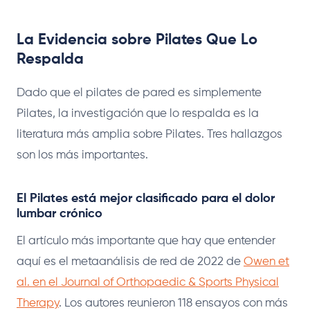
La Evidencia sobre Pilates Que Lo
Respalda
Dado que el pilates de pared es simplemente
Pilates, la investigación que lo respalda es la
literatura más amplia sobre Pilates. Tres hallazgos
son los más importantes.
El Pilates está mejor clasificado para el dolor
lumbar crónico
El artículo más importante que hay que entender
aquí es el metaanálisis de red de 2022 de
Owen et
al. en el Journal of Orthopaedic & Sports Physical
Therapy
. Los autores reunieron 118 ensayos con más