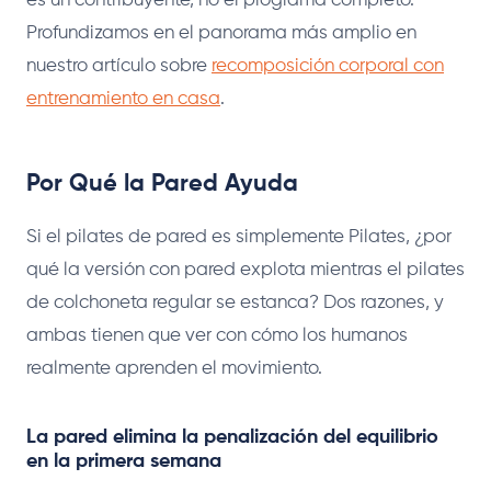
es un contribuyente, no el programa completo.
Profundizamos en el panorama más amplio en
nuestro artículo sobre
recomposición corporal con
entrenamiento en casa
.
Por Qué la Pared Ayuda
Si el pilates de pared es simplemente Pilates, ¿por
qué la versión con pared explota mientras el pilates
de colchoneta regular se estanca? Dos razones, y
ambas tienen que ver con cómo los humanos
realmente aprenden el movimiento.
La pared elimina la penalización del equilibrio
en la primera semana