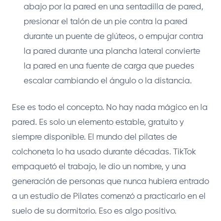
abajo por la pared en una sentadilla de pared,
presionar el talón de un pie contra la pared
durante un puente de glúteos, o empujar contra
la pared durante una plancha lateral convierte
la pared en una fuente de carga que puedes
escalar cambiando el ángulo o la distancia.
Ese es todo el concepto. No hay nada mágico en la
pared. Es solo un elemento estable, gratuito y
siempre disponible. El mundo del pilates de
colchoneta lo ha usado durante décadas. TikTok
empaquetó el trabajo, le dio un nombre, y una
generación de personas que nunca hubiera entrado
a un estudio de Pilates comenzó a practicarlo en el
suelo de su dormitorio. Eso es algo positivo.