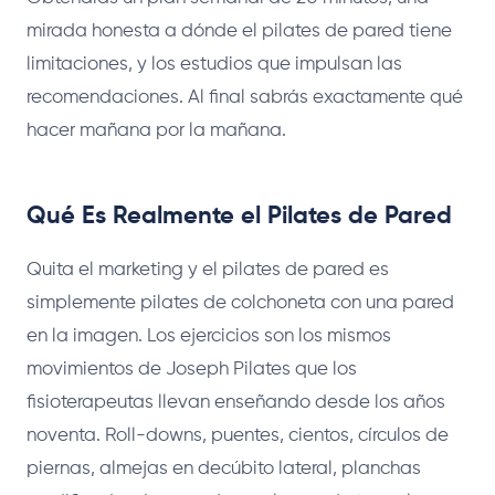
mirada honesta a dónde el pilates de pared tiene
limitaciones, y los estudios que impulsan las
recomendaciones. Al final sabrás exactamente qué
hacer mañana por la mañana.
Qué Es Realmente el Pilates de Pared
Quita el marketing y el pilates de pared es
simplemente pilates de colchoneta con una pared
en la imagen. Los ejercicios son los mismos
movimientos de Joseph Pilates que los
fisioterapeutas llevan enseñando desde los años
noventa. Roll-downs, puentes, cientos, círculos de
piernas, almejas en decúbito lateral, planchas