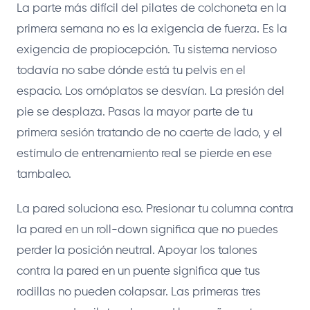
La parte más difícil del pilates de colchoneta en la
primera semana no es la exigencia de fuerza. Es la
exigencia de propiocepción. Tu sistema nervioso
todavía no sabe dónde está tu pelvis en el
espacio. Los omóplatos se desvían. La presión del
pie se desplaza. Pasas la mayor parte de tu
primera sesión tratando de no caerte de lado, y el
estímulo de entrenamiento real se pierde en ese
tambaleo.
La pared soluciona eso. Presionar tu columna contra
la pared en un roll-down significa que no puedes
perder la posición neutral. Apoyar los talones
contra la pared en un puente significa que tus
rodillas no pueden colapsar. Las primeras tres