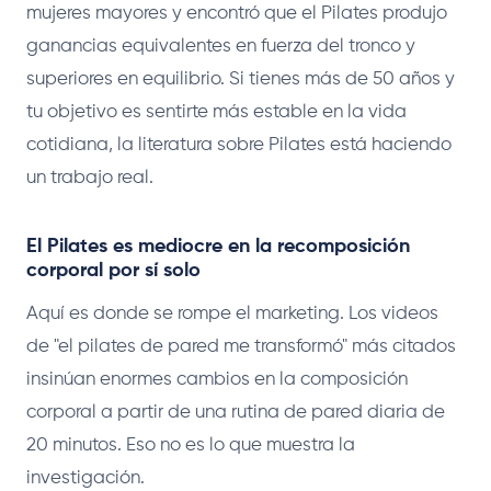
mujeres mayores y encontró que el Pilates produjo
ganancias equivalentes en fuerza del tronco y
superiores en equilibrio. Si tienes más de 50 años y
tu objetivo es sentirte más estable en la vida
cotidiana, la literatura sobre Pilates está haciendo
un trabajo real.
El Pilates es mediocre en la recomposición
corporal por sí solo
Aquí es donde se rompe el marketing. Los videos
de "el pilates de pared me transformó" más citados
insinúan enormes cambios en la composición
corporal a partir de una rutina de pared diaria de
20 minutos. Eso no es lo que muestra la
investigación.