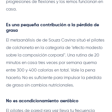
progresiones de flexiones y los remos funcionan en
casa.
Es una pequeña contribución a la pérdida de
grasa
El metaanálisis de de Souza Cavina situó el pilates
de colchoneta en la categoría de "efecto modesto
sobre la composición corporal". Una rutina de 20
minutos en casa tres veces por semana quema
entre 300 y 400 calorías en total. Vale la pena
hacerlo. No es suficiente para impulsar la pérdida
de grasa sin cambios nutricionales.
No es acondicionamiento aeróbico
El pilates de pared rara vez lleva tu frecuencia