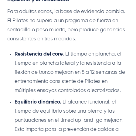
Para adultos sanos, la base de evidencia cambia.
El Pilates no supera a un programa de fuerza en
sentadilla o peso muerto, pero produce ganancias
consistentes en tres medidas.
Resistencia del core.
El tiempo en plancha, el
tiempo en plancha lateral y la resistencia a la
flexión de tronco mejoran en 8 a 12 semanas de
entrenamiento consistente de Pilates en
múltiples ensayos controlados aleatorizados.
Equilibrio dinámico.
El alcance funcional, el
tiempo de equilibrio sobre una pierna y las
puntuaciones en el timed up-and-go mejoran.
Esto importa para la prevención de caídas a