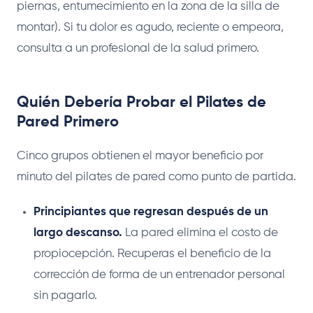
piernas, entumecimiento en la zona de la silla de
montar). Si tu dolor es agudo, reciente o empeora,
consulta a un profesional de la salud primero.
Quién Debería Probar el Pilates de
Pared Primero
Cinco grupos obtienen el mayor beneficio por
minuto del pilates de pared como punto de partida.
Principiantes que regresan después de un
largo descanso.
La pared elimina el costo de
propiocepción. Recuperas el beneficio de la
corrección de forma de un entrenador personal
sin pagarlo.