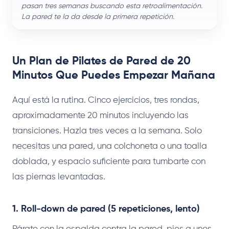
pasan tres semanas buscando esta retroalimentación.
La pared te la da desde la primera repetición.
Un Plan de Pilates de Pared de 20
Minutos Que Puedes Empezar Mañana
Aquí está la rutina. Cinco ejercicios, tres rondas,
aproximadamente 20 minutos incluyendo las
transiciones. Hazla tres veces a la semana. Solo
necesitas una pared, una colchoneta o una toalla
doblada, y espacio suficiente para tumbarte con
las piernas levantadas.
1. Roll-down de pared (5 repeticiones, lento)