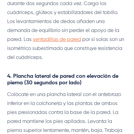
durante dos segundos cada vez. Carga los
cuádriceps, glúteos y estabilizadores del tobillo.
Los levantamientos de dedos añaden una
demanda de equilibrio sin perder el apoyo de la
pared. Las
sentadillas de pared
por sí solas son un
isométrico subestimado que construye resistencia
del cuádriceps.
4. Plancha lateral de pared con elevación de
pierna (30 segundos por lado)
Colócate en una plancha lateral con el antebrazo
inferior en la colchoneta y las plantas de ambos
pies presionadas contra la base de la pared. La
pared mantiene los pies apilados. Levanta la
pierna superior lentamente, mantén, baja. Trabaja