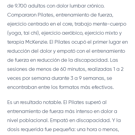
de 9.700 adultos con dolor lumbar crónico.
Compararon Pilates, entrenamiento de fuerza,
ejercicio centrado en el core, trabajo mente-cuerpo
(yoga, tai chi), ejercicio aeróbico, ejercicio mixto y
terapia McKenzie. El Pilates ocupó el primer lugar en
reducción del dolor y empató con el entrenamiento
de fuerza en reducción de la discapacidad. Las
sesiones de menos de 60 minutos, realizadas 1 a 2
veces por semana durante 3 a 9 semanas, se
encontraban entre los formatos más efectivos.
Es un resultado notable. El Pilates superó al
entrenamiento de fuerza más intenso en dolor a
nivel poblacional. Empató en discapacidad. Y la
dosis requerida fue pequeña: una hora o menos,