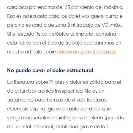
cardiaca por encima del 65 por ciento del máximo.
Eso es adecuado para los objetivos que sí cumple,
pero no es cardio de zona 2 ni trabajo de VO₂máx.
Si el estado físico aeróbico te importa, combina
esta rutina con el tipo de trabajo que cubrimos en
nuestro artículo sobre
cardio de zona 2 en casa
.
No puede curar el dolor estructural
La literatura sobre Pilates y dolor es sólida para el
dolor lumbar crónico inespecífico. No es un
tratamiento para hernias de disco, fracturas,
estenosis espinal grave o cualquier dolor que
venga con señales neurológicas de alerta (pérdida
del control intestinal, debilidad grave en las