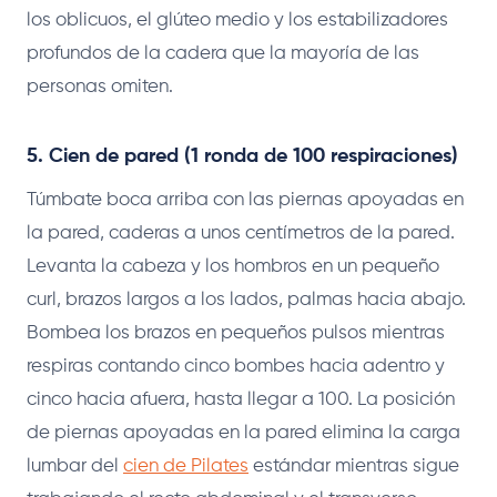
los oblicuos, el glúteo medio y los estabilizadores
profundos de la cadera que la mayoría de las
personas omiten.
5. Cien de pared (1 ronda de 100 respiraciones)
Túmbate boca arriba con las piernas apoyadas en
la pared, caderas a unos centímetros de la pared.
Levanta la cabeza y los hombros en un pequeño
curl, brazos largos a los lados, palmas hacia abajo.
Bombea los brazos en pequeños pulsos mientras
respiras contando cinco bombes hacia adentro y
cinco hacia afuera, hasta llegar a 100. La posición
de piernas apoyadas en la pared elimina la carga
lumbar del
cien de Pilates
estándar mientras sigue