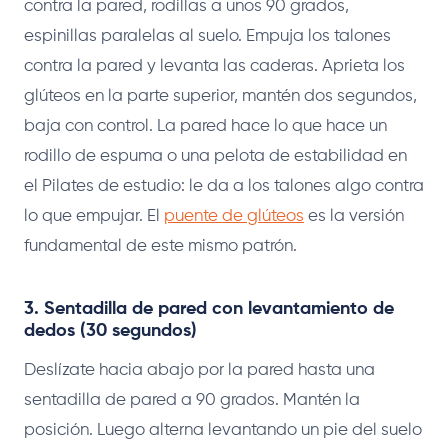
contra la pared, rodillas a unos 90 grados,
espinillas paralelas al suelo. Empuja los talones
contra la pared y levanta las caderas. Aprieta los
glúteos en la parte superior, mantén dos segundos,
baja con control. La pared hace lo que hace un
rodillo de espuma o una pelota de estabilidad en
el Pilates de estudio: le da a los talones algo contra
lo que empujar. El
puente de glúteos
es la versión
fundamental de este mismo patrón.
3. Sentadilla de pared con levantamiento de
dedos (30 segundos)
Deslízate hacia abajo por la pared hasta una
sentadilla de pared a 90 grados. Mantén la
posición. Luego alterna levantando un pie del suelo