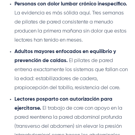
Personas con dolor lumbar crónico inespecífico.
La evidencia es más sólida aquí. Tres semanas
de pilates de pared consistente a menudo
producen la primera mañana sin dolor que estos
lectores han tenido en meses.
Adultos mayores enfocados en equilibrio y
prevención de caídas.
El pilates de pared
entrena exactamente los sistemas que fallan con
la edad: estabilizadores de cadera,
propiocepción del tobillo, resistencia del core.
Lectores posparto con autorización para
ejercitarse.
El trabajo de core con apoyo en la
pared reentrena la pared abdominal profunda
(transverso del abdomen) sin elevar la presión