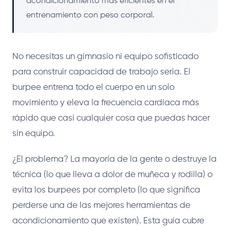
acondicionamiento más eficientes en el
entrenamiento con peso corporal.
No necesitas un gimnasio ni equipo sofisticado
para construir capacidad de trabajo seria. El
burpee entrena todo el cuerpo en un solo
movimiento y eleva la frecuencia cardíaca más
rápido que casi cualquier cosa que puedas hacer
sin equipo.
¿El problema? La mayoría de la gente o destruye la
técnica (lo que lleva a dolor de muñeca y rodilla) o
evita los burpees por completo (lo que significa
perderse una de las mejores herramientas de
acondicionamiento que existen). Esta guía cubre