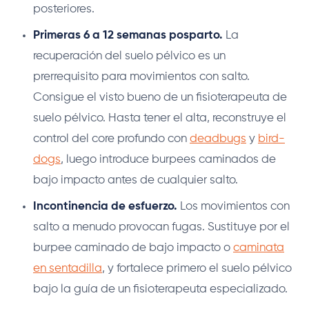
posteriores.
Primeras 6 a 12 semanas posparto.
La
recuperación del suelo pélvico es un
prerrequisito para movimientos con salto.
Consigue el visto bueno de un fisioterapeuta de
suelo pélvico. Hasta tener el alta, reconstruye el
control del core profundo con
deadbugs
y
bird-
dogs
, luego introduce burpees caminados de
bajo impacto antes de cualquier salto.
Incontinencia de esfuerzo.
Los movimientos con
salto a menudo provocan fugas. Sustituye por el
burpee caminado de bajo impacto o
caminata
en sentadilla
, y fortalece primero el suelo pélvico
bajo la guía de un fisioterapeuta especializado.