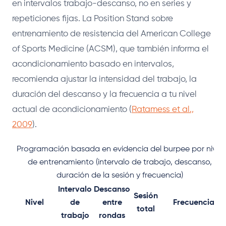
en intervalos trabajo-descanso, no en series y
repeticiones fijas. La Position Stand sobre
entrenamiento de resistencia del American College
of Sports Medicine (ACSM), que también informa el
acondicionamiento basado en intervalos,
recomienda ajustar la intensidad del trabajo, la
duración del descanso y la frecuencia a tu nivel
actual de acondicionamiento (
Ratamess et al.,
2009
).
Programación basada en evidencia del burpee por nivel
de entrenamiento (intervalo de trabajo, descanso,
duración de la sesión y frecuencia)
Intervalo
Descanso
Sesión
Nivel
de
entre
Frecuencia
total
trabajo
rondas