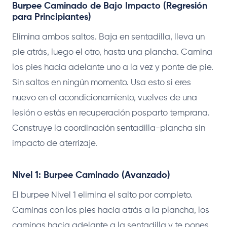
Burpee Caminado de Bajo Impacto (Regresión
para Principiantes)
Elimina ambos saltos. Baja en sentadilla, lleva un
pie atrás, luego el otro, hasta una plancha. Camina
los pies hacia adelante uno a la vez y ponte de pie.
Sin saltos en ningún momento. Usa esto si eres
nuevo en el acondicionamiento, vuelves de una
lesión o estás en recuperación posparto temprana.
Construye la coordinación sentadilla-plancha sin
impacto de aterrizaje.
Nivel 1: Burpee Caminado (Avanzado)
El burpee Nivel 1 elimina el salto por completo.
Caminas con los pies hacia atrás a la plancha, los
caminas hacia adelante a la sentadilla y te pones