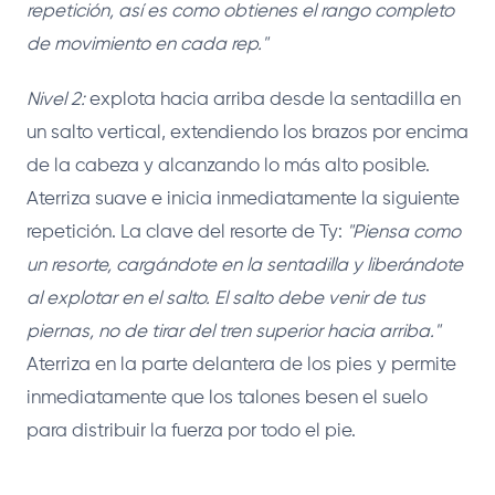
repetición, así es como obtienes el rango completo
de movimiento en cada rep."
Nivel 2:
explota hacia arriba desde la sentadilla en
un salto vertical, extendiendo los brazos por encima
de la cabeza y alcanzando lo más alto posible.
Aterriza suave e inicia inmediatamente la siguiente
repetición. La clave del resorte de Ty:
"Piensa como
un resorte, cargándote en la sentadilla y liberándote
al explotar en el salto. El salto debe venir de tus
piernas, no de tirar del tren superior hacia arriba."
Aterriza en la parte delantera de los pies y permite
inmediatamente que los talones besen el suelo
para distribuir la fuerza por todo el pie.