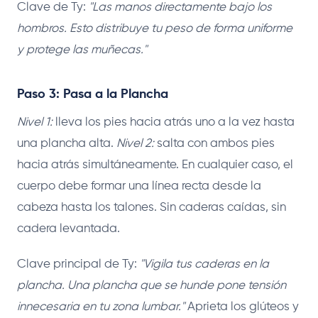
Clave de Ty:
"Las manos directamente bajo los
hombros. Esto distribuye tu peso de forma uniforme
y protege las muñecas."
Paso 3: Pasa a la Plancha
Nivel 1:
lleva los pies hacia atrás uno a la vez hasta
una plancha alta.
Nivel 2:
salta con ambos pies
hacia atrás simultáneamente. En cualquier caso, el
cuerpo debe formar una línea recta desde la
cabeza hasta los talones. Sin caderas caídas, sin
cadera levantada.
Clave principal de Ty:
"Vigila tus caderas en la
plancha. Una plancha que se hunde pone tensión
innecesaria en tu zona lumbar."
Aprieta los glúteos y