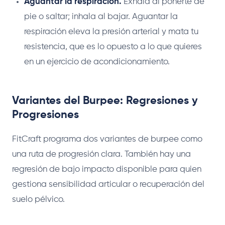
Aguantar la respiración.
Exhala al ponerte de
pie o saltar; inhala al bajar. Aguantar la
respiración eleva la presión arterial y mata tu
resistencia, que es lo opuesto a lo que quieres
en un ejercicio de acondicionamiento.
Variantes del Burpee: Regresiones y
Progresiones
FitCraft programa dos variantes de burpee como
una ruta de progresión clara. También hay una
regresión de bajo impacto disponible para quien
gestiona sensibilidad articular o recuperación del
suelo pélvico.