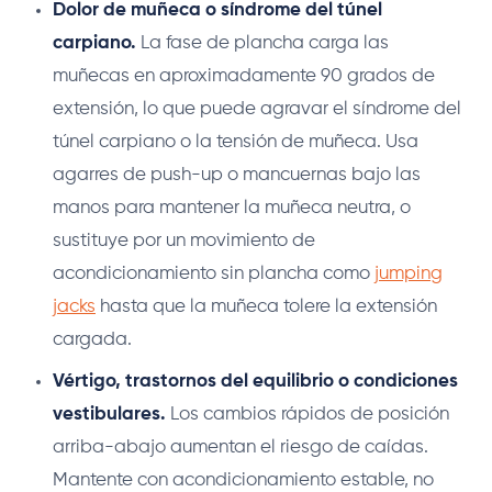
Dolor de muñeca o síndrome del túnel
carpiano.
La fase de plancha carga las
muñecas en aproximadamente 90 grados de
extensión, lo que puede agravar el síndrome del
túnel carpiano o la tensión de muñeca. Usa
agarres de push-up o mancuernas bajo las
manos para mantener la muñeca neutra, o
sustituye por un movimiento de
acondicionamiento sin plancha como
jumping
jacks
hasta que la muñeca tolere la extensión
cargada.
Vértigo, trastornos del equilibrio o condiciones
vestibulares.
Los cambios rápidos de posición
arriba-abajo aumentan el riesgo de caídas.
Mantente con acondicionamiento estable, no