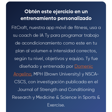
Obtén este ejercicio en un
entrenamiento personalizado
FitCraft, nuestra app móvil de fitness, usa a
su coach de IA Ty para programar trabajo
de acondicionamiento como este en tu
plan al volumen e intensidad correctos,
según tu nivel, objetivos y equipo. Ty fue
diseñado y entrenado por
Domenic
Angelino
, MPH (Brown University) y NSCA-
CSCS, con investigación publicada en el
Journal of Strength and Conditioning
Research y Medicine & Science in Sports &
Exercise.