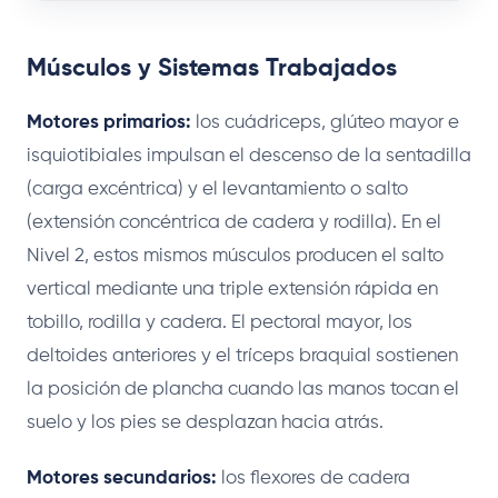
Músculos y Sistemas Trabajados
Motores primarios:
los cuádriceps, glúteo mayor e
isquiotibiales impulsan el descenso de la sentadilla
(carga excéntrica) y el levantamiento o salto
(extensión concéntrica de cadera y rodilla). En el
Nivel 2, estos mismos músculos producen el salto
vertical mediante una triple extensión rápida en
tobillo, rodilla y cadera. El pectoral mayor, los
deltoides anteriores y el tríceps braquial sostienen
la posición de plancha cuando las manos tocan el
suelo y los pies se desplazan hacia atrás.
Motores secundarios:
los flexores de cadera