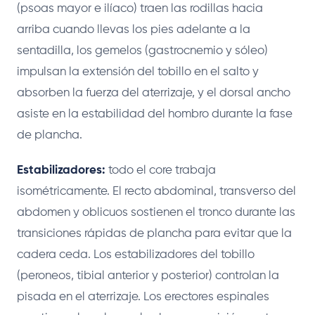
(psoas mayor e ilíaco) traen las rodillas hacia
arriba cuando llevas los pies adelante a la
sentadilla, los gemelos (gastrocnemio y sóleo)
impulsan la extensión del tobillo en el salto y
absorben la fuerza del aterrizaje, y el dorsal ancho
asiste en la estabilidad del hombro durante la fase
de plancha.
Estabilizadores:
todo el core trabaja
isométricamente. El recto abdominal, transverso del
abdomen y oblicuos sostienen el tronco durante las
transiciones rápidas de plancha para evitar que la
cadera ceda. Los estabilizadores del tobillo
(peroneos, tibial anterior y posterior) controlan la
pisada en el aterrizaje. Los erectores espinales