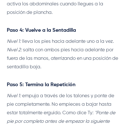
activa los abdominales cuando llegues a la
posición de plancha.
Paso 4: Vuelve a la Sentadilla
Nivel 1:
lleva los pies hacia adelante uno a la vez.
Nivel 2:
salta con ambos pies hacia adelante por
fuera de las manos, aterrizando en una posición de
sentadilla baja.
Paso 5: Termina la Repetición
Nivel 1:
empuja a través de los talones y ponte de
pie completamente. No empieces a bajar hasta
estar totalmente erguido. Como dice Ty:
"Ponte de
pie por completo antes de empezar la siguiente