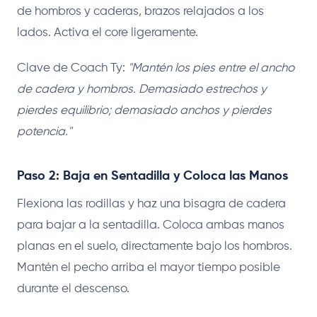
de hombros y caderas, brazos relajados a los
lados. Activa el core ligeramente.
Clave de Coach Ty:
"Mantén los pies entre el ancho
de cadera y hombros. Demasiado estrechos y
pierdes equilibrio; demasiado anchos y pierdes
potencia."
Paso 2: Baja en Sentadilla y Coloca las Manos
Flexiona las rodillas y haz una bisagra de cadera
para bajar a la sentadilla. Coloca ambas manos
planas en el suelo, directamente bajo los hombros.
Mantén el pecho arriba el mayor tiempo posible
durante el descenso.