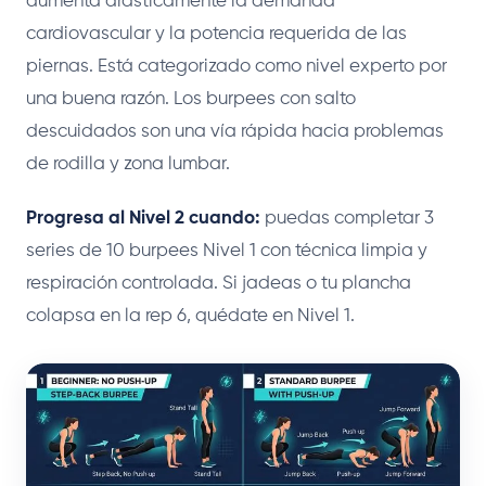
aumenta drásticamente la demanda
cardiovascular y la potencia requerida de las
piernas. Está categorizado como nivel experto por
una buena razón. Los burpees con salto
descuidados son una vía rápida hacia problemas
de rodilla y zona lumbar.
Progresa al Nivel 2 cuando:
puedas completar 3
series de 10 burpees Nivel 1 con técnica limpia y
respiración controlada. Si jadeas o tu plancha
colapsa en la rep 6, quédate en Nivel 1.