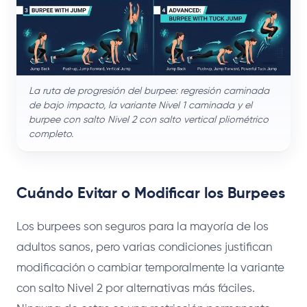
La ruta de progresión del burpee: regresión caminada
de bajo impacto, la variante Nivel 1 caminada y el
burpee con salto Nivel 2 con salto vertical pliométrico
completo.
Cuándo Evitar o Modificar los Burpees
Los burpees son seguros para la mayoría de los
adultos sanos, pero varias condiciones justifican
modificación o cambiar temporalmente la variante
con salto Nivel 2 por alternativas más fáciles.