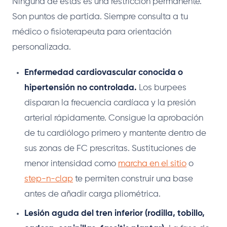
Ninguna de estas es una restricción permanente.
Son puntos de partida. Siempre consulta a tu
médico o fisioterapeuta para orientación
personalizada.
Enfermedad cardiovascular conocida o
hipertensión no controlada.
Los burpees
disparan la frecuencia cardíaca y la presión
arterial rápidamente. Consigue la aprobación
de tu cardiólogo primero y mantente dentro de
sus zonas de FC prescritas. Sustituciones de
menor intensidad como
marcha en el sitio
o
step-n-clap
te permiten construir una base
antes de añadir carga pliométrica.
Lesión aguda del tren inferior (rodilla, tobillo,