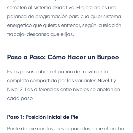
someten al sistema oxidativo. El ejercicio es una
palanca de programación para cualquier sistema
energético que quieras entrenar, según la relación
trabajo-descanso que elijas.
Paso a Paso: Cómo Hacer un Burpee
Estos pasos cubren el patrón de movimiento
completo compartido por las variantes Nivel 1 y
Nivel 2. Las diferencias entre niveles se anotan en
cada paso.
Paso 1: Posición Inicial de Pie
Ponte de pie con los pies separados entre el ancho