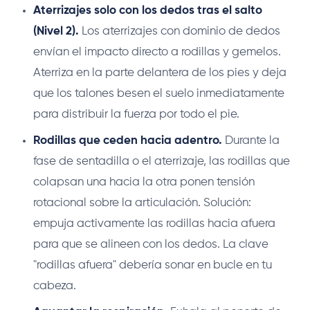
Aterrizajes solo con los dedos tras el salto
(Nivel 2).
Los aterrizajes con dominio de dedos
envían el impacto directo a rodillas y gemelos.
Aterriza en la parte delantera de los pies y deja
que los talones besen el suelo inmediatamente
para distribuir la fuerza por todo el pie.
Rodillas que ceden hacia adentro.
Durante la
fase de sentadilla o el aterrizaje, las rodillas que
colapsan una hacia la otra ponen tensión
rotacional sobre la articulación. Solución:
empuja activamente las rodillas hacia afuera
para que se alineen con los dedos. La clave
"rodillas afuera" debería sonar en bucle en tu
cabeza.