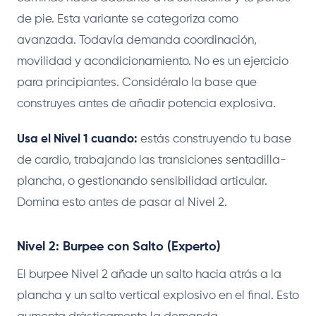
de pie. Esta variante se categoriza como
avanzada. Todavía demanda coordinación,
movilidad y acondicionamiento. No es un ejercicio
para principiantes. Considéralo la base que
construyes antes de añadir potencia explosiva.
Usa el Nivel 1 cuando:
estás construyendo tu base
de cardio, trabajando las transiciones sentadilla-
plancha, o gestionando sensibilidad articular.
Domina esto antes de pasar al Nivel 2.
Nivel 2: Burpee con Salto (Experto)
El burpee Nivel 2 añade un salto hacia atrás a la
plancha y un salto vertical explosivo en el final. Esto