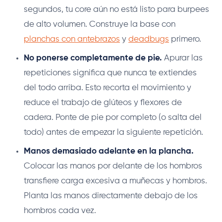
segundos, tu core aún no está listo para burpees
de alto volumen. Construye la base con
planchas con antebrazos
y
deadbugs
primero.
No ponerse completamente de pie.
Apurar las
repeticiones significa que nunca te extiendes
del todo arriba. Esto recorta el movimiento y
reduce el trabajo de glúteos y flexores de
cadera. Ponte de pie por completo (o salta del
todo) antes de empezar la siguiente repetición.
Manos demasiado adelante en la plancha.
Colocar las manos por delante de los hombros
transfiere carga excesiva a muñecas y hombros.
Planta las manos directamente debajo de los
hombros cada vez.