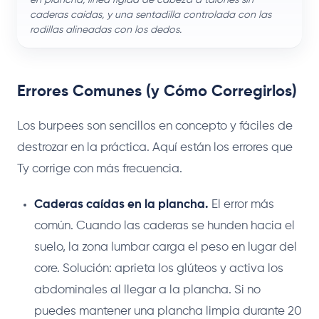
caderas caídas, y una sentadilla controlada con las
rodillas alineadas con los dedos.
Errores Comunes (y Cómo Corregirlos)
Los burpees son sencillos en concepto y fáciles de
destrozar en la práctica. Aquí están los errores que
Ty corrige con más frecuencia.
Caderas caídas en la plancha.
El error más
común. Cuando las caderas se hunden hacia el
suelo, la zona lumbar carga el peso en lugar del
core. Solución: aprieta los glúteos y activa los
abdominales al llegar a la plancha. Si no
puedes mantener una plancha limpia durante 20