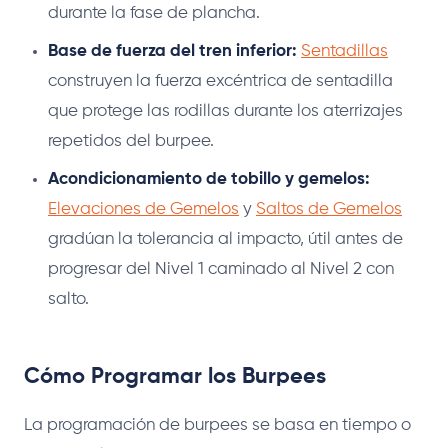
durante la fase de plancha.
Base de fuerza del tren inferior:
Sentadillas
construyen la fuerza excéntrica de sentadilla
que protege las rodillas durante los aterrizajes
repetidos del burpee.
Acondicionamiento de tobillo y gemelos:
Elevaciones de Gemelos
y
Saltos de Gemelos
gradúan la tolerancia al impacto, útil antes de
progresar del Nivel 1 caminado al Nivel 2 con
salto.
Cómo Programar los Burpees
La programación de burpees se basa en tiempo o