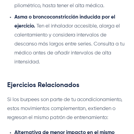
pliométrico, hasta tener el alta médica.
Asma o broncoconstricción inducida por el
ejercicio.
Ten el inhalador accesible, alarga el
calentamiento y considera intervalos de
descanso más largos entre series. Consulta a tu
médico antes de añadir intervalos de alta
intensidad.
Ejercicios Relacionados
Si los burpees son parte de tu acondicionamiento,
estos movimientos complementan, extienden o
regresan el mismo patrón de entrenamiento:
Alternativa de menor impacto en el mismo