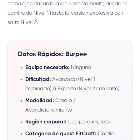
cómo ejecutar un burpee correctamente, desde el
caminado Nivel 1 hasta la versión explosiva con
salto Nivel 2.
Datos Rápidos: Burpee
Equipo necesario:
Ninguno
Dificultad:
Avanzado (Nivel 1
caminado) a Experto (Nivel 2 con salto)
Modalidad:
Cardio /
Acondicionamiento
Región corporal:
Cuerpo completo
Categoría de quest FitCraft:
Cardio